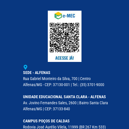
SEDE - ALFENAS
Rua Gabriel Monteiro da Silva, 700 | Centro
Alfenas/MG - CEP: 37130-001 | Tel.: (35) 3701-9000
UNIDADE EDUCACIONAL SANTA CLARA - ALFENAS
Av. Jovino Fernandes Sales, 2600 | Bairro Santa Clara
Alfenas/MG | CEP: 37133-840
CAMPUS POÇOS DE CALDAS
Rodovia José Aurélio Vilela, 11999 (BR 267 Km 533)