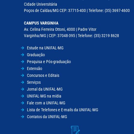
Cidade Universitária
Poços de Caldas/MG CEP: 37715-400 | Telefone: (35) 3697-4600
CAMPUS VARGINHA
Av. Celina Ferreira Ottoni, 4000 | Padre Vitor
Varginha/MG | CEP: 37048-395 | Telefone: (35) 3219 8628
Estude na UNIFAL-MG
Graduação
Pesquisa e Pós-graduação
Extensão
Concursos e Editais
Serviços
Jornal da UNIFAL-MG
UNIFAL-MG na mídia
Fale com a UNIFAL-MG
Lista de Telefones e E-mails da UNIFAL-MG
Contatos da UNIFAL-MG