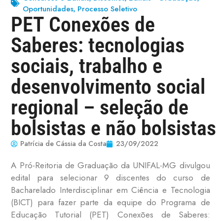
Oportunidades
Processo Seletivo
,
PET Conexões de
Saberes: tecnologias
sociais, trabalho e
desenvolvimento social
regional – seleção de
bolsistas e não bolsistas
Patrícia de Cássia da Costa
23/09/2022
A Pró-Reitoria de Graduação da UNIFAL-MG divulgou
edital para selecionar 9 discentes do curso de
Bacharelado Interdisciplinar em Ciência e Tecnologia
(BICT) para fazer parte da equipe do Programa de
Educação Tutorial (PET) Conexões de Saberes: