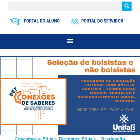
PORTAL DO ALUNO
PORTAL DO SERVIDOR
Concursos e Editais
Discentes
Editais - Graduação
,
,
,