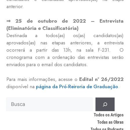
anterior.
⇒ 25 de outubro de 2022 – Entrevista
(Eliminatória e Classificatória)
Destinada a todos(as) os(as) candidatos(as)
aprovados(as) nas etapas anteriores, a entrevista
ocorrerá a partir das 13h, na sala F-231. O
cronograma com a ordenação das entrevistas serão
enviados para o email dos candidatos.
Para mais informações, acesse o
Edital nº 26/2022
disponível na
página da Pró-Reiroria de Graduação
.
Todos os Artigos
Todas as Obras
Todos os Podcasts