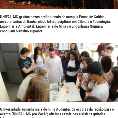
UNIFAL-MG gradua novos profissionais do campus Poços de Caldas;
universitários de Bacharelado Interdisciplinar em Ciência e Tecnologia,
Engenharia Ambiental, Engenharia de Minas e Engenharia Química
concluem o ensino superior
Universidade aguarda mais de mil estudantes de escolas da região para o
evento “UNIFAL-MG pra Você”; oficinas temáticas e visitas guiadas