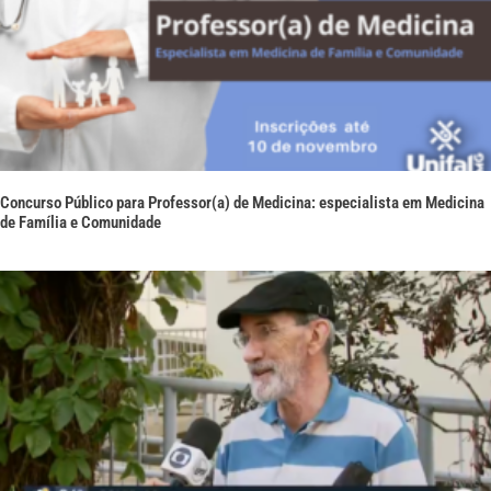
Concurso Público para Professor(a) de Medicina: especialista em Medicina
de Família e Comunidade