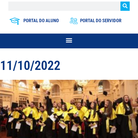
PORTAL DO ALUNO
PORTAL DO SERVIDOR
11/10/2022