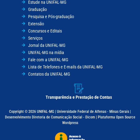
Estude na UNIFAL-MG
Graduação
Pesquisa e Pós-graduação
Extensão
Concursos e Editais
Serviços
Jornal da UNIFAL-MG
UNIFAL-MG na mídia
Fale com a UNIFAL-MG
Lista de Telefones e E-mails da UNIFAL-MG
Contatos da UNIFAL-MG
Transparência e Prestação de Contas
Copyright © 2026 UNIFAL-MG | Universidade Federal de Alfenas - Minas Gerais |
Desenvolvimento Diretoria de Comunicação Social - Dicom | Plataforma Open Source
Wordpress