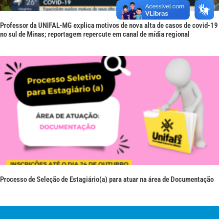
Professor da UNIFAL-MG explica motivos de nova alta de casos de covid-19
no sul de Minas; reportagem repercute em canal de mídia regional
Processo de Seleção de Estagiário(a) para atuar na área de Documentação