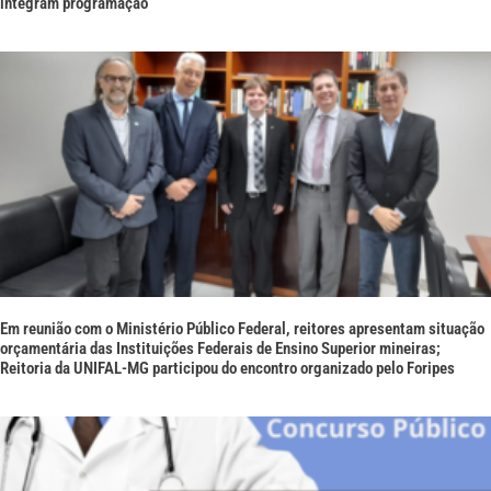
integram programação
Em reunião com o Ministério Público Federal, reitores apresentam situação
orçamentária das Instituições Federais de Ensino Superior mineiras;
Reitoria da UNIFAL-MG participou do encontro organizado pelo Foripes