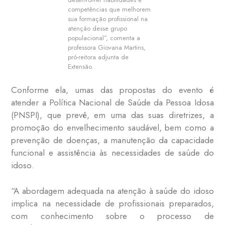
competências que melhorem
sua formação profissional na
atenção desse grupo
populacional”, comenta a
professora Giovana Martins,
pró-reitora adjunta de
Extensão.
Conforme ela, umas das propostas do evento é
atender a Política Nacional de Saúde da Pessoa Idosa
(PNSPI), que prevê, em uma das suas diretrizes, a
promoção do envelhecimento saudável, bem como a
prevenção de doenças, a manutenção da capacidade
funcional e assistência às necessidades de saúde do
idoso.
“A abordagem adequada na atenção à saúde do idoso
implica na necessidade de profissionais preparados,
com conhecimento sobre o processo de