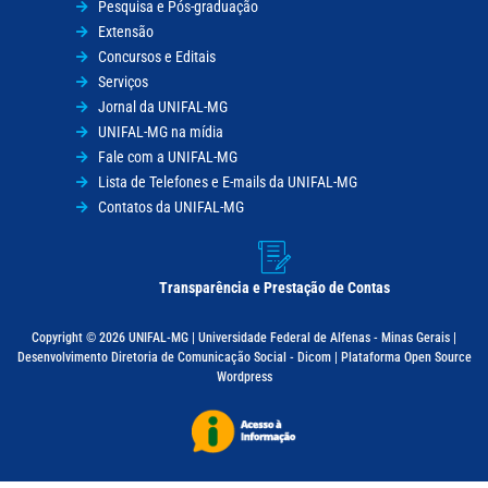
Pesquisa e Pós-graduação
Extensão
Concursos e Editais
Serviços
Jornal da UNIFAL-MG
UNIFAL-MG na mídia
Fale com a UNIFAL-MG
Lista de Telefones e E-mails da UNIFAL-MG
Contatos da UNIFAL-MG
Transparência e Prestação de Contas
Copyright © 2026 UNIFAL-MG | Universidade Federal de Alfenas - Minas Gerais |
Desenvolvimento Diretoria de Comunicação Social - Dicom | Plataforma Open Source
Wordpress