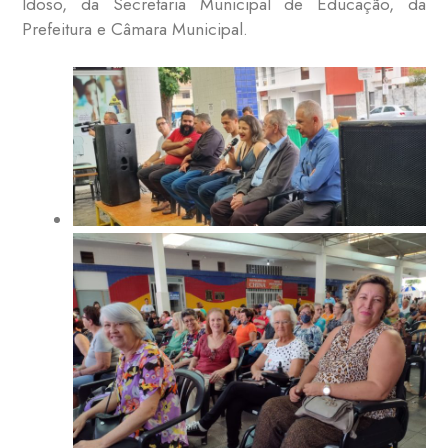
Idoso, da Secretaria Municipal de Educação, da
Prefeitura e Câmara Municipal.