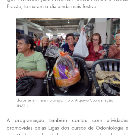
Frazão, tornaram o dia ainda mais festivo.
Idosos se animam no bingo. (Foto: Arquivo/Coordenação
UNATI)
A programação também contou com atividades
promovidas pelas Ligas dos cursos de Odontologia e