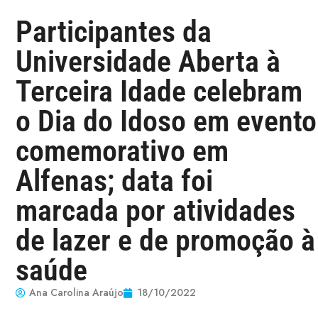
Participantes da
Universidade Aberta à
Terceira Idade celebram
o Dia do Idoso em evento
comemorativo em
Alfenas; data foi
marcada por atividades
de lazer e de promoção à
saúde
Ana Carolina Araújo
18/10/2022