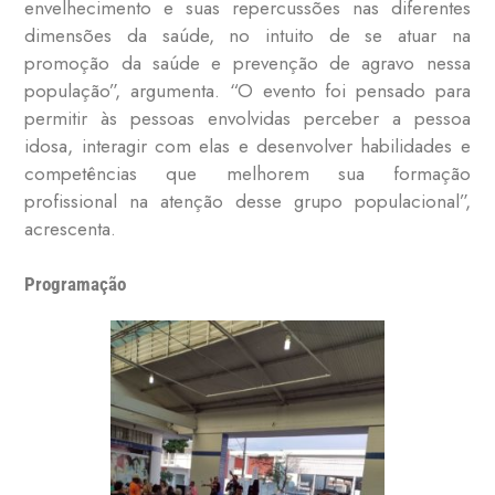
envelhecimento e suas repercussões nas diferentes
dimensões da saúde, no intuito de se atuar na
promoção da saúde e prevenção de agravo nessa
população”, argumenta. “O evento foi pensado para
permitir às pessoas envolvidas perceber a pessoa
idosa, interagir com elas e desenvolver habilidades e
competências que melhorem sua formação
profissional na atenção desse grupo populacional”,
acrescenta.
Programação