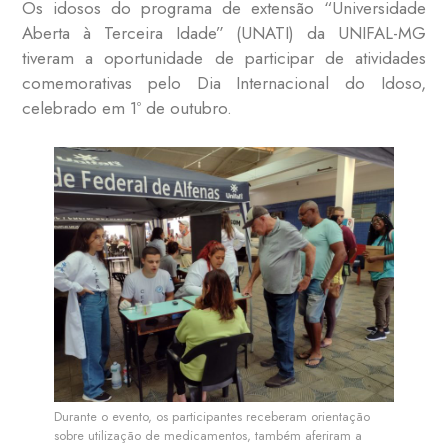
Os idosos do programa de extensão “Universidade
Aberta à Terceira Idade” (UNATI) da UNIFAL-MG
tiveram a oportunidade de participar de atividades
comemorativas pelo Dia Internacional do Idoso,
celebrado em 1º de outubro.
Durante o evento, os participantes receberam orientação
sobre utilização de medicamentos, também aferiram a