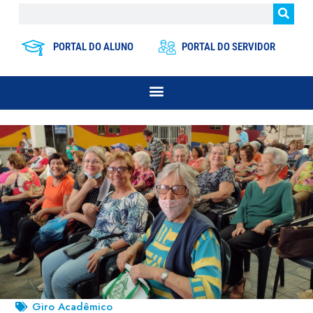
PORTAL DO ALUNO
PORTAL DO SERVIDOR
Giro Acadêmico