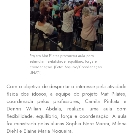
Projeto Mat Pilates promoveu aula para
estimular flexibilidade, equilíbrio, força e
coordenação. (Foto: Arquivo/Coordenação
UNATI)
Com o objetivo de despertar o interesse pela atividade
física dos idosos, a equipe do projeto Mat Pilates,
coordenada pelos professores, Camila Pinhata e
Dennis Willian Abdala, realizou uma aula com
flexibilidade, equilíbrio, força e coordenação. A aula
foi ministrada pelas alunas Sophia Nere Marini, Milena
Diehl e Elaine Maria Nogueira.