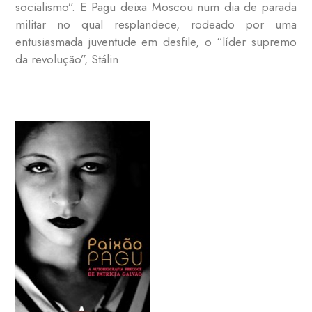
socialismo”. E Pagu deixa Moscou num dia de parada
militar no qual resplandece, rodeado por uma
entusiasmada juventude em desfile, o “líder supremo
da revolução”, Stálin.