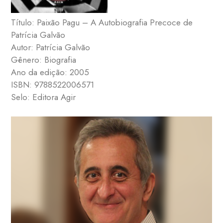
Título: Paixão Pagu – A Autobiografia Precoce de
Patrícia Galvão
Autor: Patrícia Galvão
Gênero: Biografia
Ano da edição: 2005
ISBN: 9788522006571
Selo: Editora Agir