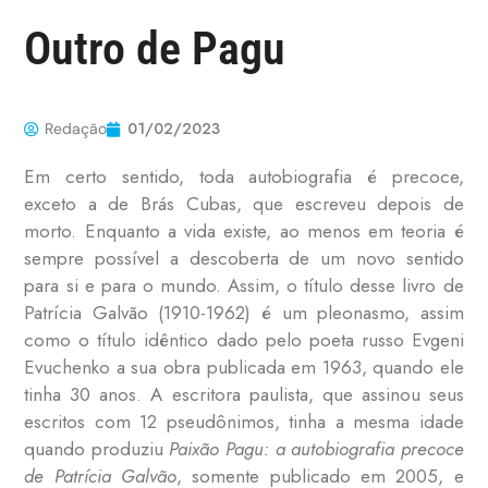
Outro de Pagu
01/02/2023
Redação
Em certo sentido, toda autobiografia é precoce,
exceto a de Brás Cubas, que escreveu depois de
morto. Enquanto a vida existe, ao menos em teoria é
sempre possível a descoberta de um novo sentido
para si e para o mundo. Assim, o título desse livro de
Patrícia Galvão (1910-1962) é um pleonasmo, assim
como o título idêntico dado pelo poeta russo Evgeni
Evuchenko a sua obra publicada em 1963, quando ele
tinha 30 anos. A escritora paulista, que assinou seus
escritos com 12 pseudônimos, tinha a mesma idade
quando produziu
Paixão Pagu: a autobiografia precoce
de Patrícia Galvão
, somente publicado em 2005, e