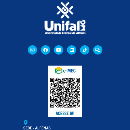
SEDE - ALFENAS