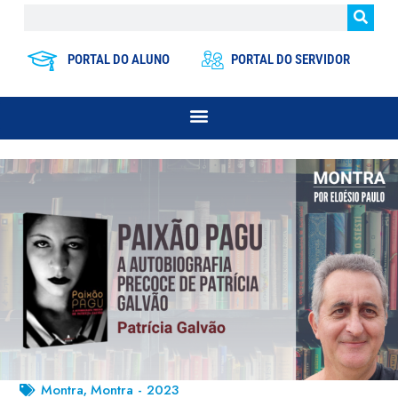
PORTAL DO ALUNO
PORTAL DO SERVIDOR
Montra
Montra - 2023
,