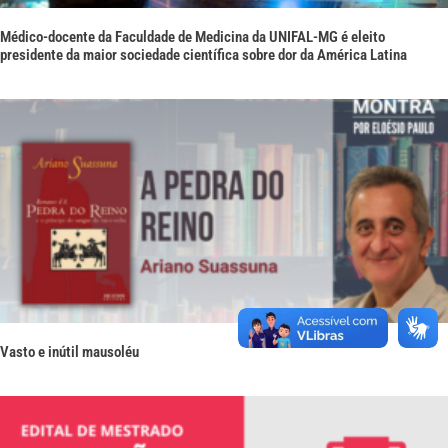
Médico-docente da Faculdade de Medicina da UNIFAL-MG é eleito
presidente da maior sociedade científica sobre dor da América Latina
Vasto e inútil mausoléu