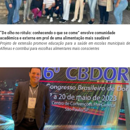
“De olho no rótulo: conhecendo o que se come” envolve comunidade
acadêmica e externa em prol de uma alimentação mais saudável
Projeto de extensão promove educação para a saúde em escolas municipais de
Alfenas e contribui para escolhas alimentares mais conscientes