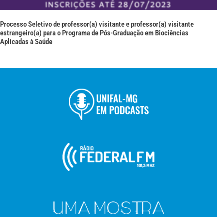
Processo Seletivo de professor(a) visitante e professor(a) visitante
estrangeiro(a) para o Programa de Pós-Graduação em Biociências
Aplicadas à Saúde