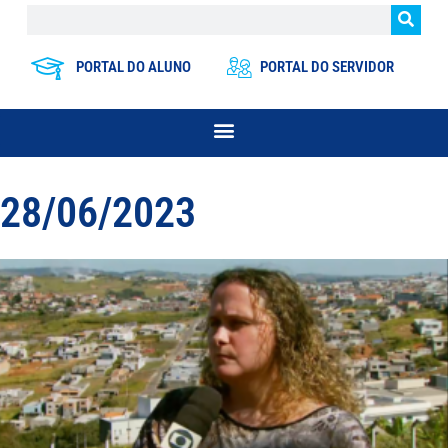
PORTAL DO ALUNO
PORTAL DO SERVIDOR
28/06/2023