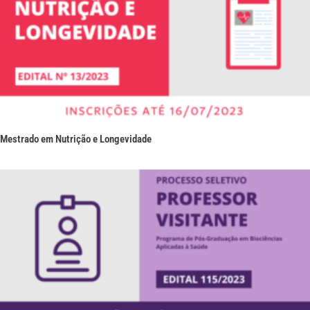
Mestrado em Nutrição e Longevidade