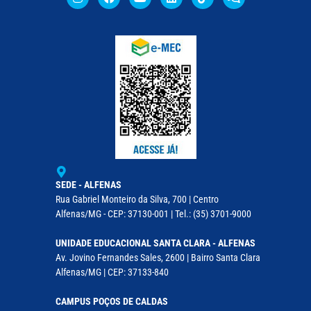
SEDE - ALFENAS
Rua Gabriel Monteiro da Silva, 700 | Centro
Alfenas/MG - CEP: 37130-001 | Tel.: (35) 3701-9000
UNIDADE EDUCACIONAL SANTA CLARA - ALFENAS
Av. Jovino Fernandes Sales, 2600 | Bairro Santa Clara
Alfenas/MG | CEP: 37133-840
CAMPUS POÇOS DE CALDAS