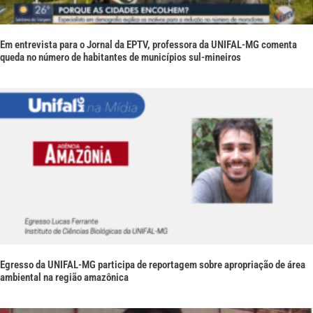
Em entrevista para o Jornal da EPTV, professora da UNIFAL-MG comenta
queda no número de habitantes de municípios sul-mineiros
Egresso da UNIFAL-MG participa de reportagem sobre apropriação de área
ambiental na região amazônica