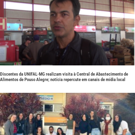
Discentes da UNIFAL-MG realizam visita à Central de Abastecimento de
Alimentos de Pouso Alegre; notícia repercute em canais de mídia local