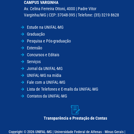
CAMPUS VARGINHA
Av. Celina Ferreira Ottoni, 4000 | Padre Vitor
Varginha/MG | CEP: 37048-395 | Telefone: (35) 3219 8628
Estude na UNIFAL-MG
Graduação
Pesquisa e Pós-graduação
Extensão
Concursos e Editais
Serviços
Jornal da UNIFAL-MG
UNIFAL-MG na mídia
Fale com a UNIFAL-MG
Lista de Telefones e E-mails da UNIFAL-MG
Contatos da UNIFAL-MG
Transparência e Prestação de Contas
Copyright © 2026 UNIFAL-MG | Universidade Federal de Alfenas - Minas Gerais |