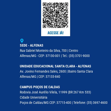
SEDE - ALFENAS
Rua Gabriel Monteiro da Silva, 700 | Centro
Alfenas/MG - CEP: 37130-001 | Tel.: (35) 3701-9000
UNIDADE EDUCACIONAL SANTA CLARA - ALFENAS
Av. Jovino Fernandes Sales, 2600 | Bairro Santa Clara
Alfenas/MG | CEP: 37133-840
CAMPUS POÇOS DE CALDAS
Rodovia José Aurélio Vilela, 11999 (BR 267 Km 533)
Cidade Universitária
Poços de Caldas/MG CEP: 37715-400 | Telefone: (35) 3697-4600