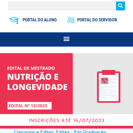
PORTAL DO ALUNO
PORTAL DO SERVIDOR
Concursos e Editais
Editais - Pós-Graduação
,
,