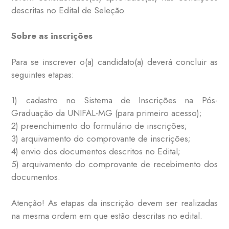
descritas no Edital de Seleção.
Sobre as inscrições
Para se inscrever o(a) candidato(a) deverá concluir as
seguintes etapas:
1) cadastro no Sistema de Inscrições na Pós-
Graduação da UNIFAL-MG (para primeiro acesso);
2) preenchimento do formulário de inscrições;
3) arquivamento do comprovante de inscrições;
4) envio dos documentos descritos no Edital;
5) arquivamento do comprovante de recebimento dos
documentos.
Atenção! As etapas da inscrição devem ser realizadas
na mesma ordem em que estão descritas no edital.