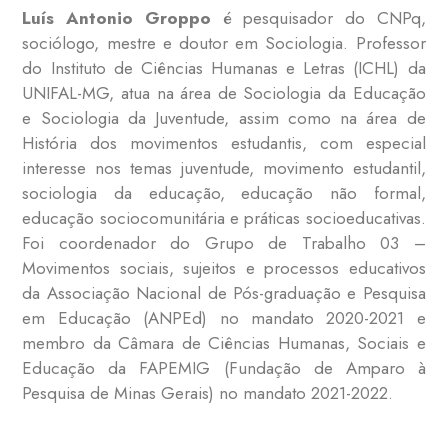
Luís Antonio Groppo
é pesquisador do CNPq,
sociólogo, mestre e doutor em Sociologia. Professor
do Instituto de Ciências Humanas e Letras (ICHL) da
UNIFAL-MG, atua na área de Sociologia da Educação
e Sociologia da Juventude, assim como na área de
História dos movimentos estudantis, com especial
interesse nos temas juventude, movimento estudantil,
sociologia da educação, educação não formal,
educação sociocomunitária e práticas socioeducativas.
Foi coordenador do Grupo de Trabalho 03 –
Movimentos sociais, sujeitos e processos educativos
da Associação Nacional de Pós-graduação e Pesquisa
em Educação (ANPEd) no mandato 2020-2021 e
membro da Câmara de Ciências Humanas, Sociais e
Educação da FAPEMIG (Fundação de Amparo à
Pesquisa de Minas Gerais) no mandato 2021-2022.