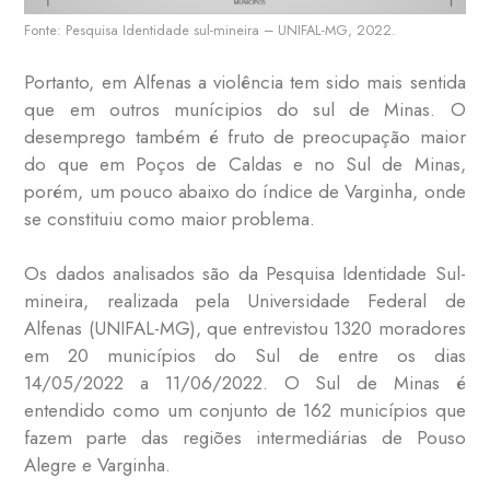
Fonte: Pesquisa Identidade sul-mineira – UNIFAL-MG, 2022.
Portanto, em Alfenas a violência tem sido mais sentida
que em outros munícipios do sul de Minas. O
desemprego também é fruto de preocupação maior
do que em Poços de Caldas e no Sul de Minas,
porém, um pouco abaixo do índice de Varginha, onde
se constituiu como maior problema.
Os dados analisados são da Pesquisa Identidade Sul-
mineira, realizada pela Universidade Federal de
Alfenas (UNIFAL-MG), que entrevistou 1320 moradores
em 20 municípios do Sul de entre os dias
14/05/2022 a 11/06/2022. O Sul de Minas é
entendido como um conjunto de 162 municípios que
fazem parte das regiões intermediárias de Pouso
Alegre e Varginha.