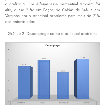
o gráfico 2. Em Alfenas esse percentual também foi
alto, quase 21%; em Poços de Caldas de 14% e em
Varginha era o principal problema para mais de 21%
dos entrevistados.
Gráfico 2: Desemprego como o principal problema