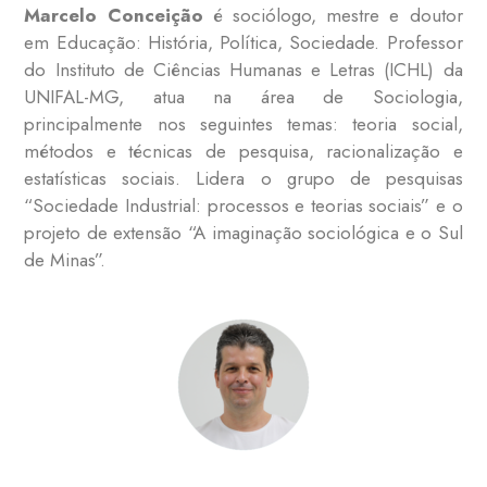
Marcelo Conceição
é sociólogo, mestre e doutor
em Educação: História, Política, Sociedade. Professor
do Instituto de Ciências Humanas e Letras (ICHL) da
UNIFAL-MG, atua na área de Sociologia,
principalmente nos seguintes temas: teoria social,
métodos e técnicas de pesquisa, racionalização e
estatísticas sociais. Lidera o grupo de pesquisas
“Sociedade Industrial: processos e teorias sociais” e o
projeto de extensão “A imaginação sociológica e o Sul
de Minas”.