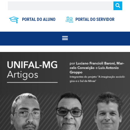
PORTAL DO ALUNO
PORTAL DO SERVIDOR