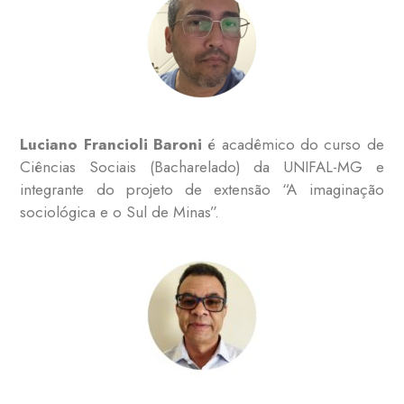
Luciano Francioli Baroni
é acadêmico do curso de
Ciências Sociais (Bacharelado) da UNIFAL-MG e
integrante do projeto de extensão “A imaginação
sociológica e o Sul de Minas”.