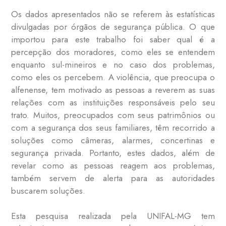
Os dados apresentados não se referem às estatísticas
divulgadas por órgãos de segurança pública. O que
importou para este trabalho foi saber qual é a
percepção dos moradores, como eles se entendem
enquanto sul-mineiros e no caso dos problemas,
como eles os percebem. A violência, que preocupa o
alfenense, tem motivado as pessoas a reverem as suas
relações com as instituições responsáveis pelo seu
trato. Muitos, preocupados com seus patrimônios ou
com a segurança dos seus familiares, têm recorrido a
soluções como câmeras, alarmes, concertinas e
segurança privada. Portanto, estes dados, além de
revelar como as pessoas reagem aos problemas,
também servem de alerta para as autoridades
buscarem soluções.
Esta pesquisa realizada pela UNIFAL-MG tem