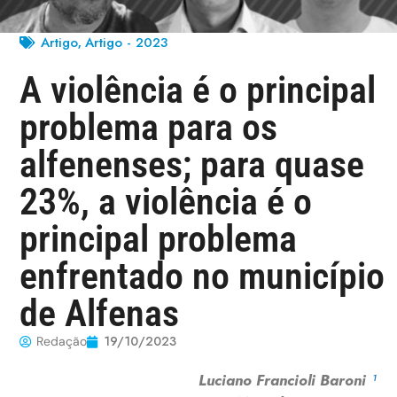
Artigo
Artigo - 2023
,
A violência é o principal
problema para os
alfenenses; para quase
23%, a violência é o
principal problema
enfrentado no município
de Alfenas
19/10/2023
Redação
Luciano Francioli Baroni
¹