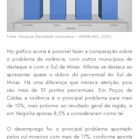
Fonte: Pesquisa Identidade sul-mineira – UNIFAL-MG, 2022.
No gráfico acima é possível fazer a comparação sobre
o problema da violência, com outros municípios de
destaque e com o Sul de Minas. Alfenas se destaca ao
apresentar quase o dobro do percentual do Sul de
Minas. Há uma diferença que merece atenção, pois
são mais de 10 pontos percentuais. Em Poços de
Caldas a violência é o principal problema para mais
de 15%, mais próximo ao resultado geral da região, e
em Varginha apenas 8,5% a consideraram como tal.
O desemprego foi o principal problema apontado
pelos sul-mineiros com mais de 17%, conforme aponta