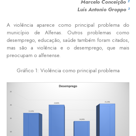
Marcelo Conceição
²
Luís Antonio Groppo
³
A violência aparece como principal problema do
município de Alfenas. Outros problemas como
desemprego, educação, saúde também foram citados,
mas são a violência e o desemprego, que mais
preocupam o alfenense.
Gráfico 1: Violência como principal problema