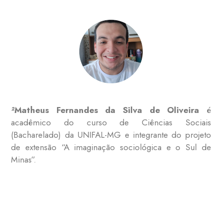
²
Matheus Fernandes da Silva de Oliveira
é
acadêmico do curso de Ciências Sociais
(Bacharelado) da UNIFAL-MG e integrante do projeto
de extensão “A imaginação sociológica e o Sul de
Minas”.