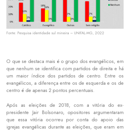
Fonte: Pesquisa identidade sul mineira – UNIFAL-MG, 2022
O que se destaca mais é o grupo dos evangélicos, em
que nenhum se identifica com partidos de direita e há
um maior índice dos partidos de centro. Entre os
evangélicos, a diferença entre os de esquerda e os de
centro é de apenas 2 pontos percentuais.
Após as eleições de 2018, com a vitória do ex-
presidente Jair Bolsonaro, opositores argumentaram
que essa vitória ocorreu por conta do apoio das
igrejas evangélicas durante as eleições, que eram em