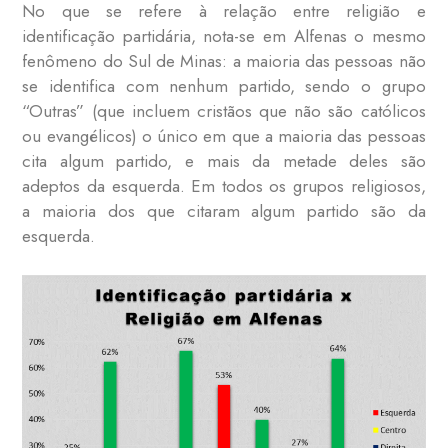
No que se refere à relação entre religião e
identificação partidária, nota-se em Alfenas o mesmo
fenômeno do Sul de Minas: a maioria das pessoas não
se identifica com nenhum partido, sendo o grupo
“Outras” (que incluem cristãos que não são católicos
ou evangélicos) o único em que a maioria das pessoas
cita algum partido, e mais da metade deles são
adeptos da esquerda. Em todos os grupos religiosos,
a maioria dos que citaram algum partido são da
esquerda.