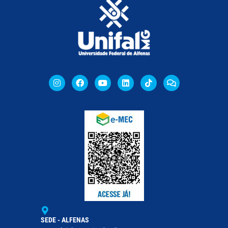
SEDE - ALFENAS