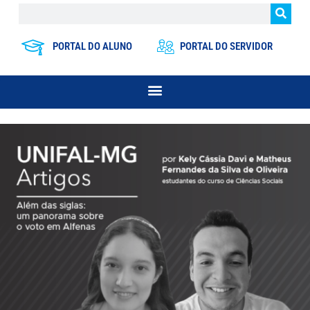
PORTAL DO ALUNO
PORTAL DO SERVIDOR