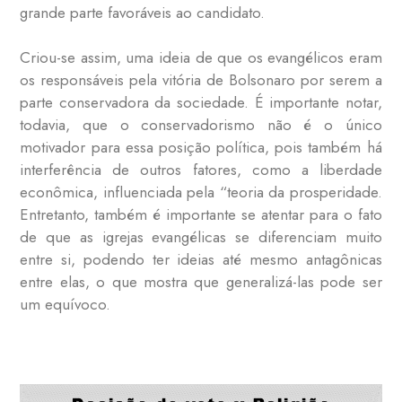
grande parte favoráveis ao candidato.
Criou-se assim, uma ideia de que os evangélicos eram
os responsáveis pela vitória de Bolsonaro por serem a
parte conservadora da sociedade. É importante notar,
todavia, que o conservadorismo não é o único
motivador para essa posição política, pois também há
interferência de outros fatores, como a liberdade
econômica, influenciada pela “teoria da prosperidade.
Entretanto, também é importante se atentar para o fato
de que as igrejas evangélicas se diferenciam muito
entre si, podendo ter ideias até mesmo antagônicas
entre elas, o que mostra que generalizá-las pode ser
um equívoco.