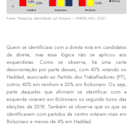
Fonte: Pesquisa identidade sul mineira – UNIFAL-MG, 2021.
Quem se identificava com a direita vota em candidatos
da direita, mas essa lógica não se aplicou aos
esquerdistas. Como se observa, há uma certa
desorientação por parte desses, com 40% votando no
Haddad, associado ao Partido dos Trabalhadores (PT),
outros 40% em nenhum e 20% em Bolsonaro. Ou seja,
parte daqueles que afirmam se identificar com a
esquerda votaram em Bolsonaro no segundo turno das
eleições de 2018. Também se observa que os que se
identificavam com partidos de centro votaram mais em
Bolsonaro e menos de 4% em Haddad.