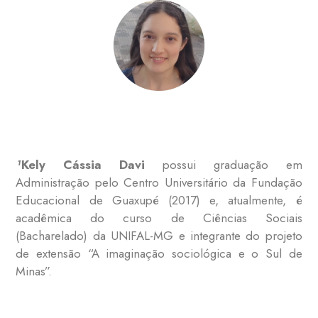
¹
Kely Cássia Davi
possui graduação em
Administração pelo Centro Universitário da Fundação
Educacional de Guaxupé (2017) e, atualmente, é
acadêmica do curso de Ciências Sociais
(Bacharelado) da UNIFAL-MG e integrante do projeto
de extensão “A imaginação sociológica e o Sul de
Minas”.