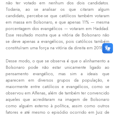
não ter votado em nenhum dos dois candidatos.
Todavia, ao se analisar os que citaram algum
candidato, percebe-se que católicos também votaram
em massa em Bolsonaro, e que apenas 11% — mesma
porcentagem dos evangélicos — votaram em Haddad.
Esse resultado mostra que a vitória de Bolsonaro não
se deve apenas a evangélicos, pois católicos também
constituíram uma força na vitória da direita em 2018.
Desse modo, o que se observa é que o alinhamento a
Bolsonaro pode não estar unicamente ligado ao
pensamento evangélico, mas sim a ideais que
aparecem em diversos grupos da população, e
maiormente entre católicos e evangélicos, como se
observou em Alfenas, além de também ter convencido
aqueles que acreditaram na imagem de Bolsonaro
como alguém externo à política, assim como outros
fatores e até mesmo o episódio ocorrido em Juiz de