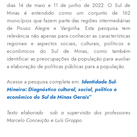
dias 14 de maio e 11 de junho de 2022. O Sul de
Minas é entendido como um conjunto de 162
municípios que fazem parte das regiões intermediárias
de Pouso Alegre e Varginha. Esta pesquisa tem
relevância não apenas para conhecer as características
regionais e aspectos sociais, culturais, políticos e
econômicos do Sul de Minas, como também
identificar as preocupações da população para auxiliar
a elaboração de políticas públicas para a população.
Acesse a pesquisa completa em:
Identidade Sul-
Mineira: Diagnóstico cultural, social, po
lítico e
econômico do Sul de Minas Gerais”
Texto elaborado sob a supervisão dos professores
Marcelo Conceição e Luís Groppo.