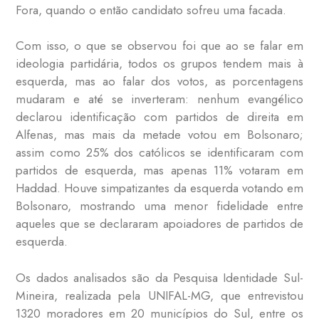
Fora, quando o então candidato sofreu uma facada.
Com isso, o que se observou foi que ao se falar em
ideologia partidária, todos os grupos tendem mais à
esquerda, mas ao falar dos votos, as porcentagens
mudaram e até se inverteram: nenhum evangélico
declarou identificação com partidos de direita em
Alfenas, mas mais da metade votou em Bolsonaro;
assim como 25% dos católicos se identificaram com
partidos de esquerda, mas apenas 11% votaram em
Haddad. Houve simpatizantes da esquerda votando em
Bolsonaro, mostrando uma menor fidelidade entre
aqueles que se declararam apoiadores de partidos de
esquerda.
Os dados analisados são da Pesquisa Identidade Sul-
Mineira, realizada pela UNIFAL-MG, que entrevistou
1320 moradores em 20 municípios do Sul, entre os