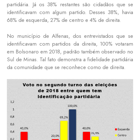
partidária. Já os 38% restantes são cidadãos que se
identificavam com algum partido. Desses 38%, havia
68% de esquerda, 27% de centro e 4% de direita.
No município de Alfenas, dos entrevistados que se
identificavam com partidos da direita, 100% votaram
em Bolsonaro em 2018, padrão também observado no
Sul de Minas. Tal fato demonstra a fidelidade partidária
da comunidade que se reconhece como de direita.