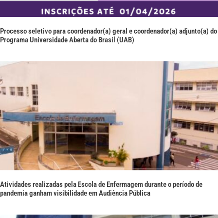
Processo seletivo para coordenador(a) geral e coordenador(a) adjunto(a) do
Programa Universidade Aberta do Brasil (UAB)
Atividades realizadas pela Escola de Enfermagem durante o período de
pandemia ganham visibilidade em Audiência Pública