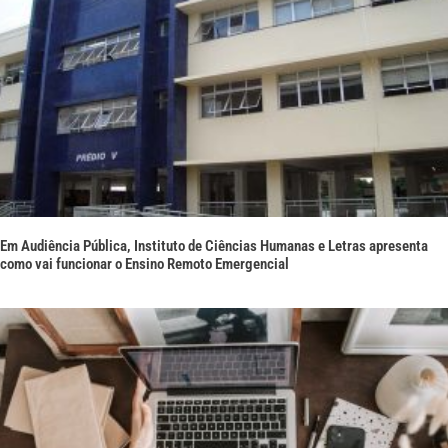
Em Audiência Pública, Instituto de Ciências Humanas e Letras apresenta
como vai funcionar o Ensino Remoto Emergencial