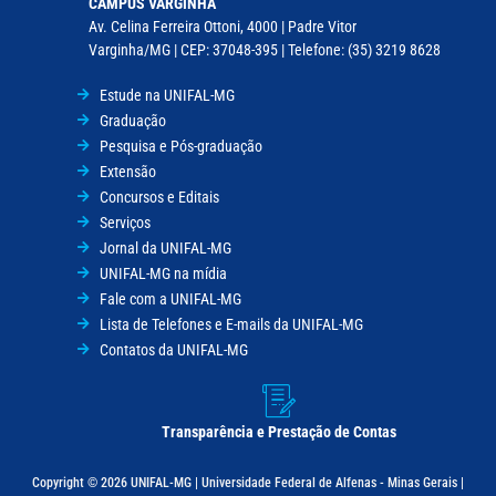
CAMPUS VARGINHA
Av. Celina Ferreira Ottoni, 4000 | Padre Vitor
Varginha/MG | CEP: 37048-395 | Telefone: (35) 3219 8628
Estude na UNIFAL-MG
Graduação
Pesquisa e Pós-graduação
Extensão
Concursos e Editais
Serviços
Jornal da UNIFAL-MG
UNIFAL-MG na mídia
Fale com a UNIFAL-MG
Lista de Telefones e E-mails da UNIFAL-MG
Contatos da UNIFAL-MG
Transparência e Prestação de Contas
Copyright © 2026 UNIFAL-MG | Universidade Federal de Alfenas - Minas Gerais |