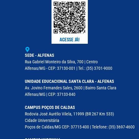
SEDE - ALFENAS
Rua Gabriel Monteiro da Silva, 700 | Centro
Alfenas/MG - CEP: 37130-001 | Tel.: (35) 3701-9000
UNIDADE EDUCACIONAL SANTA CLARA - ALFENAS
Av. Jovino Fernandes Sales, 2600 | Bairro Santa Clara
Alfenas/MG | CEP: 37133-840
CAMPUS POÇOS DE CALDAS
Rodovia José Aurélio Vilela, 11999 (BR 267 Km 533)
Cidade Universitária
Poços de Caldas/MG CEP: 37715-400 | Telefone: (35) 3697-4600