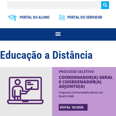
PORTAL DO ALUNO
PORTAL DO SERVIDOR
Educação a Distância