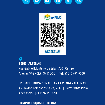
SEDE - ALFENAS
Rua Gabriel Monteiro da Silva, 700 | Centro
Alfenas/MG - CEP: 37130-001 | Tel.: (35) 3701-9000
UNIDADE EDUCACIONAL SANTA CLARA - ALFENAS
Av. Jovino Fernandes Sales, 2600 | Bairro Santa Clara
Alfenas/MG | CEP: 37133-840
CAMPUS POÇOS DE CALDAS