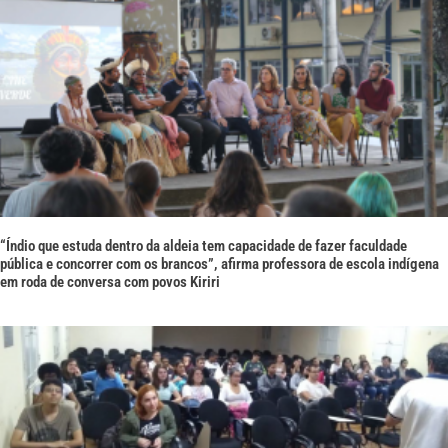
“Índio que estuda dentro da aldeia tem capacidade de fazer faculdade
pública e concorrer com os brancos”, afirma professora de escola indígena
em roda de conversa com povos Kiriri