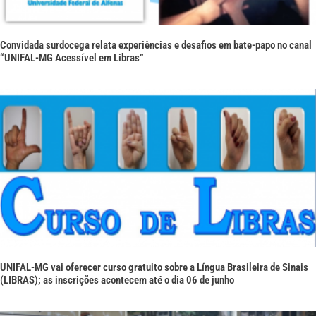
Convidada surdocega relata experiências e desafios em bate-papo no canal
“UNIFAL-MG Acessível em Libras”
UNIFAL-MG vai oferecer curso gratuito sobre a Língua Brasileira de Sinais
(LIBRAS); as inscrições acontecem até o dia 06 de junho