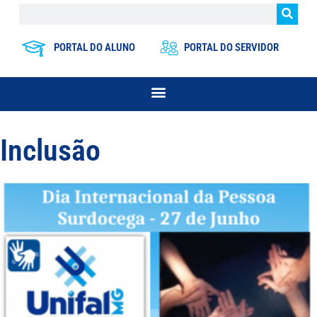
PORTAL DO ALUNO
PORTAL DO SERVIDOR
Inclusão