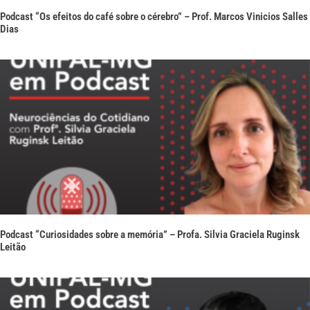
Podcast “Os efeitos do café sobre o cérebro” – Prof. Marcos Vinicios Salles
Dias
Podcast “Curiosidades sobre a memória” – Profa. Silvia Graciela Ruginsk
Leitão