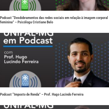
Podcast “Desdobramentos das redes sociais em relação à imagem corporal
feminina” – Psicóloga Cristiane Belo
Podcast “Imposto de Renda” – Prof. Hugo Lucindo Ferreira