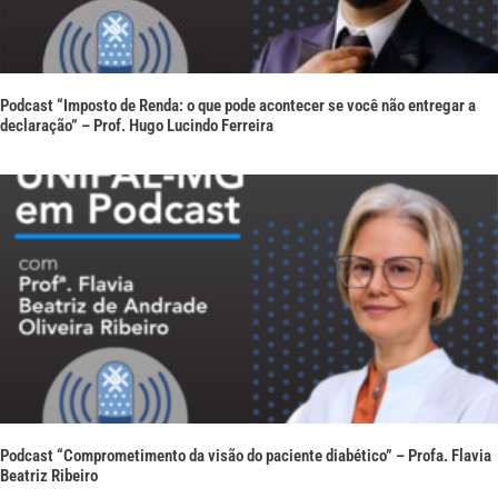
Podcast “Imposto de Renda: o que pode acontecer se você não entregar a
declaração” – Prof. Hugo Lucindo Ferreira
Podcast “Comprometimento da visão do paciente diabético” – Profa. Flavia
Beatriz Ribeiro