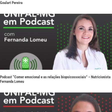
Goulart Pereira
Podcast “Comer emocional e as relações biopsicossociais” – Nutricionista
Fernanda Lomeu