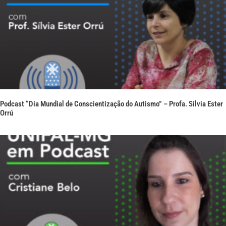
Podcast “Dia Mundial de Conscientização do Autismo” – Profa. Silvia Ester
Orrú