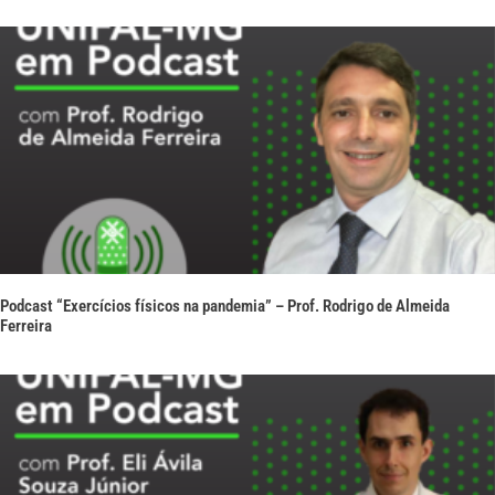
Podcast “Exercícios físicos na pandemia” – Prof. Rodrigo de Almeida
Ferreira