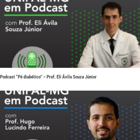
Podcast “Pé diabético” – Prof. Eli Ávila Souza Júnior