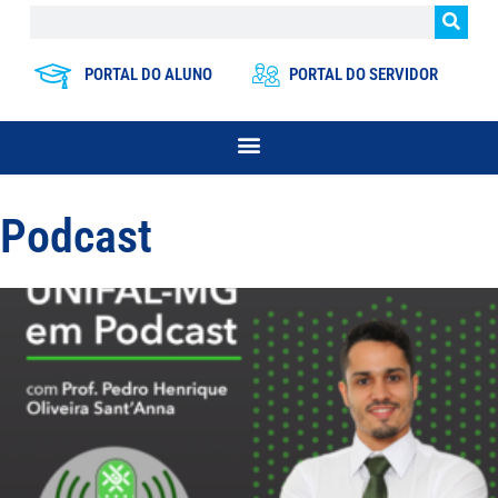
PORTAL DO ALUNO
PORTAL DO SERVIDOR
Podcast