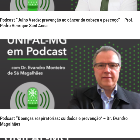
Podcast “Julho Verde: prevenção ao câncer de cabeça e pescoço” – Prof.
Pedro Henrique Sant’Anna
Podcast “Doenças respiratórias: cuidados e prevenção” – Dr. Evandro
Magalhães