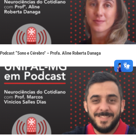
Podcast “Sono e Cérebro” – Profa. Aline Roberta Danaga