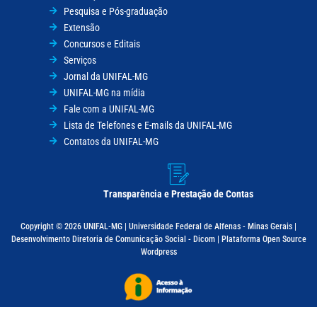
Pesquisa e Pós-graduação
Extensão
Concursos e Editais
Serviços
Jornal da UNIFAL-MG
UNIFAL-MG na mídia
Fale com a UNIFAL-MG
Lista de Telefones e E-mails da UNIFAL-MG
Contatos da UNIFAL-MG
Transparência e Prestação de Contas
Copyright © 2026 UNIFAL-MG | Universidade Federal de Alfenas - Minas Gerais |
Desenvolvimento Diretoria de Comunicação Social - Dicom | Plataforma Open Source
Wordpress