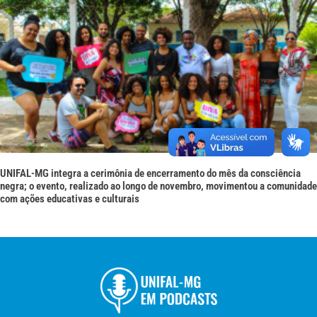
UNIFAL-MG integra a cerimônia de encerramento do mês da consciência
negra; o evento, realizado ao longo de novembro, movimentou a comunidade
com ações educativas e culturais