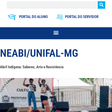
PORTAL DO ALUNO
PORTAL DO SERVIDOR
NEABI/UNIFAL-MG
Abril Indígena: Saberes, Arte e Resistência