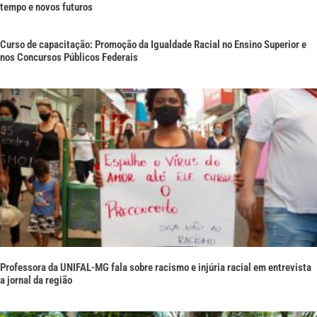
tempo e novos futuros
Curso de capacitação: Promoção da Igualdade Racial no Ensino Superior e
nos Concursos Públicos Federais
Professora da UNIFAL-MG fala sobre racismo e injúria racial em entrevista
a jornal da região