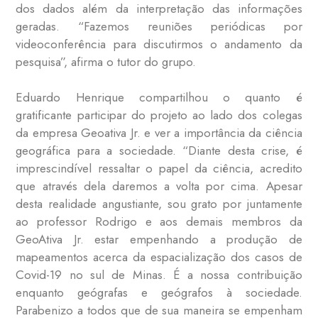
dos dados além da interpretação das informações
geradas. “Fazemos reuniões periódicas por
videoconferência para discutirmos o andamento da
pesquisa”, afirma o tutor do grupo.
Eduardo Henrique compartilhou o quanto é
gratificante participar do projeto ao lado dos colegas
da empresa Geoativa Jr. e ver a importância da ciência
geográfica para a sociedade. “Diante desta crise, é
imprescindível ressaltar o papel da ciência, acredito
que através dela daremos a volta por cima. Apesar
desta realidade angustiante, sou grato por juntamente
ao professor Rodrigo e aos demais membros da
GeoAtiva Jr. estar empenhando a produção de
mapeamentos acerca da espacialização dos casos de
Covid-19 no sul de Minas. É a nossa contribuição
enquanto geógrafas e geógrafos à sociedade.
Parabenizo a todos que de sua maneira se empenham