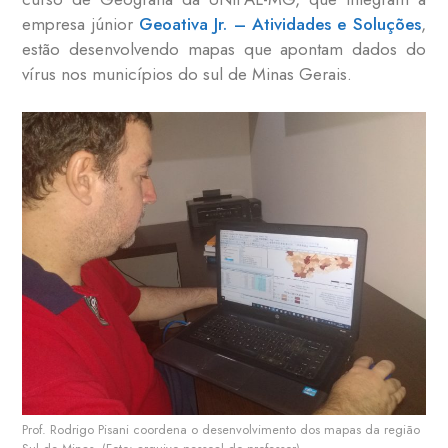
empresa júnior
Geoativa Jr. – Atividades e Soluções
,
estão desenvolvendo mapas que apontam dados do
vírus nos municípios do sul de Minas Gerais.
Prof. Rodrigo Pisani coordena o desenvolvimento dos mapas da região