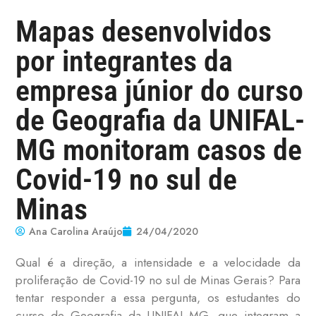
Mapas desenvolvidos
por integrantes da
empresa júnior do curso
de Geografia da UNIFAL-
MG monitoram casos de
Covid-19 no sul de
Minas
Ana Carolina Araújo
24/04/2020
Qual é a direção, a intensidade e a velocidade da
proliferação de Covid-19 no sul de Minas Gerais? Para
tentar responder a essa pergunta, os estudantes do
curso de Geografia da UNIFAL-MG, que integram a