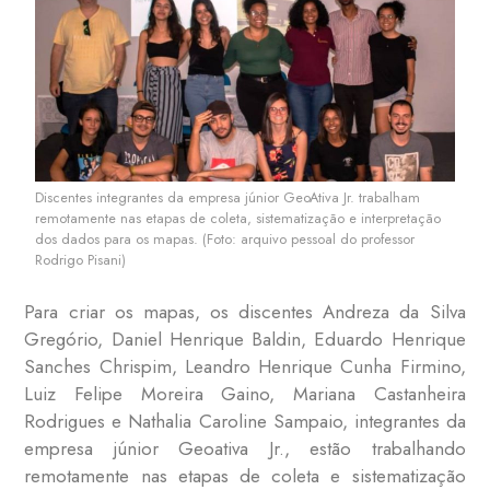
Discentes integrantes da empresa júnior GeoAtiva Jr. trabalham
remotamente nas etapas de coleta, sistematização e interpretação
dos dados para os mapas. (Foto: arquivo pessoal do professor
Rodrigo Pisani)
Para criar os mapas, os discentes Andreza da Silva
Gregório, Daniel Henrique Baldin, Eduardo Henrique
Sanches Chrispim, Leandro Henrique Cunha Firmino,
Luiz Felipe Moreira Gaino, Mariana Castanheira
Rodrigues e Nathalia Caroline Sampaio, integrantes da
empresa júnior Geoativa Jr., estão trabalhando
remotamente nas etapas de coleta e sistematização