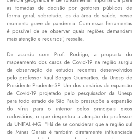
as tomadas de decisão por gestores públicos de
forma geral, sobretudo, os da área de saúde, nesse
momento grave de pandemia. Com essas ferramentas
é possível de se observar quais regiões demandam
mais atenção e recursos”, ressalta.
De acordo com Prof. Rodrigo, a proposta do
mapeamento dos casos de Covid-19 na região surgiu
da observação de estudos recentes desenvolvidos
pelo professor Raul Borges Guimarães, da Unesp de
Presidente Prudente-SP. Um dos cenários de expansão
de Covid-19 projetado pelo pesquisador da Unesp
para todo estado de São Paulo pressupõe a expansão
do vírus para o interior pelos principais eixos
rodoviários, o que despertou a atenção do professor
da UNIFAL-MG. “Há de se considerar que a região sul
de Minas Gerais é também diretamente influenciada