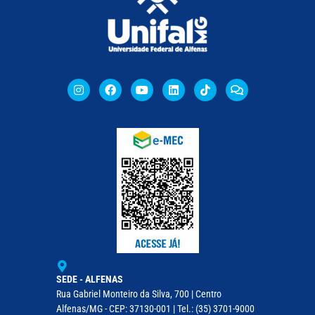
SEDE - ALFENAS
Rua Gabriel Monteiro da Silva, 700 | Centro
Alfenas/MG - CEP: 37130-001 | Tel.: (35) 3701-9000