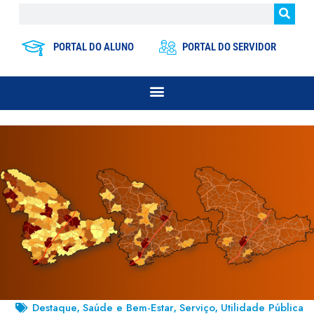
PORTAL DO ALUNO
PORTAL DO SERVIDOR
Destaque
Saúde e Bem-Estar
Serviço
Utilidade Pública
,
,
,