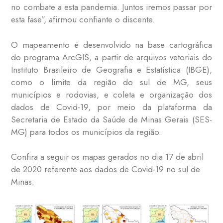
no combate a esta pandemia. Juntos iremos passar por
esta fase”, afirmou confiante o discente.
O mapeamento é desenvolvido na base cartográfica
do programa ArcGIS, a partir de arquivos vetoriais do
Instituto Brasileiro de Geografia e Estatística (IBGE),
como o limite da região do sul de MG, seus
municípios e rodovias, e coleta e organização dos
dados de Covid-19, por meio da plataforma da
Secretaria de Estado da Saúde de Minas Gerais (SES-
MG) para todos os municípios da região.
Confira a seguir os mapas gerados no dia 17 de abril
de 2020 referente aos dados de Covid-19 no sul de
Minas: