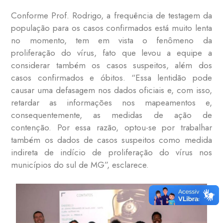
Conforme Prof. Rodrigo, a frequência de testagem da
população para os casos confirmados está muito lenta
no momento, tem em vista o fenômeno da
proliferação do vírus, fato que levou a equipe a
considerar também os casos suspeitos, além dos
casos confirmados e óbitos. “Essa lentidão pode
causar uma defasagem nos dados oficiais e, com isso,
retardar as informações nos mapeamentos e,
consequentemente, as medidas de ação de
contenção. Por essa razão, optou-se por trabalhar
também os dados de casos suspeitos como medida
indireta de indício de proliferação do vírus nos
municípios do sul de MG”, esclarece.