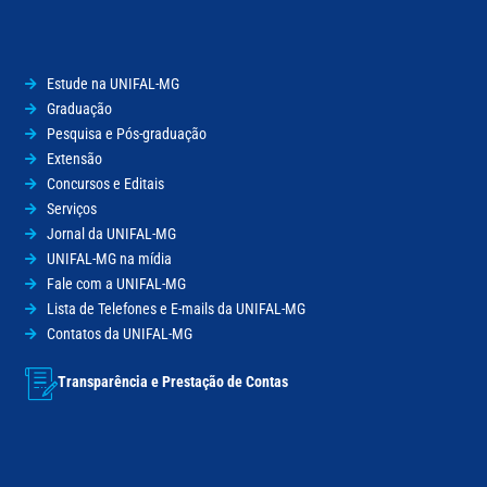
Estude na UNIFAL-MG
Graduação
Pesquisa e Pós-graduação
Extensão
Concursos e Editais
Serviços
Jornal da UNIFAL-MG
UNIFAL-MG na mídia
Fale com a UNIFAL-MG
Lista de Telefones e E-mails da UNIFAL-MG
Contatos da UNIFAL-MG
Transparência e Prestação de Contas