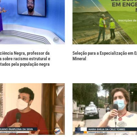
ciência Negra, professor da
Seleção para a Especialização em 
 sobre racismo estrutural e
Mineral
ntados pela população negra