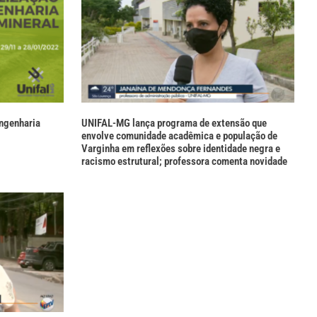
Engenharia
UNIFAL-MG lança programa de extensão que
envolve comunidade acadêmica e população de
Varginha em reflexões sobre identidade negra e
racismo estrutural; professora comenta novidade