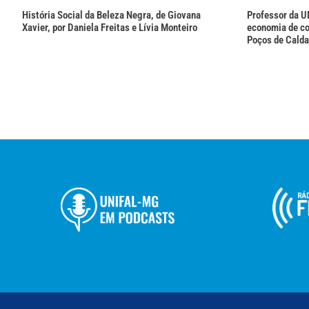
História Social da Beleza Negra, de Giovana
Professor da U
Xavier, por Daniela Freitas e Lívia Monteiro
economia de co
Poços de Cald