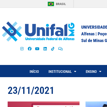
BRASIL
UNIVERSIDADE
Alfenas | Poço
Sul de Minas G
INÍCIO
INSTITUCIONAL
ENSINO
23/11/2021