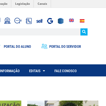
mação
Legislação
Canais
PORTAL DO ALUNO
PORTAL DO SERVIDOR
 INFORMAÇÃO
EDITAIS
FALE CONOSCO