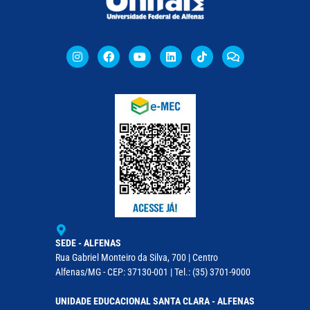
SEDE - ALFENAS
Rua Gabriel Monteiro da Silva, 700 | Centro
Alfenas/MG - CEP: 37130-001 | Tel.: (35) 3701-9000
UNIDADE EDUCACIONAL SANTA CLARA - ALFENAS