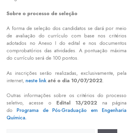
Sobre o processo de seleção
A forma de seleção dos candidatos se dará por meio
de avaliação do currículo com base nos critérios
adotados no Anexo I do edital e nos documentos
comprobatórios das atividades. A pontuação máxima
do currículo será de 100 pontos.
As inscrições serão realizadas, exclusivamente, pela
internet,
neste link
até o dia 10/07/2022
.
Outras informações sobre os critérios do processo
seletivo, acesse o
Edital 13/2022
na página
do
Programa de Pós-Graduação em Engenharia
Química.