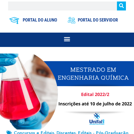
PORTAL DO ALUNO
PORTAL DO SERVIDOR
Concursos e Editais
Discentes
Editais - Pós-Graduação
,
,