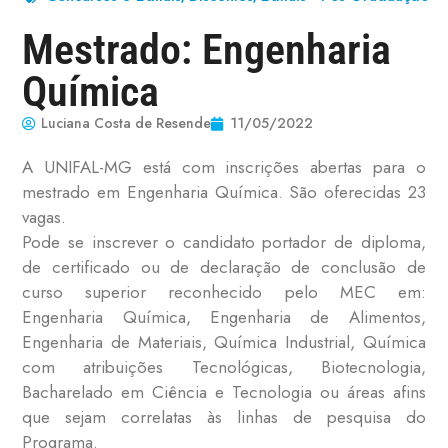
Mestrado: Engenharia
Química
Luciana Costa de Resende
11/05/2022
A UNIFAL-MG está com inscrições abertas para o
mestrado em Engenharia Química. São oferecidas 23
vagas.
Pode se inscrever o candidato portador de diploma,
de certificado ou de declaração de conclusão de
curso superior reconhecido pelo MEC em:
Engenharia Química, Engenharia de Alimentos,
Engenharia de Materiais, Química Industrial, Química
com atribuições Tecnológicas, Biotecnologia,
Bacharelado em Ciência e Tecnologia ou áreas afins
que sejam correlatas às linhas de pesquisa do
Programa.