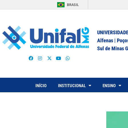
BRASIL
UNIVERSIDADE
Alfenas | Poço
Sul de Minas G
INÍCIO
INSTITUCIONAL
ENSINO