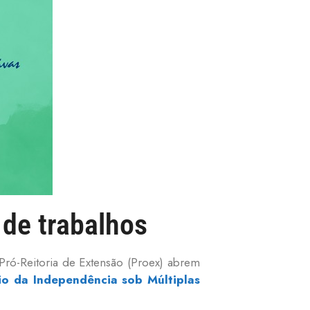
de trabalhos
Pró-Reitoria de Extensão (Proex) abrem
io da Independência sob Múltiplas