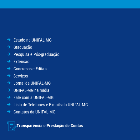
Estude na UNIFAL-MG
Graduação
Pesquisa e Pós-graduação
Extensão
Concursos e Editais
Serviços
Jornal da UNIFAL-MG
UNIFAL-MG na mídia
Fale com a UNIFAL-MG
Lista de Telefones e E-mails da UNIFAL-MG
Contatos da UNIFAL-MG
Transparência e Prestação de Contas