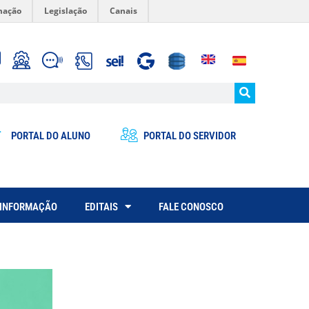
mação
Legislação
Canais
PORTAL DO ALUNO
PORTAL DO SERVIDOR
 INFORMAÇÃO
EDITAIS
FALE CONOSCO