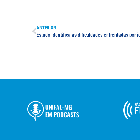
ANTERIOR