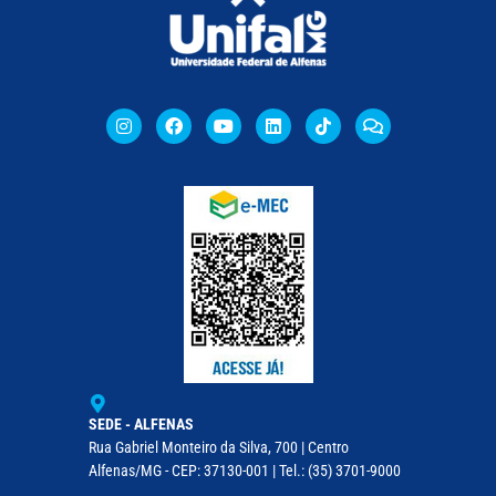
SEDE - ALFENAS
Rua Gabriel Monteiro da Silva, 700 | Centro
Alfenas/MG - CEP: 37130-001 | Tel.: (35) 3701-9000