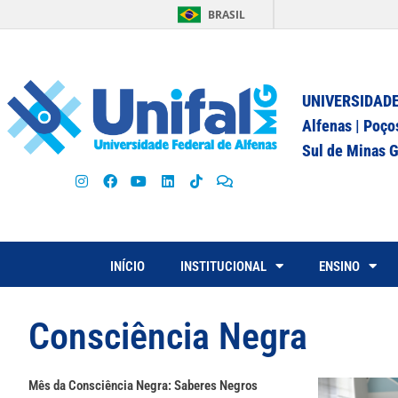
BRASIL
UNIVERSIDADE
Alfenas | Poço
Sul de Minas G
INÍCIO
INSTITUCIONAL
ENSINO
Consciência Negra
Mês da Consciência Negra: Saberes Negros