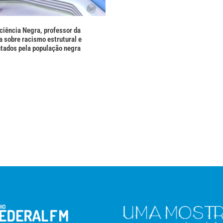
ciência Negra, professor da
 sobre racismo estrutural e
ntados pela população negra