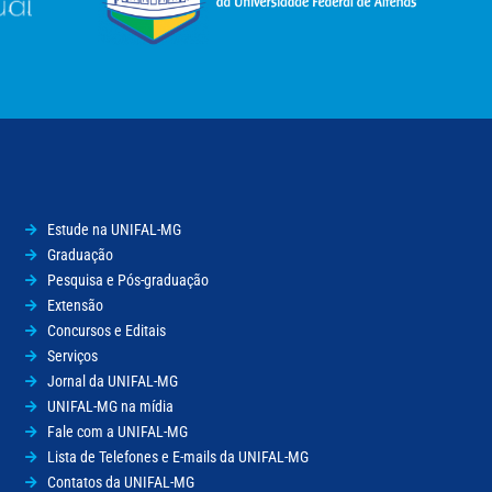
Estude na UNIFAL-MG
Graduação
Pesquisa e Pós-graduação
Extensão
Concursos e Editais
Serviços
Jornal da UNIFAL-MG
UNIFAL-MG na mídia
Fale com a UNIFAL-MG
Lista de Telefones e E-mails da UNIFAL-MG
Contatos da UNIFAL-MG