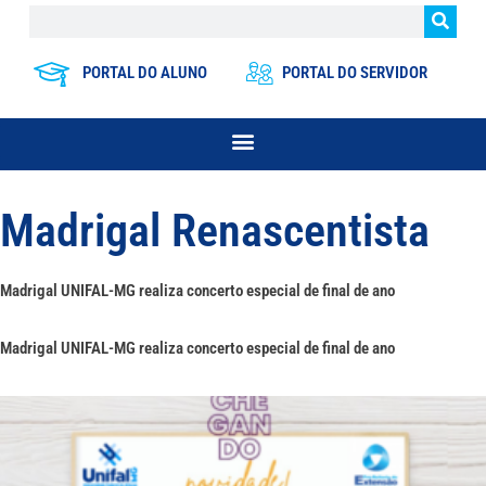
PORTAL DO ALUNO
PORTAL DO SERVIDOR
Madrigal Renascentista
Madrigal UNIFAL-MG realiza concerto especial de final de ano
Madrigal UNIFAL-MG realiza concerto especial de final de ano