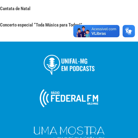
Cantata de Natal
Concerto especial “Toda Música para Todos!”