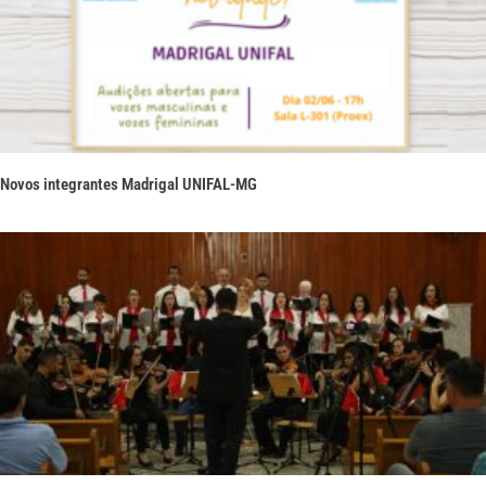
Novos integrantes Madrigal UNIFAL-MG