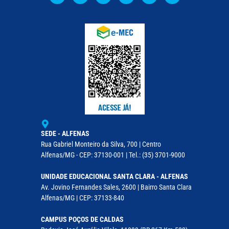
SEDE - ALFENAS
Rua Gabriel Monteiro da Silva, 700 | Centro
Alfenas/MG - CEP: 37130-001 | Tel.: (35) 3701-9000
UNIDADE EDUCACIONAL SANTA CLARA - ALFENAS
Av. Jovino Fernandes Sales, 2600 | Bairro Santa Clara
Alfenas/MG | CEP: 37133-840
CAMPUS POÇOS DE CALDAS