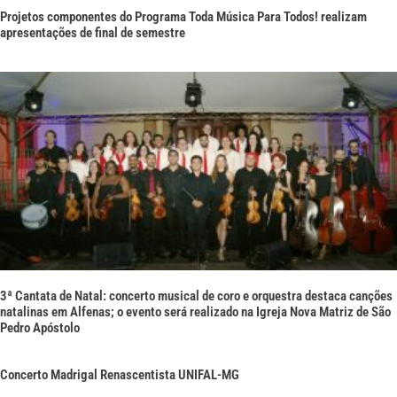
Projetos componentes do Programa Toda Música Para Todos! realizam
apresentações de final de semestre
3ª Cantata de Natal: concerto musical de coro e orquestra destaca canções
natalinas em Alfenas; o evento será realizado na Igreja Nova Matriz de São
Pedro Apóstolo
Concerto Madrigal Renascentista UNIFAL-MG