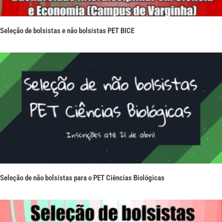
Seleção de bolsistas e não bolsistas PET BICE
Seleção de não bolsistas para o PET Ciências Biológicas