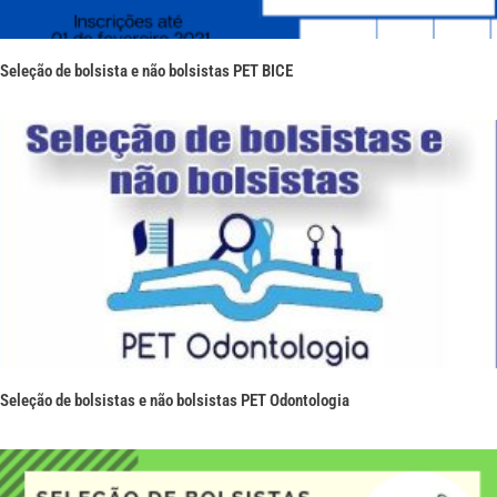
Seleção de bolsista e não bolsistas PET BICE
Seleção de bolsistas e não bolsistas PET Odontologia