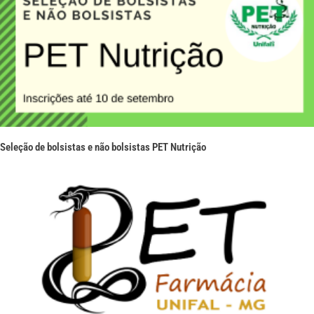
Seleção de bolsistas e não bolsistas PET Nutrição