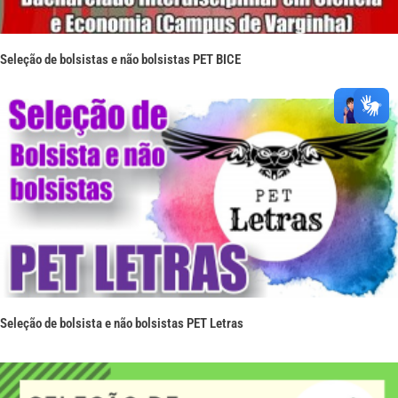
Seleção de bolsistas e não bolsistas PET BICE
Seleção de bolsista e não bolsistas PET Letras