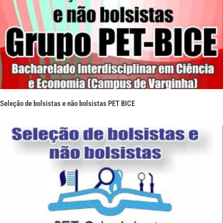
Seleção de bolsistas e não bolsistas PET BICE