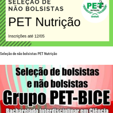
Seleção de não bolsistas PET Nutrição