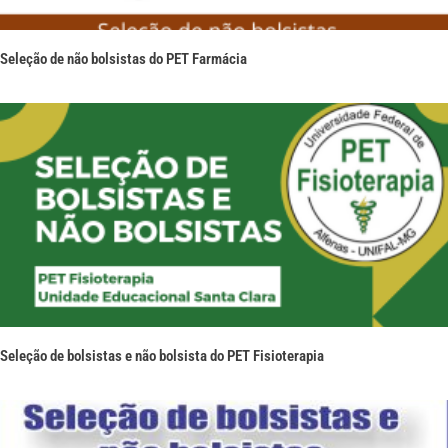
Seleção de não bolsistas do PET Farmácia
Seleção de bolsistas e não bolsista do PET Fisioterapia