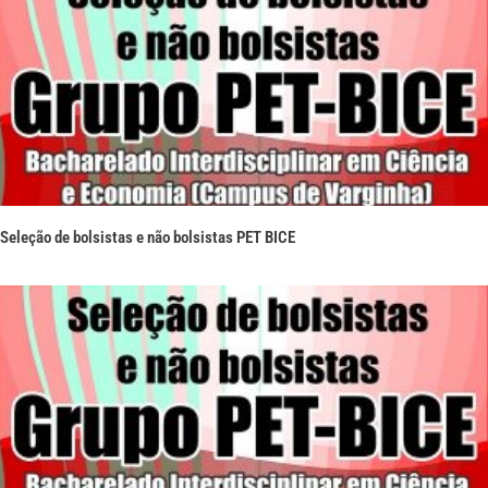
Seleção de bolsistas e não bolsistas PET BICE