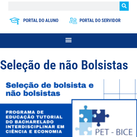
PORTAL DO ALUNO
PORTAL DO SERVIDOR
Seleção de não Bolsistas