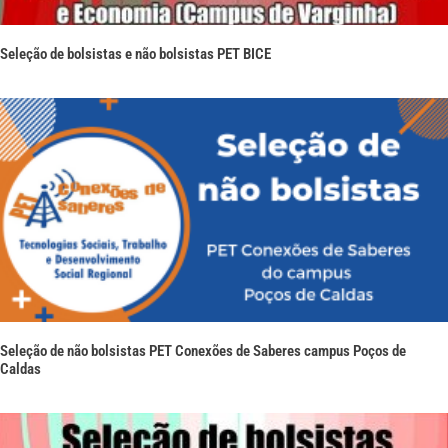
Seleção de bolsistas e não bolsistas PET BICE
Seleção de não bolsistas PET Conexões de Saberes campus Poços de
Caldas