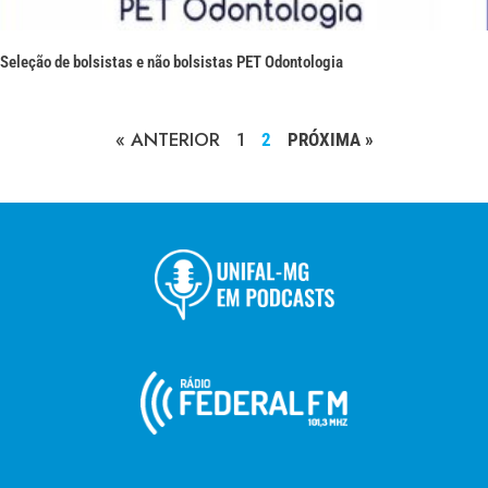
Seleção de bolsistas e não bolsistas PET Odontologia
« ANTERIOR
1
2
PRÓXIMA »