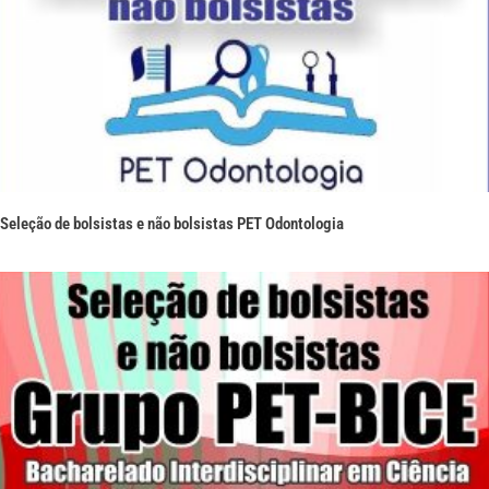
Seleção de bolsistas e não bolsistas PET Odontologia