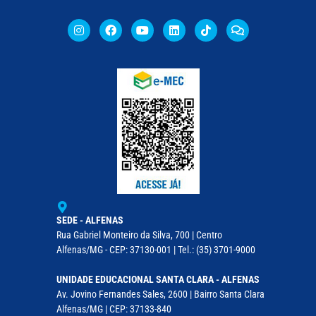
SEDE - ALFENAS
Rua Gabriel Monteiro da Silva, 700 | Centro
Alfenas/MG - CEP: 37130-001 | Tel.: (35) 3701-9000
UNIDADE EDUCACIONAL SANTA CLARA - ALFENAS
Av. Jovino Fernandes Sales, 2600 | Bairro Santa Clara
Alfenas/MG | CEP: 37133-840