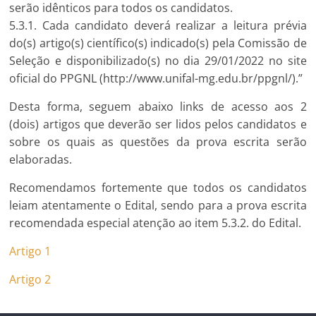
serão idênticos para todos os candidatos.
5.3.1. Cada candidato deverá realizar a leitura prévia
do(s) artigo(s) científico(s) indicado(s) pela Comissão de
Seleção e disponibilizado(s) no dia 29/01/2022 no site
oficial do PPGNL (http://www.unifal-mg.edu.br/ppgnl/).”
Desta forma, seguem abaixo links de acesso aos 2
(dois) artigos que deverão ser lidos pelos candidatos e
sobre os quais as questões da prova escrita serão
elaboradas.
Recomendamos fortemente que todos os candidatos
leiam atentamente o Edital, sendo para a prova escrita
recomendada especial atenção ao item 5.3.2. do Edital.
Artigo 1
Artigo 2