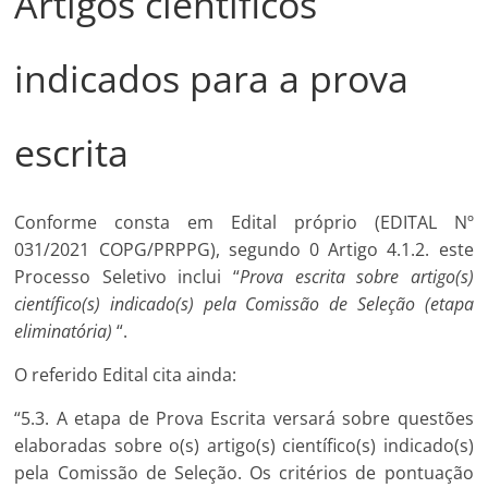
Artigos científicos
indicados para a prova
escrita
Conforme consta em Edital próprio (EDITAL Nº
031/2021 COPG/PRPPG), segundo 0 Artigo 4.1.2. este
Processo Seletivo inclui “
Prova escrita sobre artigo(s)
científico(s) indicado(s) pela Comissão de Seleção (etapa
eliminatória)
“.
O referido Edital cita ainda:
“5.3. A etapa de Prova Escrita versará sobre questões
elaboradas sobre o(s) artigo(s) científico(s) indicado(s)
pela Comissão de Seleção. Os critérios de pontuação