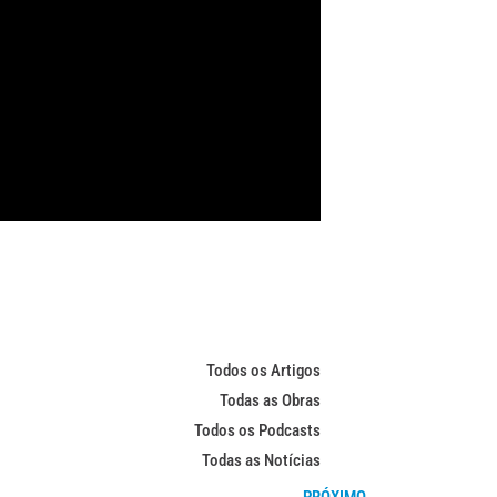
Todos os Artigos
Todas as Obras
Todos os Podcasts
Todas as Notícias
PRÓXIMO