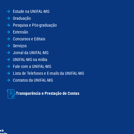
Estude na UNIFAL-MG
Graduação
Pesquisa e Pós-graduação
Extensão
Concursos e Editais
Serviços
Jornal da UNIFAL-MG
UNIFAL-MG na mídia
Fale com a UNIFAL-MG
Lista de Telefones e E-mails da UNIFAL-MG
Contatos da UNIFAL-MG
Transparência e Prestação de Contas