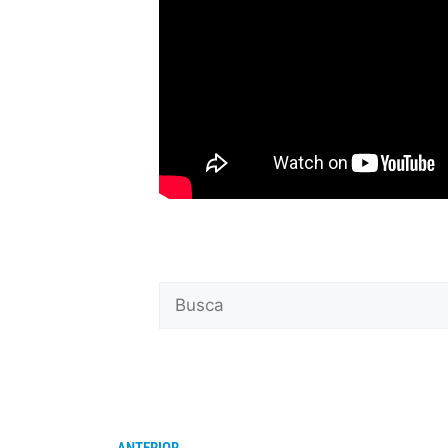
ANTERIOR