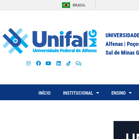
BRASIL
UNIVERSIDADE
Alfenas | Poço
Sul de Minas G
INÍCIO
INSTITUCIONAL
ENSINO