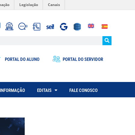
mação
Legislação
Canais
PORTAL DO ALUNO
PORTAL DO SERVIDOR
 INFORMAÇÃO
EDITAIS
FALE CONOSCO