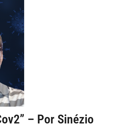
ov2” – Por Sinézio