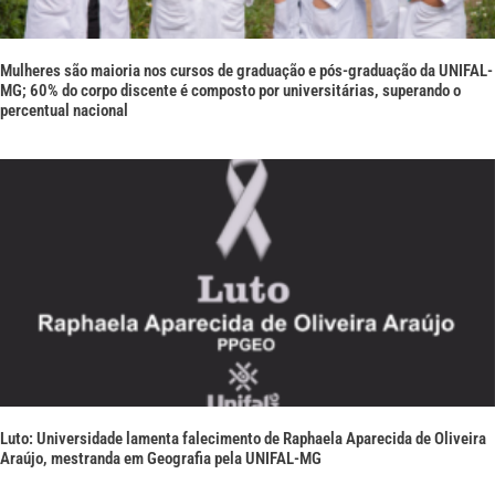
Mulheres são maioria nos cursos de graduação e pós-graduação da UNIFAL-
MG; 60% do corpo discente é composto por universitárias, superando o
percentual nacional
Luto: Universidade lamenta falecimento de Raphaela Aparecida de Oliveira
Araújo, mestranda em Geografia pela UNIFAL-MG