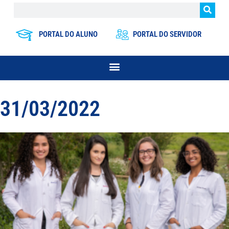
PORTAL DO ALUNO
PORTAL DO SERVIDOR
31/03/2022