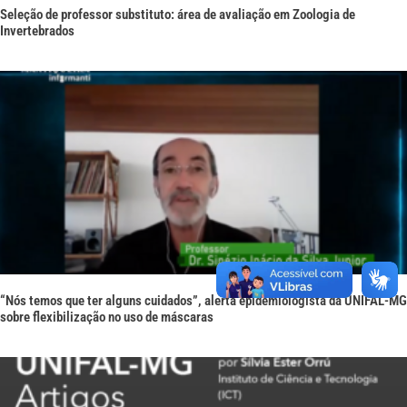
Seleção de professor substituto: área de avaliação em Zoologia de
Invertebrados
“Nós temos que ter alguns cuidados”, alerta epidemiologista da UNIFAL-MG
sobre flexibilização no uso de máscaras