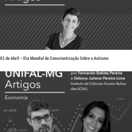
02 de Abril – Dia Mundial de Conscientização Sobre o Autismo