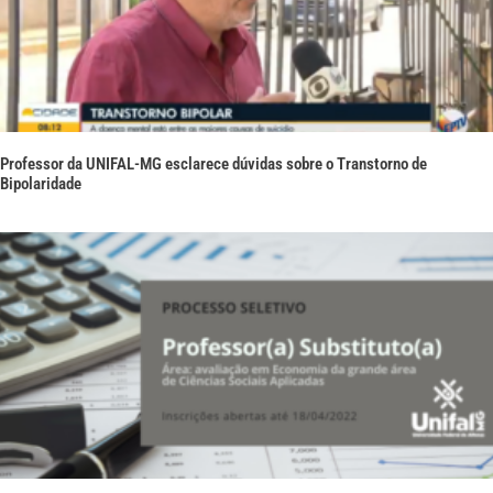
Professor da UNIFAL-MG esclarece dúvidas sobre o Transtorno de
Bipolaridade