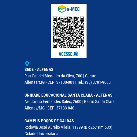
SEDE - ALFENAS
Rua Gabriel Monteiro da Silva, 700 | Centro
Alfenas/MG - CEP: 37130-001 | Tel.: (35) 3701-9000
UNIDADE EDUCACIONAL SANTA CLARA - ALFENAS
Av. Jovino Fernandes Sales, 2600 | Bairro Santa Clara
Alfenas/MG | CEP: 37133-840
CAMPUS POÇOS DE CALDAS
Rodovia José Aurélio Vilela, 11999 (BR 267 Km 533)
Cidade Universitária