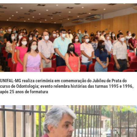
UNIFAL-MG realiza cerimônia em comemoração do Jubileu de Prata do
curso de Odontologia; evento relembra histórias das turmas 1995 e 1996,
após 25 anos de formatura