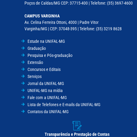
Poços de Caldas/MG CEP: 37715-400 | Telefone: (35) 3697-4600
CAMPUS VARGINHA
Av. Celina Ferreira Ottoni, 4000 | Padre Vitor
Varginha/MG | CEP: 37048-395 | Telefone: (35) 3219 8628
Estude na UNIFAL-MG
Graduação
Pesquisa e Pós-graduação
Extensão
Concursos e Editais
Serviços
Jornal da UNIFAL-MG
UNIFAL-MG na mídia
Fale com a UNIFAL-MG
Lista de Telefones e E-mails da UNIFAL-MG
Contatos da UNIFAL-MG
Transparência e Prestação de Contas