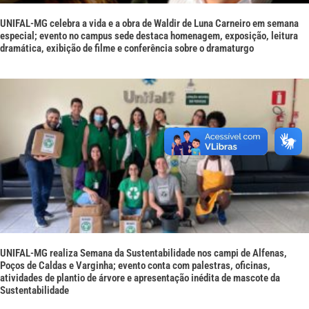
UNIFAL-MG celebra a vida e a obra de Waldir de Luna Carneiro em semana
especial; evento no campus sede destaca homenagem, exposição, leitura
dramática, exibição de filme e conferência sobre o dramaturgo
UNIFAL-MG realiza Semana da Sustentabilidade nos campi de Alfenas,
Poços de Caldas e Varginha; evento conta com palestras, oficinas,
atividades de plantio de árvore e apresentação inédita de mascote da
Sustentabilidade