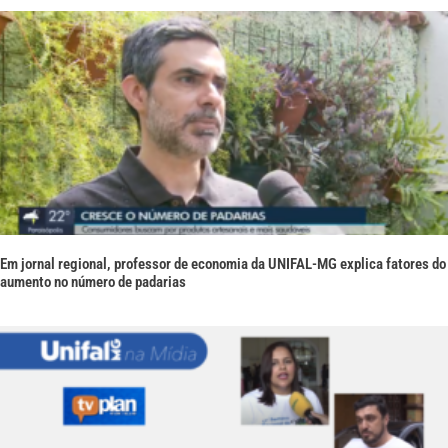
Em jornal regional, professor de economia da UNIFAL-MG explica fatores do
aumento no número de padarias