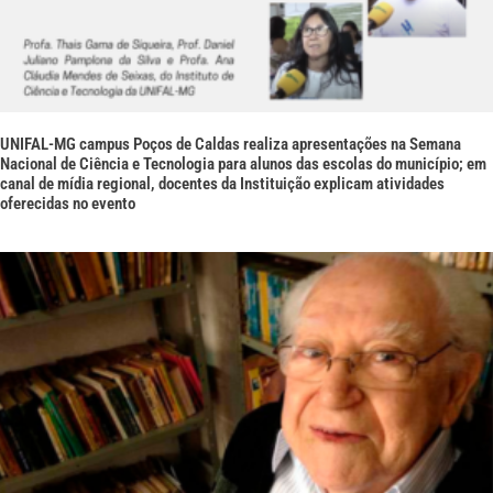
UNIFAL-MG campus Poços de Caldas realiza apresentações na Semana
Nacional de Ciência e Tecnologia para alunos das escolas do município; em
canal de mídia regional, docentes da Instituição explicam atividades
oferecidas no evento