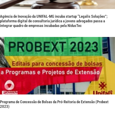
Agência de Inovação da UNIFAL-MG incuba startup “Legalis Soluções”;
plataforma digital de consultoria jurídica a jovens advogados passa a
integrar quadro de empresas incubadas pela NidusTec
Programa de Concessão de Bolsas da Pró-Reitoria de Extensão (Probext
2023)