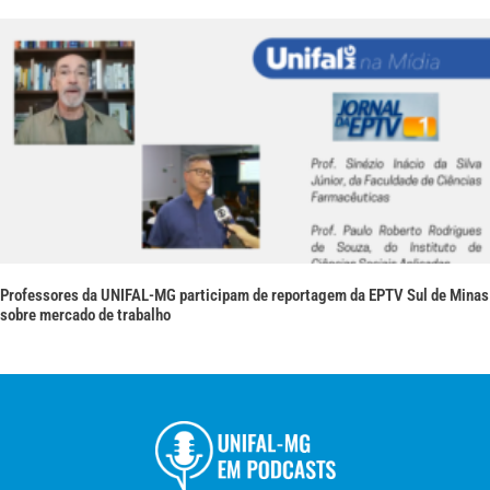
Professores da UNIFAL-MG participam de reportagem da EPTV Sul de Minas
sobre mercado de trabalho