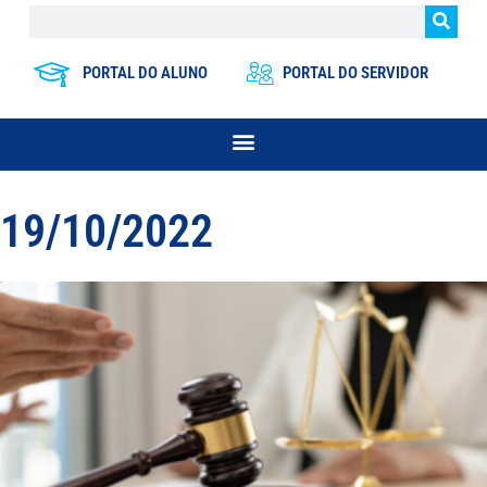
PORTAL DO ALUNO
PORTAL DO SERVIDOR
19/10/2022