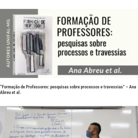
“Formação de Professores: pesquisas sobre processos e travessias” – Ana
Abreu et al.