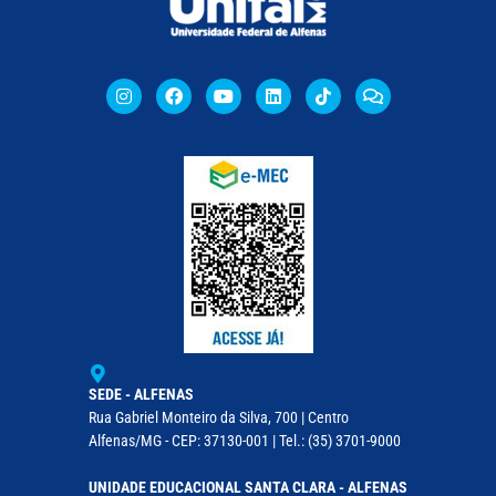
SEDE - ALFENAS
Rua Gabriel Monteiro da Silva, 700 | Centro
Alfenas/MG - CEP: 37130-001 | Tel.: (35) 3701-9000
UNIDADE EDUCACIONAL SANTA CLARA - ALFENAS