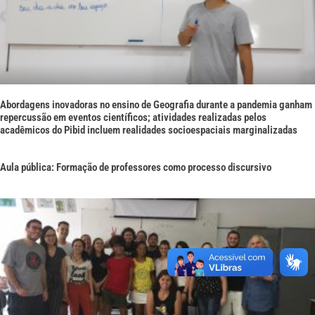
Abordagens inovadoras no ensino de Geografia durante a pandemia ganham
repercussão em eventos científicos; atividades realizadas pelos
acadêmicos do Pibid incluem realidades socioespaciais marginalizadas
Aula pública: Formação de professores como processo discursivo