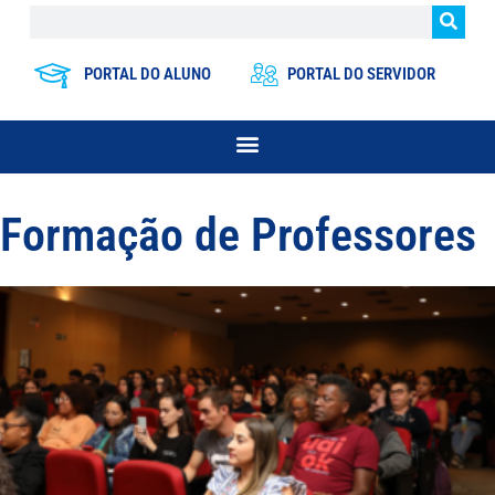
PORTAL DO ALUNO
PORTAL DO SERVIDOR
Formação de Professores