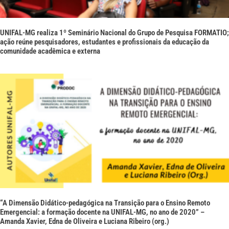
UNIFAL-MG realiza 1º Seminário Nacional do Grupo de Pesquisa FORMATIO;
ação reúne pesquisadores, estudantes e profissionais da educação da
comunidade acadêmica e externa
“A Dimensão Didático-pedagógica na Transição para o Ensino Remoto
Emergencial: a formação docente na UNIFAL-MG, no ano de 2020” –
Amanda Xavier, Edna de Oliveira e Luciana Ribeiro (org.)