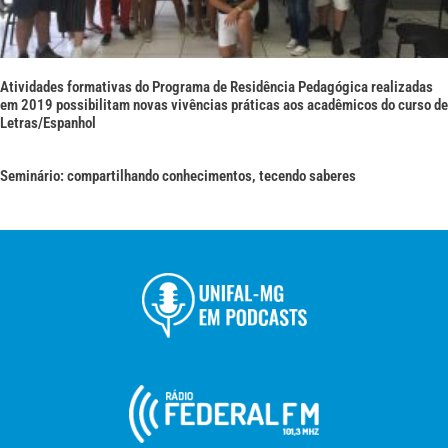
Atividades formativas do Programa de Residência Pedagógica realizadas
em 2019 possibilitam novas vivências práticas aos acadêmicos do curso de
Letras/Espanhol
Seminário: compartilhando conhecimentos, tecendo saberes