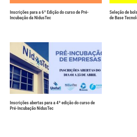
Inscrições para a 6º Edição do curso de Pré-
Seleção de bol
Incubação da NidusTec
de Base Tecnol
Inscrições abertas para a 4ª edição do curso de
Pré-Incubação NidusTec