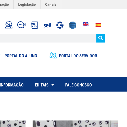
mação
Legislação
Canais
PORTAL DO ALUNO
PORTAL DO SERVIDOR
 INFORMAÇÃO
EDITAIS
FALE CONOSCO