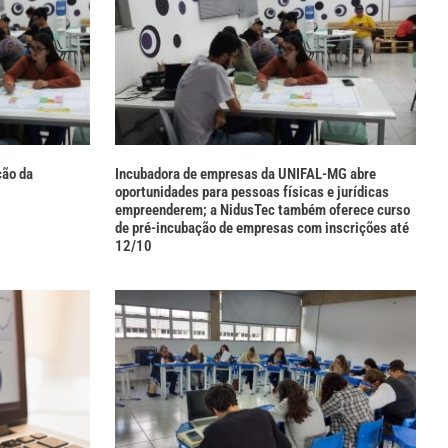
ção da
Incubadora de empresas da UNIFAL-MG abre
oportunidades para pessoas físicas e jurídicas
empreenderem; a NidusTec também oferece curso
de pré-incubação de empresas com inscrições até
12/10