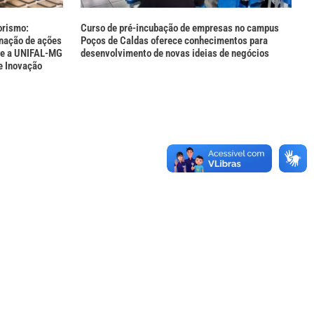
orismo:
Curso de pré-incubação de empresas no campus
enação de ações
Poços de Caldas oferece conhecimentos para
re a UNIFAL-MG
desenvolvimento de novas ideias de negócios
e Inovação