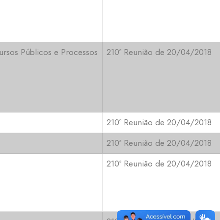
ursos Públicos e Processos
210ª Reunião de 20/04/2018
210ª Reunião de 20/04/2018
210ª Reunião de 20/04/2018
210ª Reunião de 20/04/2018