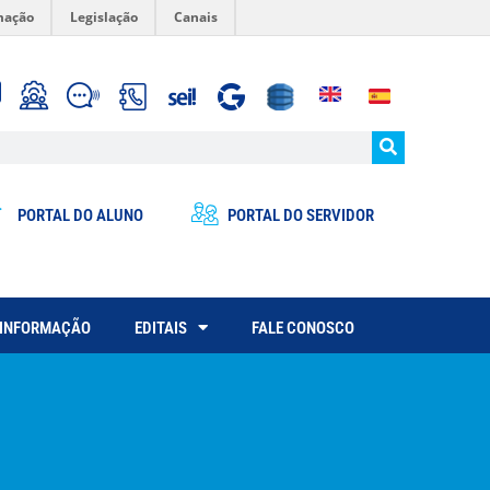
mação
Legislação
Canais
PORTAL DO ALUNO
PORTAL DO SERVIDOR
 INFORMAÇÃO
EDITAIS
FALE CONOSCO