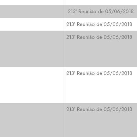
213ª Reunião de 05/06/2018
213ª Reunião de 05/06/2018
213ª Reunião de 05/06/2018
213ª Reunião de 05/06/2018
213ª Reunião de 05/06/2018