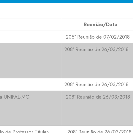
Reunião/Data
205ª Reunião de 07/02/2018
208ª Reunião de 26/03/2018
208ª Reunião de 26/03/2018
 da UNIFAL-MG
208ª Reunião de 26/03/2018
o de Professor Titular-
208ª Reunião de 26/03/2018