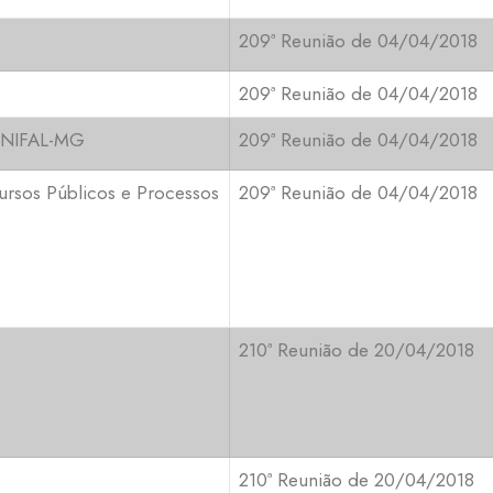
209ª Reunião de 04/04/2018
209ª Reunião de 04/04/2018
 UNIFAL-MG
209ª Reunião de 04/04/2018
ursos Públicos e Processos
209ª Reunião de 04/04/2018
210ª Reunião de 20/04/2018
210ª Reunião de 20/04/2018