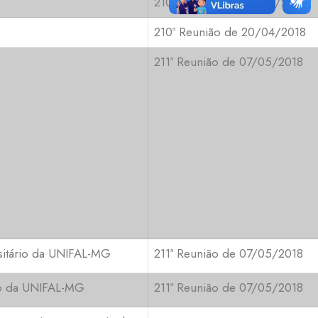
210ª Reunião de 20/04/2018
210ª Reunião de 20/04/2018
211ª Reunião de 07/05/2018
rsitário da UNIFAL-MG
211ª Reunião de 07/05/2018
rio da UNIFAL-MG
211ª Reunião de 07/05/2018