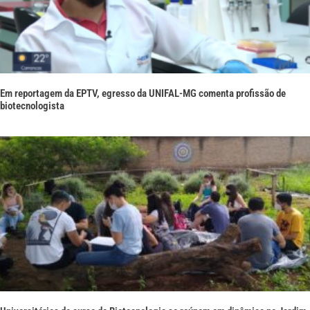
Em reportagem da EPTV, egresso da UNIFAL-MG comenta profissão de
biotecnologista