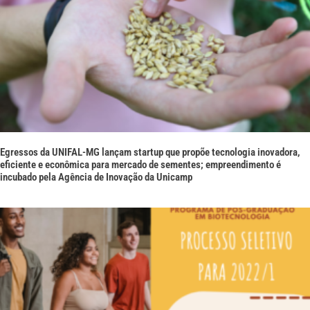
Egressos da UNIFAL-MG lançam startup que propõe tecnologia inovadora,
eficiente e econômica para mercado de sementes; empreendimento é
incubado pela Agência de Inovação da Unicamp