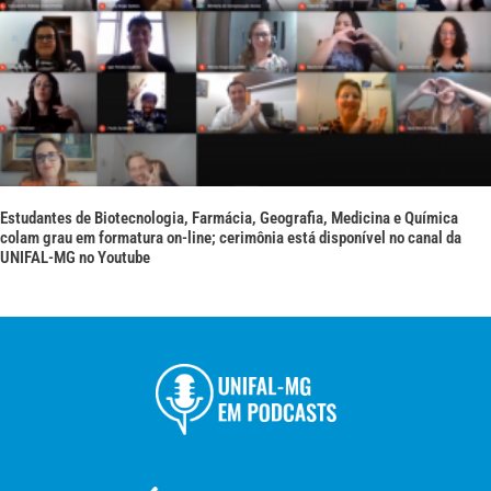
Estudantes de Biotecnologia, Farmácia, Geografia, Medicina e Química
colam grau em formatura on-line; cerimônia está disponível no canal da
UNIFAL-MG no Youtube