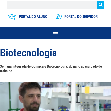
PORTAL DO ALUNO
PORTAL DO SERVIDOR
Biotecnologia
Semana Integrada de Química e Biotecnologia: do nano ao mercado de
trabalho