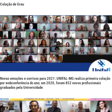
Colação de Grau
Novas emoções e sorrisos para 2021: UNIFAL-MG realiza primeira colação
por webconferência do ano; em 2020, foram 852 novos profissionais
graduados pela Universidade