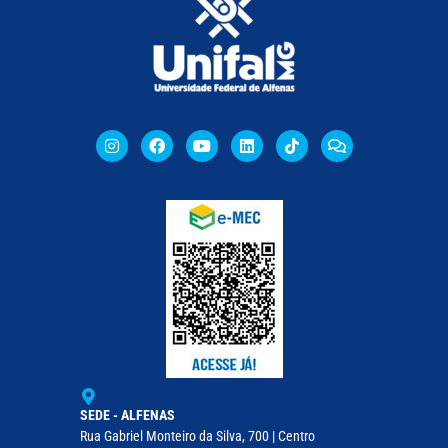
SEDE - ALFENAS
Rua Gabriel Monteiro da Silva, 700 | Centro