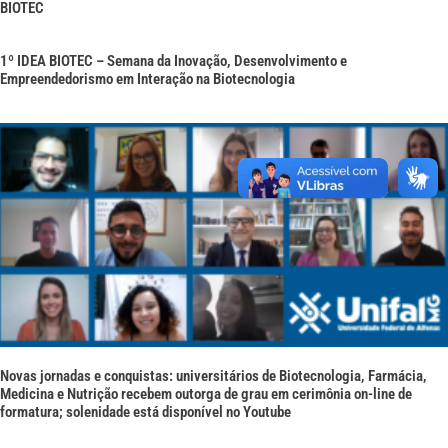
BIOTEC
1º IDEA BIOTEC – Semana da Inovação, Desenvolvimento e
Empreendedorismo em Interação na Biotecnologia
Novas jornadas e conquistas: universitários de Biotecnologia, Farmácia,
Medicina e Nutrição recebem outorga de grau em cerimônia on-line de
formatura; solenidade está disponível no Youtube