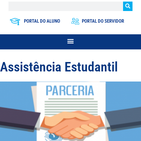
PORTAL DO ALUNO
PORTAL DO SERVIDOR
Assistência Estudantil