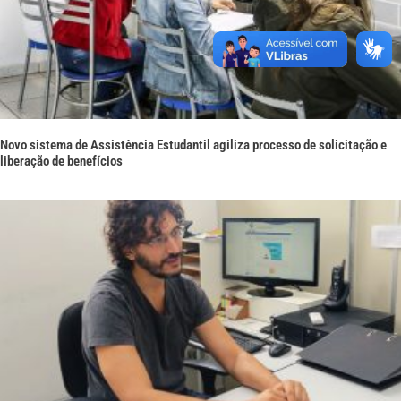
Novo sistema de Assistência Estudantil agiliza processo de solicitação e
liberação de benefícios