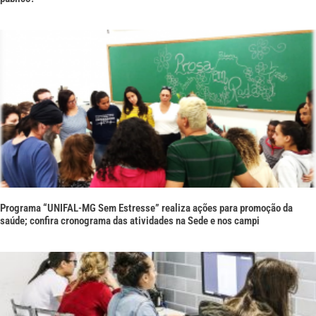
Programa “UNIFAL-MG Sem Estresse” realiza ações para promoção da
saúde; confira cronograma das atividades na Sede e nos campi