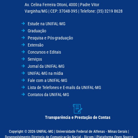
Av. Celina Ferreira Ottoni, 4000 | Padre Vitor
Varginha/MG | CEP: 37048-395 | Telefone: (35) 3219 8628
Estude na UNIFAL-MG
Graduação
Pesquisa e Pós-graduação
Extensão
Concursos e Editais
Serviços
Jornal da UNIFAL-MG
UNIFAL-MG na mídia
Fale com a UNIFAL-MG
Lista de Telefones e E-mails da UNIFAL-MG
Contatos da UNIFAL-MG
Transparência e Prestação de Contas
Copyright © 2026 UNIFAL-MG | Universidade Federal de Alfenas - Minas Gerais |
Desenvolvimento Diretoria de Comunicação Social - Dicom | Plataforma Open Source