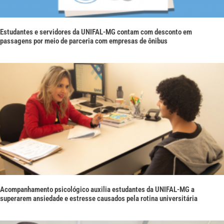
Estudantes e servidores da UNIFAL-MG contam com desconto em
passagens por meio de parceria com empresas de ônibus
Acompanhamento psicológico auxilia estudantes da UNIFAL-MG a
superarem ansiedade e estresse causados pela rotina universitária