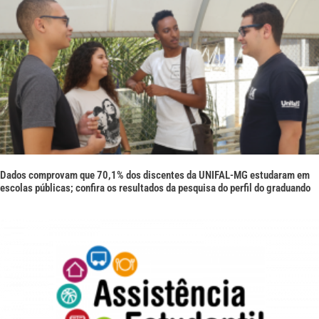
Dados comprovam que 70,1% dos discentes da UNIFAL-MG estudaram em
escolas públicas; confira os resultados da pesquisa do perfil do graduando