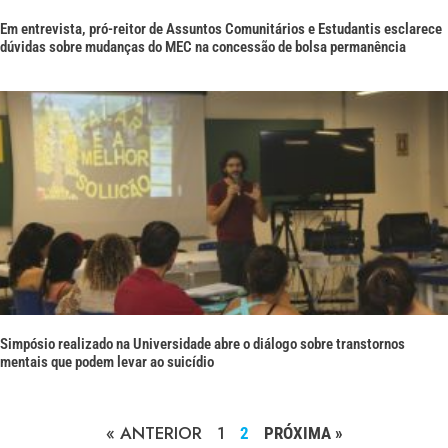
Em entrevista, pró-reitor de Assuntos Comunitários e Estudantis esclarece
dúvidas sobre mudanças do MEC na concessão de bolsa permanência
Simpósio realizado na Universidade abre o diálogo sobre transtornos
mentais que podem levar ao suicídio
« ANTERIOR
1
2
PRÓXIMA »