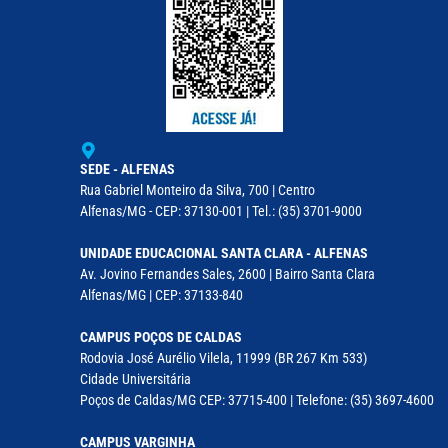
SEDE - ALFENAS
Rua Gabriel Monteiro da Silva, 700 | Centro
Alfenas/MG - CEP: 37130-001 | Tel.: (35) 3701-9000
UNIDADE EDUCACIONAL SANTA CLARA - ALFENAS
Av. Jovino Fernandes Sales, 2600 | Bairro Santa Clara
Alfenas/MG | CEP: 37133-840
CAMPUS POÇOS DE CALDAS
Rodovia José Aurélio Vilela, 11999 (BR 267 Km 533)
Cidade Universitária
Poços de Caldas/MG CEP: 37715-400 | Telefone: (35) 3697-4600
CAMPUS VARGINHA