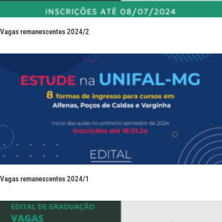
Vagas remanescentes 2024/2
Vagas remanescentes 2024/1