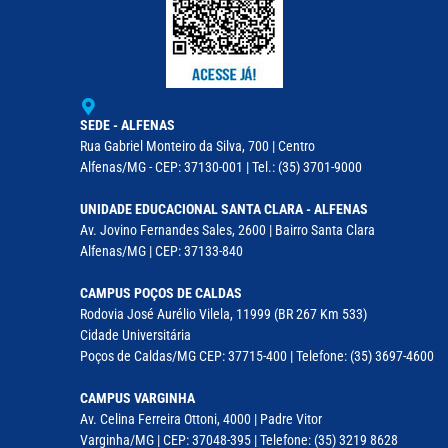
SEDE - ALFENAS
Rua Gabriel Monteiro da Silva, 700 | Centro
Alfenas/MG - CEP: 37130-001 | Tel.: (35) 3701-9000
UNIDADE EDUCACIONAL SANTA CLARA - ALFENAS
Av. Jovino Fernandes Sales, 2600 | Bairro Santa Clara
Alfenas/MG | CEP: 37133-840
CAMPUS POÇOS DE CALDAS
Rodovia José Aurélio Vilela, 11999 (BR 267 Km 533)
Cidade Universitária
Poços de Caldas/MG CEP: 37715-400 | Telefone: (35) 3697-4600
CAMPUS VARGINHA
Av. Celina Ferreira Ottoni, 4000 | Padre Vitor
Varginha/MG | CEP: 37048-395 | Telefone: (35) 3219 8628