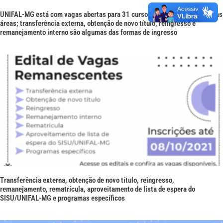
UNIFAL-MG está com vagas abertas para 31 cursos de graduação em várias
áreas; transferência externa, obtenção de novo título, reingresso e
remanejamento interno são algumas das formas de ingresso
Transferência externa, obtenção de novo título, reingresso,
remanejamento, rematrícula, aproveitamento de lista de espera do
SISU/UNIFAL-MG e programas específicos