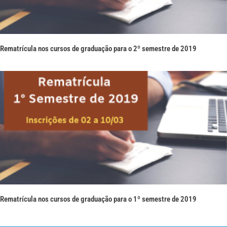
Rematrícula nos cursos de graduação para o 2º semestre de 2019
Rematrícula nos cursos de graduação para o 1º semestre de 2019