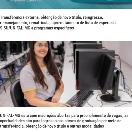
Transferência externa, obtenção de novo título, reingresso,
remanejamento, rematrícula, aproveitamento de lista de espera do
SISU/UNIFAL-MG e programas específicos
UNIFAL-MG está com inscrições abertas para preenchimento de vagas; as
oportunidades são para ingresso nos cursos de graduação por meio de
transferência, obtenção de novo título e outras modalidades