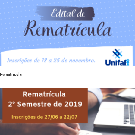
Rematrícula