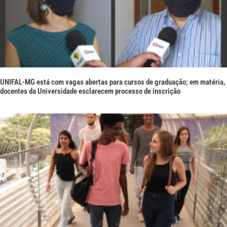
UNIFAL-MG está com vagas abertas para cursos de graduação; em matéria,
docentes da Universidade esclarecem processo de inscrição