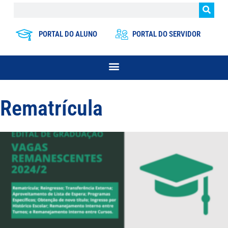
PORTAL DO ALUNO
PORTAL DO SERVIDOR
Rematrícula