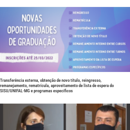
Transferência externa, obtenção de novo título, reingresso,
remanejamento, rematrícula, aproveitamento de lista de espera do
SISU/UNIFAL-MG e programas específicos