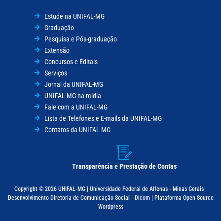
Estude na UNIFAL-MG
Graduação
Pesquisa e Pós-graduação
Extensão
Concursos e Editais
Serviços
Jornal da UNIFAL-MG
UNIFAL-MG na mídia
Fale com a UNIFAL-MG
Lista de Telefones e E-mails da UNIFAL-MG
Contatos da UNIFAL-MG
Transparência e Prestação de Contas
Copyright © 2026 UNIFAL-MG | Universidade Federal de Alfenas - Minas Gerais |
Desenvolvimento Diretoria de Comunicação Social - Dicom | Plataforma Open Source
Wordpress