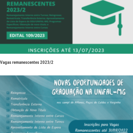
Vagas remanescentes 2023/2