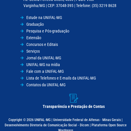
Varginha/MG | CEP: 37048-395 | Telefone: (35) 3219 8628
Estude na UNIFAL-MG
Graduação
Pesquisa e Pós-graduação
Extensão
Concursos e Editais
Serviços
Jornal da UNIFAL-MG
UNIFAL-MG na mídia
Fale com a UNIFAL-MG
Lista de Telefones e E-mails da UNIFAL-MG
Contatos da UNIFAL-MG
Transparência e Prestação de Contas
Copyright © 2026 UNIFAL-MG | Universidade Federal de Alfenas - Minas Gerais |
Desenvolvimento Diretoria de Comunicação Social - Dicom | Plataforma Open Source
Wordpress