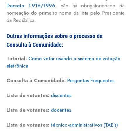
Decreto 1.916/1996
,
não há obrigatoriedade da
nomeação do primeiro nome da lista pelo Presidente
da República.
Outras informações sobre o processo de
Consulta à Comunidade:
Tutorial:
Como votar usando o sistema de votação
eletrônica
Consulta à Comunidade:
Perguntas Frequentes
Lista de votantes:
discentes
Lista de votantes
:
docentes
Lista de votantes:
técnico-administrativos (TAE’s)