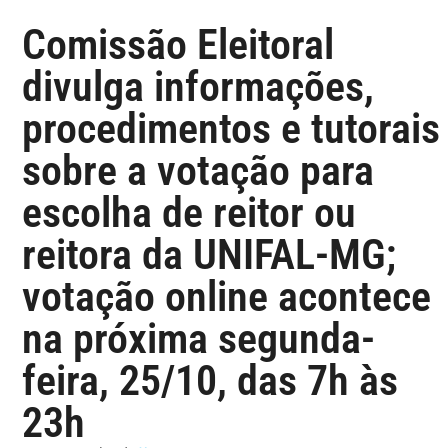
Comissão Eleitoral
divulga informações,
procedimentos e tutorais
sobre a votação para
escolha de reitor ou
reitora da UNIFAL-MG;
votação online acontece
na próxima segunda-
feira, 25/10, das 7h às
23h