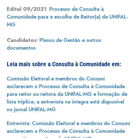
Edital 09/2021
:
Processo de Consulta à
Comunidade para a escolha de Reitor(a) da UNIFAL-
MG
Candidatos:
Planos de Gestão e outros
documentos
Leia mais sobre a Consulta à Comunidade em:
Comissão Eleitoral e membros do Consuni
esclarecem o Processo de Consulta à Comunidade
para reitor ou reitora da UNIFAL-MG e formação de
lista tríplice; a entrevista na íntegra está disponível
no Jornal UNIFAL-MG
Entrevista: Comissão Eleitoral e membros do Consuni
esclarecem o Processo de Consulta à Comunidade