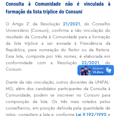
Consulta à Comunidade não é vinculada à
formação da lista tríplice do Consuni
O Artigo 2º da Resolução
21/2021
, do Conselho
Universitário (Consuni), confirma a não vinculação do
resultado da Consulta à Comunidade para a formação
da lista tríplice a ser enviada à Presidência da
República, para nomeação do Reitor ou da Reitora.
Essa lista, composta por três nomes, é elaborada em
conformidade com a Resolução
22/2021
, do
Consuni.
Diante da não vinculação, outros docentes da UNIFAL-
MG, além dos candidatos participantes da Consulta à
Comunidade, podem se inscrever no Consuni para
composição da lista. Os três mais votados pelos
conselheiros, em posição definida pela quantidade de
votos, compõem a lista e, conforme
Lei 9.192/1995
e