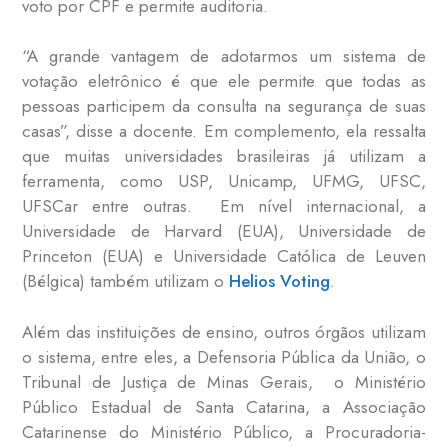
voto por CPF e permite auditoria.
“A grande vantagem de adotarmos um sistema de
votação eletrônico é que ele permite que todas as
pessoas participem da consulta na segurança de suas
casas”, disse a docente. Em complemento, ela ressalta
que muitas universidades brasileiras já utilizam a
ferramenta, como USP, Unicamp, UFMG, UFSC,
UFSCar entre outras. Em nível internacional, a
Universidade de Harvard (EUA), Universidade de
Princeton (EUA) e Universidade Católica de Leuven
(Bélgica) também utilizam o
Helios Voting
.
Além das instituições de ensino, outros órgãos utilizam
o sistema, entre eles, a Defensoria Pública da União, o
Tribunal de Justiça de Minas Gerais, o Ministério
Público Estadual de Santa Catarina, a Associação
Catarinense do Ministério Público, a Procuradoria-