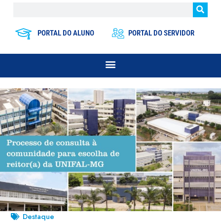
PORTAL DO ALUNO
PORTAL DO SERVIDOR
Destaque