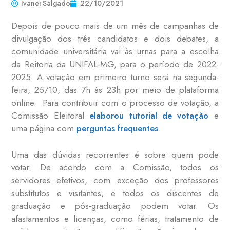
Ivanei Salgado
22/10/2021
Depois de pouco mais de um mês de campanhas de
divulgação dos três candidatos e dois debates, a
comunidade universitária vai às urnas para a escolha
da Reitoria da UNIFAL-MG, para o período de 2022-
2025. A votação em primeiro turno será na segunda-
feira, 25/10, das 7h às 23h por meio de plataforma
online. Para contribuir com o processo de votação, a
Comissão Eleitoral
elaborou tutorial de votação
e
uma página com
perguntas frequentes
.
Uma das dúvidas recorrentes é sobre quem pode
votar. De acordo com a Comissão, todos os
servidores efetivos, com exceção dos professores
substitutos e visitantes, e todos os discentes de
graduação e pós-graduação podem votar. Os
afastamentos e licenças, como férias, tratamento de