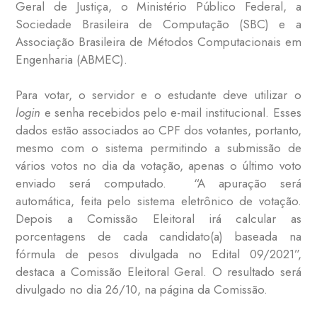
Geral de Justiça, o Ministério Público Federal, a
Sociedade Brasileira de Computação (SBC) e a
Associação Brasileira de Métodos Computacionais em
Engenharia (ABMEC).
Para votar, o servidor e o estudante deve utilizar o
login
e senha recebidos pelo e-mail institucional. Esses
dados estão associados ao CPF dos votantes, portanto,
mesmo com o sistema permitindo a submissão de
vários votos no dia da votação, apenas o último voto
enviado será computado. “A apuração será
automática, feita pelo sistema eletrônico de votação.
Depois a Comissão Eleitoral irá calcular as
porcentagens de cada candidato(a) baseada na
fórmula de pesos divulgada no Edital 09/2021”,
destaca a Comissão Eleitoral Geral. O resultado será
divulgado no dia 26/10, na página da Comissão.