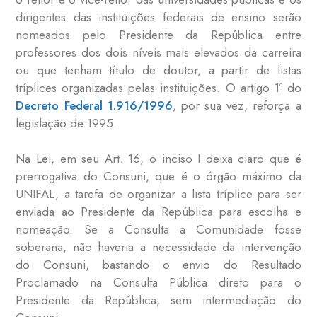
dirigentes das instituições federais de ensino serão
nomeados pelo Presidente da República entre
professores dos dois níveis mais elevados da carreira
ou que tenham título de doutor, a partir de listas
tríplices organizadas pelas instituições. O artigo 1º do
Decreto Federal 1.916/1996
, por sua vez, reforça a
legislação de 1995.
Na Lei, em seu Art. 16, o inciso I deixa claro que é
prerrogativa do Consuni, que é o órgão máximo da
UNIFAL, a tarefa de organizar a lista tríplice para ser
enviada ao Presidente da República para escolha e
nomeação. Se a Consulta a Comunidade fosse
soberana, não haveria a necessidade da intervenção
do Consuni, bastando o envio do Resultado
Proclamado na Consulta Pública direto para o
Presidente da República, sem intermediação do