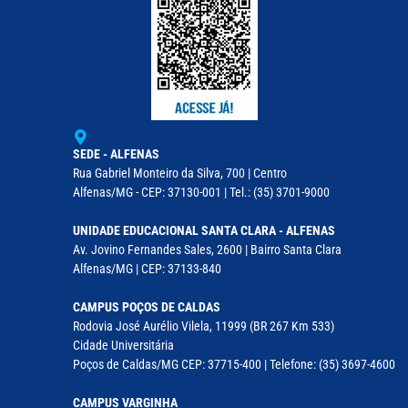
SEDE - ALFENAS
Rua Gabriel Monteiro da Silva, 700 | Centro
Alfenas/MG - CEP: 37130-001 | Tel.: (35) 3701-9000
UNIDADE EDUCACIONAL SANTA CLARA - ALFENAS
Av. Jovino Fernandes Sales, 2600 | Bairro Santa Clara
Alfenas/MG | CEP: 37133-840
CAMPUS POÇOS DE CALDAS
Rodovia José Aurélio Vilela, 11999 (BR 267 Km 533)
Cidade Universitária
Poços de Caldas/MG CEP: 37715-400 | Telefone: (35) 3697-4600
CAMPUS VARGINHA