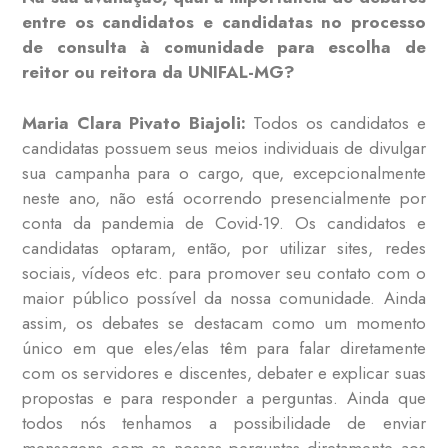
entre os candidatos e candidatas no processo
de consulta à comunidade para escolha de
reitor ou reitora da UNIFAL-MG?
Maria Clara Pivato Biajoli:
Todos os candidatos e
candidatas possuem seus meios individuais de divulgar
sua campanha para o cargo, que, excepcionalmente
neste ano, não está ocorrendo presencialmente por
conta da pandemia de Covid-19. Os candidatos e
candidatas optaram, então, por utilizar sites, redes
sociais, vídeos etc. para promover seu contato com o
maior público possível da nossa comunidade. Ainda
assim, os debates se destacam como um momento
único em que eles/elas têm para falar diretamente
com os servidores e discentes, debater e explicar suas
propostas e para responder a perguntas. Ainda que
todos nós tenhamos a possibilidade de enviar
mensagens com as nossas perguntas diretamente aos