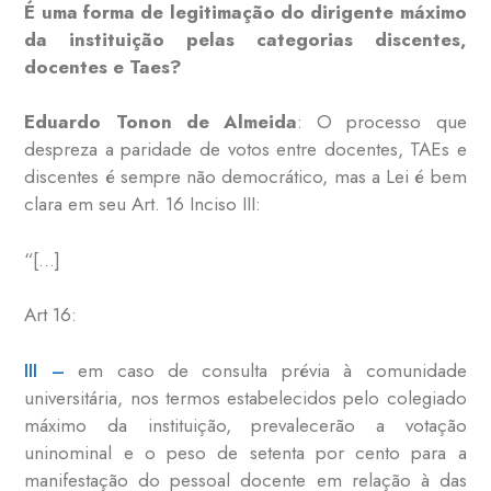
É uma forma de legitimação do dirigente máximo
da instituição pelas categorias discentes,
docentes e Taes?
Eduardo Tonon de Almeida
: O processo que
despreza a paridade de votos entre docentes, TAEs e
discentes é sempre não democrático, mas a Lei é bem
clara em seu Art. 16 Inciso III:
“[…]
Art 16:
III –
em caso de consulta prévia à comunidade
universitária, nos termos estabelecidos pelo colegiado
máximo da instituição, prevalecerão a votação
uninominal e o peso de setenta por cento para a
manifestação do pessoal docente em relação à das