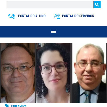
PORTAL DO ALUNO
PORTAL DO SERVIDOR
Entrevista