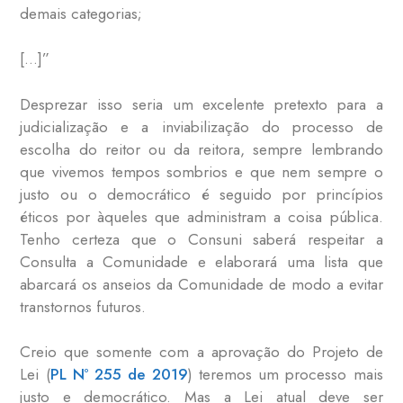
demais categorias;
[…]”
Desprezar isso seria um excelente pretexto para a
judicialização e a inviabilização do processo de
escolha do reitor ou da reitora, sempre lembrando
que vivemos tempos sombrios e que nem sempre o
justo ou o democrático é seguido por princípios
éticos por àqueles que administram a coisa pública.
Tenho certeza que o Consuni saberá respeitar a
Consulta a Comunidade e elaborará uma lista que
abarcará os anseios da Comunidade de modo a evitar
transtornos futuros.
Creio que somente com a aprovação do Projeto de
Lei (
PL Nº 255 de 2019
) teremos um processo mais
justo e democrático. Mas a Lei atual deve ser