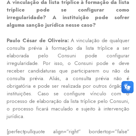
A vinculação da lista tríplice à formação da lista
tríplice pode se configurar como
irregularidade? A instituição pode sofrer
alguma sanção jurídica nesse caso?
Paulo César de Oliveira:
A vinculação de qualquer
consulta prévia à formação da lista tríplice a ser
elaborada pelo Consuni pode configurar
irregularidade. Por isso, o Consuni pode e deve
receber candidaturas que participarem ou não da
consulta prévia. Aliás, a consulta prévia não é
obrigatória e pode ser realizada por outros órgãos e
instituições. Caso se configure vínculo com o
processo de elaboração da lista tríplice pelo Consuni,
o processo ficará maculado e sujeito à intervenção
jurídica.
[perfectpullquote align=”right” bordertop=”false”