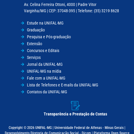
Av. Celina Ferreira Ottoni, 4000 | Padre Vitor
Varginha/MG | CEP: 37048-395 | Telefone: (35) 3219 8628
Estude na UNIFAL-MG
Graduação
Pesquisa e Pós-graduação
Extensão
Concursos e Editais
Serviços
Jornal da UNIFAL-MG
UNIFAL-MG na mídia
Fale com a UNIFAL-MG
Lista de Telefones e E-mails da UNIFAL-MG
Contatos da UNIFAL-MG
Transparência e Prestação de Contas
Copyright © 2026 UNIFAL-MG | Universidade Federal de Alfenas - Minas Gerais |
Desenvolvimento Diretoria de Comunicação Social - Dicom | Plataforma Open Source