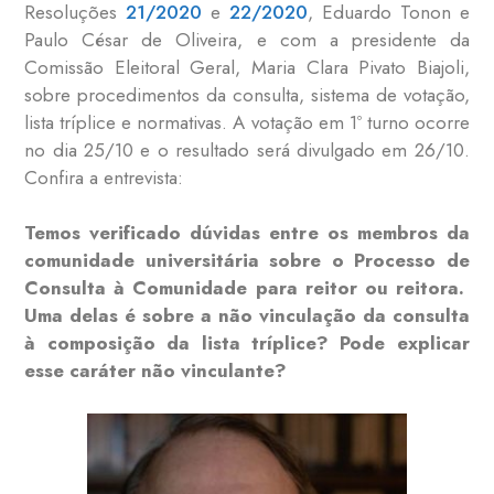
Resoluções
21/2020
e
22/2020
, Eduardo Tonon e
Paulo César de Oliveira, e com a presidente da
Comissão Eleitoral Geral, Maria Clara Pivato Biajoli,
sobre procedimentos da consulta, sistema de votação,
lista tríplice e normativas. A votação em 1º turno ocorre
no dia 25/10 e o resultado será divulgado em 26/10.
Confira a entrevista:
Temos verificado dúvidas entre os membros da
comunidade universitária sobre o Processo de
Consulta à Comunidade para reitor ou reitora.
Uma delas é sobre a não vinculação da consulta
à composição da lista tríplice? Pode explicar
esse caráter não vinculante?