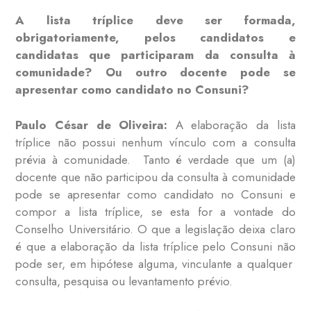
A lista tríplice deve ser formada,
obrigatoriamente, pelos candidatos e
candidatas que participaram da consulta à
comunidade? Ou outro docente pode se
apresentar como candidato no Consuni?
Paulo César de Oliveira:
A elaboração da lista
tríplice não possui nenhum vínculo com a consulta
prévia à comunidade. Tanto é verdade que um (a)
docente que não participou da consulta à comunidade
pode se apresentar como candidato no Consuni e
compor a lista tríplice, se esta for a vontade do
Conselho Universitário. O que a legislação deixa claro
é que a elaboração da lista tríplice pelo Consuni não
pode ser, em hipótese alguma, vinculante a qualquer
consulta, pesquisa ou levantamento prévio.