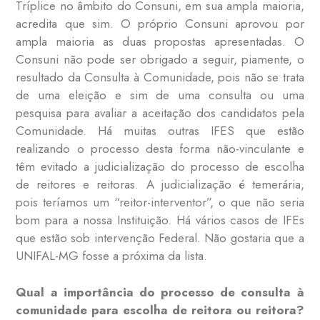
Tríplice no âmbito do Consuni, em sua ampla maioria,
acredita que sim. O próprio Consuni aprovou por
ampla maioria as duas propostas apresentadas. O
Consuni não pode ser obrigado a seguir, piamente, o
resultado da Consulta à Comunidade, pois não se trata
de uma eleição e sim de uma consulta ou uma
pesquisa para avaliar a aceitação dos candidatos pela
Comunidade. Há muitas outras IFES que estão
realizando o processo desta forma não-vinculante e
têm evitado a judicialização do processo de escolha
de reitores e reitoras. A judicialização é temerária,
pois teríamos um “reitor-interventor”, o que não seria
bom para a nossa Instituição. Há vários casos de IFEs
que estão sob intervenção Federal. Não gostaria que a
UNIFAL-MG fosse a próxima da lista.
Qual a importância do processo de consulta à
comunidade para escolha de reitora ou reitora?