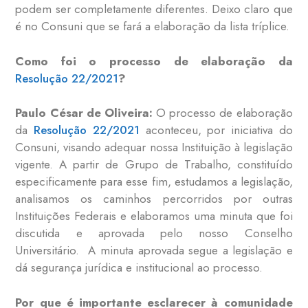
podem ser completamente diferentes. Deixo claro que
é no Consuni que se fará a elaboração da lista tríplice.
Como foi o processo de elaboração da
Resolução 22/2021
?
Paulo César de Oliveira:
O processo de elaboração
da
Resolução 22/2021
aconteceu, por iniciativa do
Consuni, visando adequar nossa Instituição à legislação
vigente. A partir de Grupo de Trabalho, constituído
especificamente para esse fim, estudamos a legislação,
analisamos os caminhos percorridos por outras
Instituições Federais e elaboramos uma minuta que foi
discutida e aprovada pelo nosso Conselho
Universitário. A minuta aprovada segue a legislação e
dá segurança jurídica e institucional ao processo.
Por que é importante esclarecer à comunidade