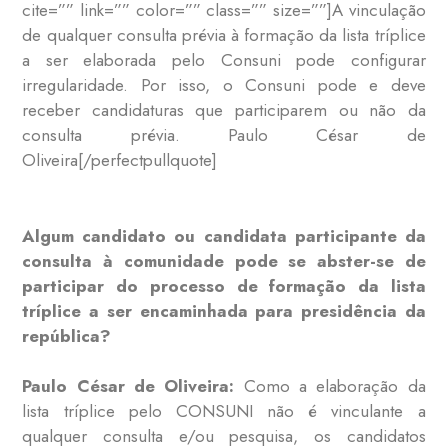
cite=”” link=”” color=”” class=”” size=””]A vinculação
de qualquer consulta prévia à formação da lista tríplice
a ser elaborada pelo Consuni pode configurar
irregularidade. Por isso, o Consuni pode e deve
receber candidaturas que participarem ou não da
consulta prévia. Paulo César de
Oliveira[/perfectpullquote]
Algum candidato ou candidata participante da
consulta à comunidade pode se abster-se de
participar do processo de formação da lista
tríplice a ser encaminhada para presidência da
república?
Paulo César de Oliveira:
Como a elaboração da
lista tríplice pelo CONSUNI não é vinculante a
qualquer consulta e/ou pesquisa, os candidatos