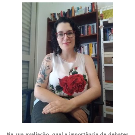
Na sua avaliação, qual a importância de debates