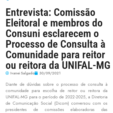
Entrevista: Comissão
Eleitoral e membros do
Consuni esclarecem o
Processo de Consulta à
Comunidade para reitor
ou reitora da UNIFAL-MG
Ivanei Salgado
30/09/2021
Diante de dúvidas sobre o processo de consulta à
comunidade para escolha de reitor ou reitora da
UNIFAL-MG para o período de 2022-2025, a Diretoria
de Comunicação Social (Dicom) conversou com os
presidentes de comissões elaboradoras das