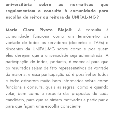
universitária sobre as normativas que
regulamentam a consulta à comunidade para
escolha de reitor ou reitora da UNIFAL-MG?
Maria Clara Pivato Biajoli:
A consulta à
comunidade funciona como um termômetro da
vontade de todos os servidores (docentes e TAEs) e
discentes da UNIFAL-MG sobre como e por quem
eles desejam que a universidade seja administrada. A
participação de todos, portanto, é essencial para que
os resultados sejam de fato representativos da vontade
da maioria, e essa participação só é possível se todos
e todas estiverem muito bem informados sobre como
funciona a consulta, quais as regras, como e quando
votar, bem como a respeito das propostas de cada
candidato, para que se sintam motivados a participar e
para que façam uma escolha consciente.