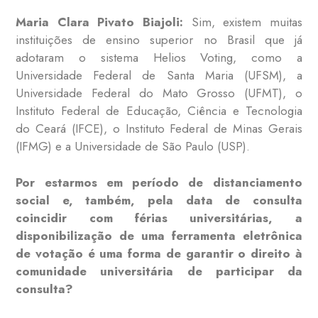
Maria Clara Pivato Biajoli:
Sim, existem muitas
instituições de ensino superior no Brasil que já
adotaram o sistema Helios Voting, como a
Universidade Federal de Santa Maria (UFSM), a
Universidade Federal do Mato Grosso (UFMT), o
Instituto Federal de Educação, Ciência e Tecnologia
do Ceará (IFCE), o Instituto Federal de Minas Gerais
(IFMG) e a Universidade de São Paulo (USP).
Por estarmos em período de distanciamento
social e, também, pela data de consulta
coincidir com férias universitárias, a
disponibilização de uma ferramenta eletrônica
de votação é uma forma de garantir o direito à
comunidade universitária de participar da
consulta?