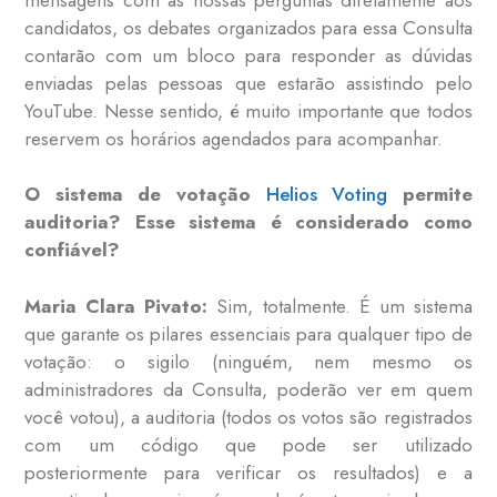
candidatos, os debates organizados para essa Consulta
contarão com um bloco para responder as dúvidas
enviadas pelas pessoas que estarão assistindo pelo
YouTube. Nesse sentido, é muito importante que todos
reservem os horários agendados para acompanhar.
O sistema de votação
Helios Voting
permite
auditoria? Esse sistema é considerado como
confiável?
Maria Clara Pivato:
Sim, totalmente. É um sistema
que garante os pilares essenciais para qualquer tipo de
votação: o sigilo (ninguém, nem mesmo os
administradores da Consulta, poderão ver em quem
você votou), a auditoria (todos os votos são registrados
com um código que pode ser utilizado
posteriormente para verificar os resultados) e a