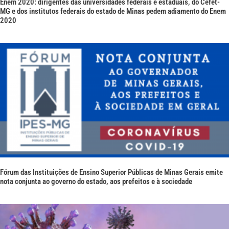
Enem 2020: dirigentes das universidades federais e estaduais, do Cefet-
MG e dos institutos federais do estado de Minas pedem adiamento do Enem
2020
Fórum das Instituições de Ensino Superior Públicas de Minas Gerais emite
nota conjunta ao governo do estado, aos prefeitos e à sociedade