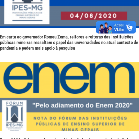
Em carta ao governador Romeu Zema, reitores e reitoras das instituições
públicas mineiras ressaltam o papel das universidades no atual contexto de
pandemia e pedem mais apoio à pesquisa