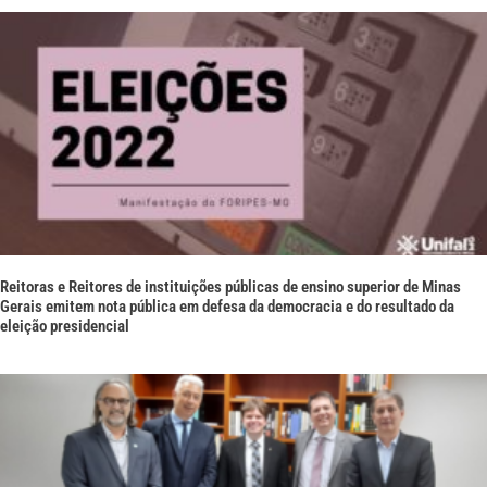
Reitoras e Reitores de instituições públicas de ensino superior de Minas
Gerais emitem nota pública em defesa da democracia e do resultado da
eleição presidencial