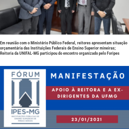
Em reunião com o Ministério Público Federal, reitores apresentam situação
orçamentária das Instituições Federais de Ensino Superior mineiras;
Reitoria da UNIFAL-MG participou do encontro organizado pelo Foripes