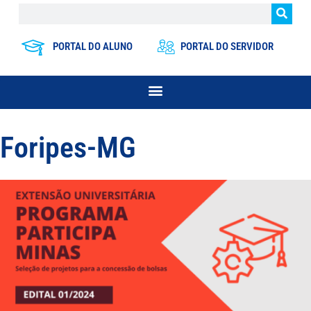
PORTAL DO ALUNO
PORTAL DO SERVIDOR
Foripes-MG