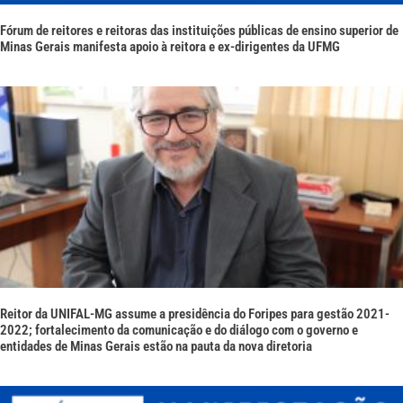
Fórum de reitores e reitoras das instituições públicas de ensino superior de
Minas Gerais manifesta apoio à reitora e ex-dirigentes da UFMG
Reitor da UNIFAL-MG assume a presidência do Foripes para gestão 2021-
2022; fortalecimento da comunicação e do diálogo com o governo e
entidades de Minas Gerais estão na pauta da nova diretoria