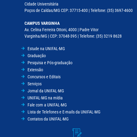
Cidade Universitária
Poços de Caldas/MG CEP: 37715-400 | Telefone: (35) 3697-4600
CAMPUS VARGINHA
Av. Celina Ferreira Ottoni, 4000 | Padre Vitor
Varginha/MG | CEP: 37048-395 | Telefone: (35) 3219 8628
Estude na UNIFAL-MG
Graduação
Pesquisa e Pós-graduação
Extensão
Concursos e Editais
Serviços
Jornal da UNIFAL-MG
UNIFAL-MG na mídia
Fale com a UNIFAL-MG
Lista de Telefones e E-mails da UNIFAL-MG
Contatos da UNIFAL-MG