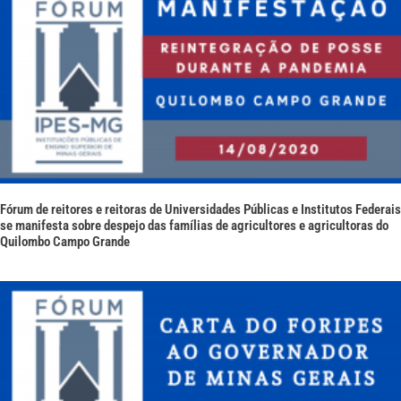
Fórum de reitores e reitoras de Universidades Públicas e Institutos Federais
se manifesta sobre despejo das famílias de agricultores e agricultoras do
Quilombo Campo Grande