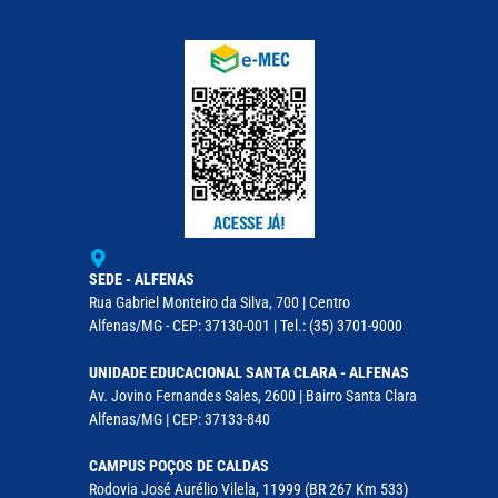
SEDE - ALFENAS
Rua Gabriel Monteiro da Silva, 700 | Centro
Alfenas/MG - CEP: 37130-001 | Tel.: (35) 3701-9000
UNIDADE EDUCACIONAL SANTA CLARA - ALFENAS
Av. Jovino Fernandes Sales, 2600 | Bairro Santa Clara
Alfenas/MG | CEP: 37133-840
CAMPUS POÇOS DE CALDAS
Rodovia José Aurélio Vilela, 11999 (BR 267 Km 533)