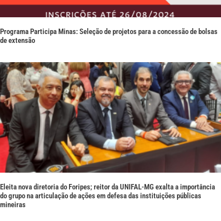
Programa Participa Minas: Seleção de projetos para a concessão de bolsas
de extensão
Eleita nova diretoria do Foripes; reitor da UNIFAL-MG exalta a importância
do grupo na articulação de ações em defesa das instituições públicas
mineiras