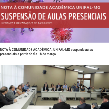
NOTA À COMUNIDADE ACADÊMICA: UNIFAL-MG suspende aulas
presenciais a partir do dia 18 de março