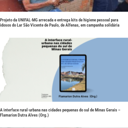
Projeto da UNIFAL-MG arrecada e entrega kits de higiene pessoal para
idosos do Lar São Vicente de Paulo, de Alfenas, em campanha solidária
A interface rural-urbana nas cidades pequenas do sul de Minas Gerais –
Flamarion Dutra Alves (Org.)