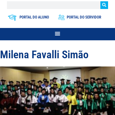
PORTAL DO ALUNO
PORTAL DO SERVIDOR
Milena Favalli Simão