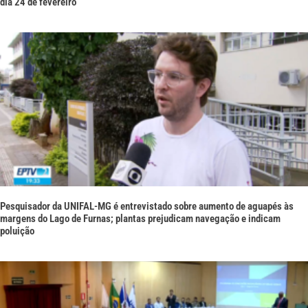
dia 24 de fevereiro
Pesquisador da UNIFAL-MG é entrevistado sobre aumento de aguapés às
margens do Lago de Furnas; plantas prejudicam navegação e indicam
poluição