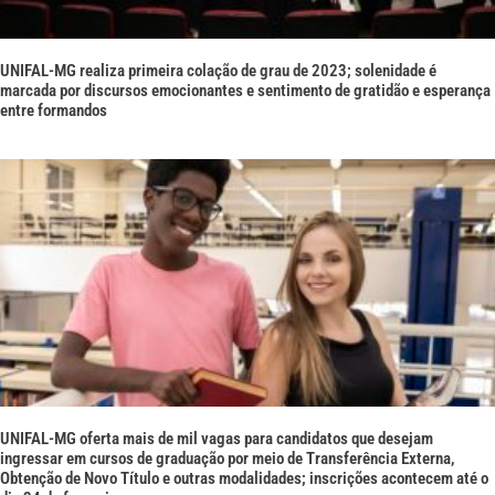
UNIFAL-MG realiza primeira colação de grau de 2023; solenidade é
marcada por discursos emocionantes e sentimento de gratidão e esperança
entre formandos
UNIFAL-MG oferta mais de mil vagas para candidatos que desejam
ingressar em cursos de graduação por meio de Transferência Externa,
Obtenção de Novo Título e outras modalidades; inscrições acontecem até o