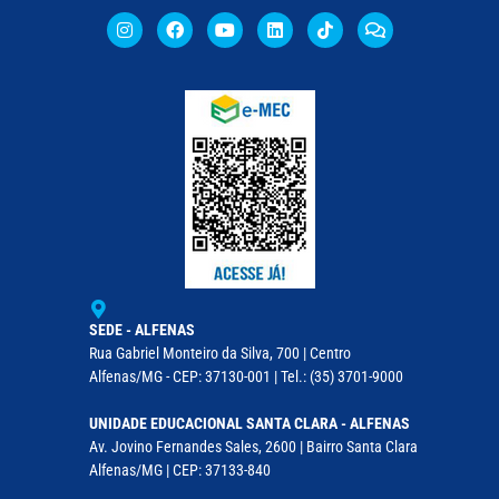
SEDE - ALFENAS
Rua Gabriel Monteiro da Silva, 700 | Centro
Alfenas/MG - CEP: 37130-001 | Tel.: (35) 3701-9000
UNIDADE EDUCACIONAL SANTA CLARA - ALFENAS
Av. Jovino Fernandes Sales, 2600 | Bairro Santa Clara
Alfenas/MG | CEP: 37133-840