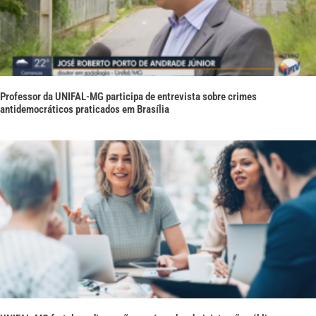
Professor da UNIFAL-MG participa de entrevista sobre crimes
antidemocráticos praticados em Brasília