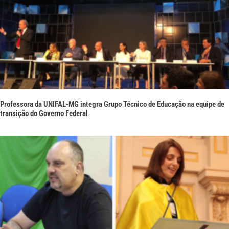
Professora da UNIFAL-MG integra Grupo Técnico de Educação na equipe de
transição do Governo Federal