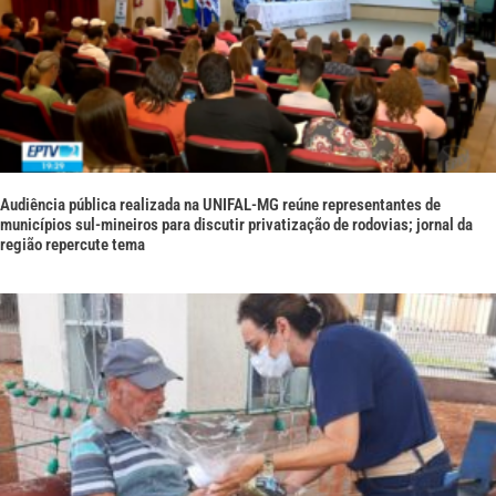
Audiência pública realizada na UNIFAL-MG reúne representantes de
municípios sul-mineiros para discutir privatização de rodovias; jornal da
região repercute tema