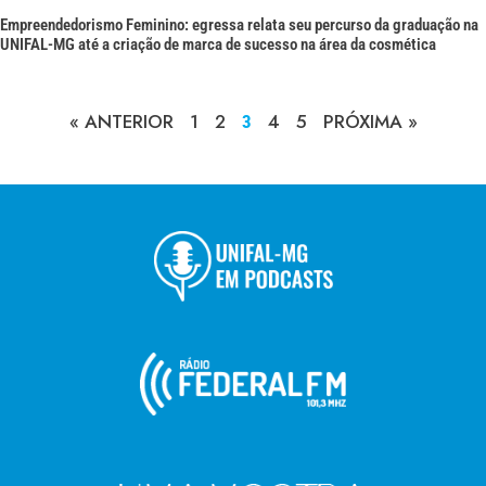
Empreendedorismo Feminino: egressa relata seu percurso da graduação na
UNIFAL-MG até a criação de marca de sucesso na área da cosmética
« ANTERIOR
1
2
4
5
PRÓXIMA »
3