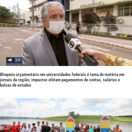
Bloqueio orçamentário em universidades federais é tema de matéria em
jornais da região; impactos afetam pagamentos de contas, salários e
bolsas de estudos