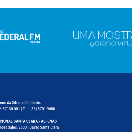
iro da Silva, 700 | Centro
: 37130-001 | Tel.: (35) 3701-9000
CIONAL SANTA CLARA - ALFENAS
des Sales, 2600 | Bairro Santa Clara