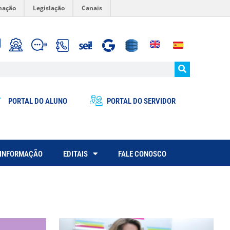
mação
Legislação
Canais
PORTAL DO ALUNO
PORTAL DO SERVIDOR
 INFORMAÇÃO
EDITAIS
FALE CONOSCO