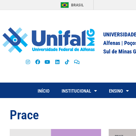
BRASIL
UNIVERSIDADE
Alfenas | Poço
Sul de Minas G
INÍCIO
INSTITUCIONAL
ENSINO
Prace