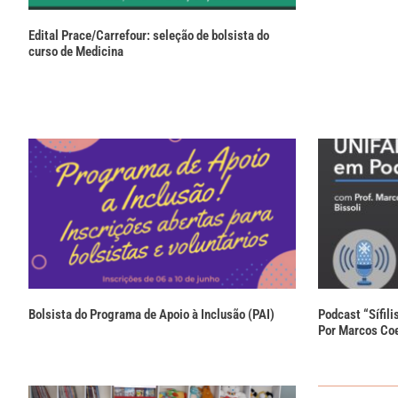
Edital Prace/Carrefour: seleção de bolsista do
curso de Medicina
Bolsista do Programa de Apoio à Inclusão (PAI)
Podcast “Sífili
Por Marcos Coe