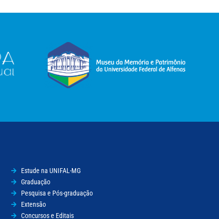
Estude na UNIFAL-MG
Graduação
Pesquisa e Pós-graduação
Extensão
Concursos e Editais