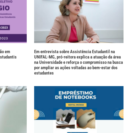
ção em
Em entrevista sobre Assistência Estudantil na
Estudantis
UNIFAL-MG, pró-reitora explica a atuação da área
na Universidade e reforça o compromisso na busca
por ampliar as ações voltadas ao bem-estar dos
estudantes