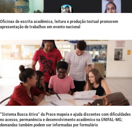
Oficinas de escrita acadêmica, leitura e produção textual promovem
apresentação de trabalhos em evento nacional
“Sistema Busca Ativa” da Prace mapeia e ajuda discentes com dificuldades
no acesso, permanência e desenvolvimento acadêmico na UNIFAL-MG;
demandas também podem ser informadas por formulário