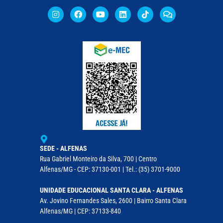
SEDE - ALFENAS
Rua Gabriel Monteiro da Silva, 700 | Centro
Alfenas/MG - CEP: 37130-001 | Tel.: (35) 3701-9000
UNIDADE EDUCACIONAL SANTA CLARA - ALFENAS
Av. Jovino Fernandes Sales, 2600 | Bairro Santa Clara
Alfenas/MG | CEP: 37133-840