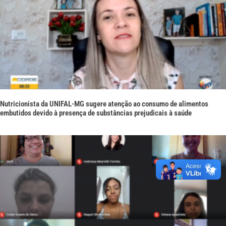
Nutricionista da UNIFAL-MG sugere atenção ao consumo de alimentos
embutidos devido à presença de substâncias prejudicais à saúde