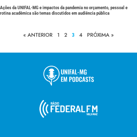
Ações da UNIFAL-MG e impactos da pandemia no orçamento, pessoal e
rotina acadêmica são temas discutidos em audiência pública
« ANTERIOR
1
2
4
PRÓXIMA »
3