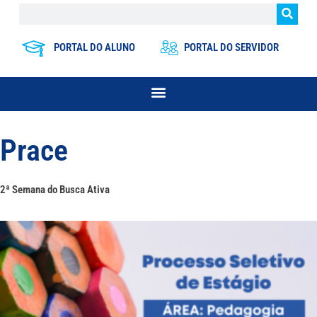
PORTAL DO ALUNO
PORTAL DO SERVIDOR
Prace
2ª Semana do Busca Ativa