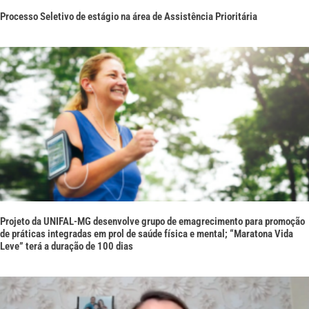
Processo Seletivo de estágio na área de Assistência Prioritária
Projeto da UNIFAL-MG desenvolve grupo de emagrecimento para promoção
de práticas integradas em prol de saúde física e mental; “Maratona Vida
Leve” terá a duração de 100 dias