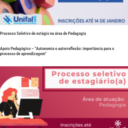
Processo Seletivo de estágio na área de Pedagogia
Apoio Pedagógico – “Autonomia e autorreflexão: importância para o
processo de aprendizagem”