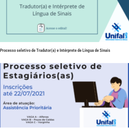
Processo seletivo de Tradutor(a) e Intérprete de Língua de Sinais