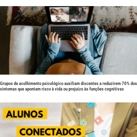
Grupos de acolhimento psicológico auxiliam discentes a reduzirem 70% dos
sintomas que apontam risco à vida ou prejuízo às funções cognitivas