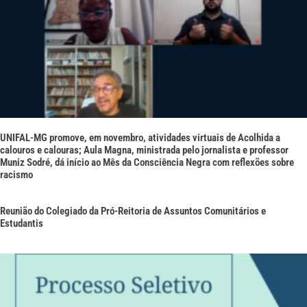
UNIFAL-MG promove, em novembro, atividades virtuais de Acolhida a
calouros e calouras; Aula Magna, ministrada pelo jornalista e professor
Muniz Sodré, dá início ao Mês da Consciência Negra com reflexões sobre
racismo
Reunião do Colegiado da Pró-Reitoria de Assuntos Comunitários e
Estudantis