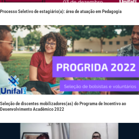
Processo Seletivo de estagiário(a): área de atuação em Pedagogia
Seleção de discentes mobilizadores(as) do Programa de Incentivo ao
Desenvolvimento Acadêmico 2022