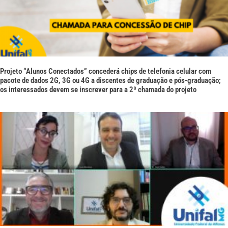
Projeto “Alunos Conectados” concederá chips de telefonia celular com
pacote de dados 2G, 3G ou 4G a discentes de graduação e pós-graduação;
os interessados devem se inscrever para a 2ª chamada do projeto