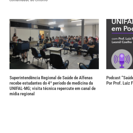
Superintendência Regional de Saúde de Alfenas
Podcast “Saúde
recebe estudantes do 4º período de medicina da
Por Prof. Luiz 
UNIFAL-MG; visita técnica repercute em canal de
mídia regional