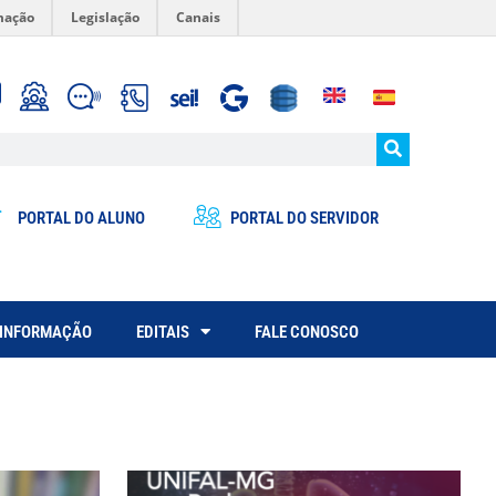
mação
Legislação
Canais
PORTAL DO ALUNO
PORTAL DO SERVIDOR
 INFORMAÇÃO
EDITAIS
FALE CONOSCO