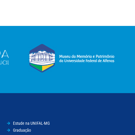
Estude na UNIFAL-MG
Graduação