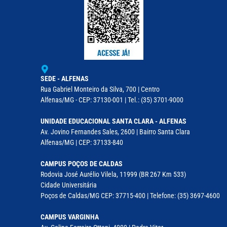
SEDE - ALFENAS
Rua Gabriel Monteiro da Silva, 700 | Centro
Alfenas/MG - CEP: 37130-001 | Tel.: (35) 3701-9000
UNIDADE EDUCACIONAL SANTA CLARA - ALFENAS
Av. Jovino Fernandes Sales, 2600 | Bairro Santa Clara
Alfenas/MG | CEP: 37133-840
CAMPUS POÇOS DE CALDAS
Rodovia José Aurélio Vilela, 11999 (BR 267 Km 533)
Cidade Universitária
Poços de Caldas/MG CEP: 37715-400 | Telefone: (35) 3697-4600
CAMPUS VARGINHA