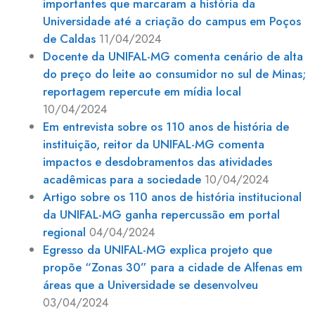
importantes que marcaram a história da
Universidade até a criação do campus em Poços
de Caldas
11/04/2024
Docente da UNIFAL-MG comenta cenário de alta
do preço do leite ao consumidor no sul de Minas;
reportagem repercute em mídia local
10/04/2024
Em entrevista sobre os 110 anos de história de
instituição, reitor da UNIFAL-MG comenta
impactos e desdobramentos das atividades
acadêmicas para a sociedade
10/04/2024
Artigo sobre os 110 anos de história institucional
da UNIFAL-MG ganha repercussão em portal
regional
04/04/2024
Egresso da UNIFAL-MG explica projeto que
propõe “Zonas 30” para a cidade de Alfenas em
áreas que a Universidade se desenvolveu
03/04/2024