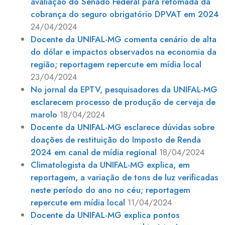
avaliação do Senado Federal para retomada da
cobrança do seguro obrigatório DPVAT em 2024
24/04/2024
Docente da UNIFAL-MG comenta cenário de alta
do dólar e impactos observados na economia da
região; reportagem repercute em mídia local
23/04/2024
No jornal da EPTV, pesquisadores da UNIFAL-MG
esclarecem processo de produção de cerveja de
marolo
18/04/2024
Docente da UNIFAL-MG esclarece dúvidas sobre
doações de restituição do Imposto de Renda
2024 em canal de mídia regional
18/04/2024
Climatologista da UNIFAL-MG explica, em
reportagem, a variação de tons de luz verificadas
neste período do ano no céu; reportagem
repercute em mídia local
11/04/2024
Docente da UNIFAL-MG explica pontos