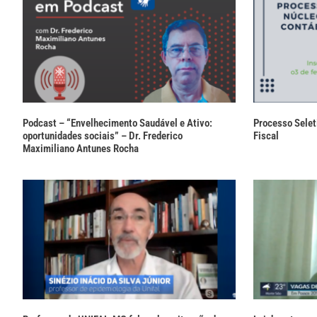
Podcast – “Envelhecimento Saudável e Ativo:
Processo Selet
oportunidades sociais” – Dr. Frederico
Fiscal
Maximiliano Antunes Rocha