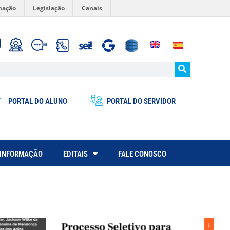
mação
Legislação
Canais
PORTAL DO ALUNO
PORTAL DO SERVIDOR
 INFORMAÇÃO
EDITAIS
FALE CONOSCO