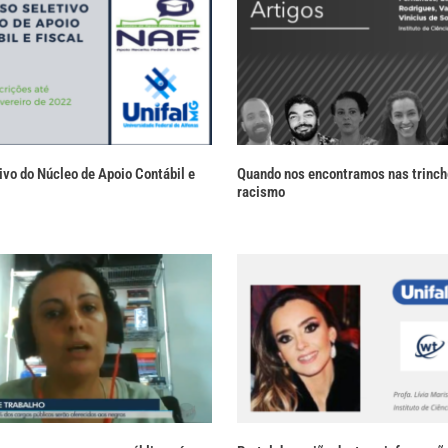
ivo do Núcleo de Apoio Contábil e
Quando nos encontramos nas trinche
racismo