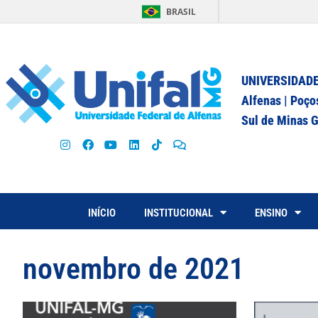
BRASIL
UNIVERSIDADE
Alfenas | Poço
Sul de Minas G
INÍCIO
INSTITUCIONAL
ENSINO
novembro de 2021