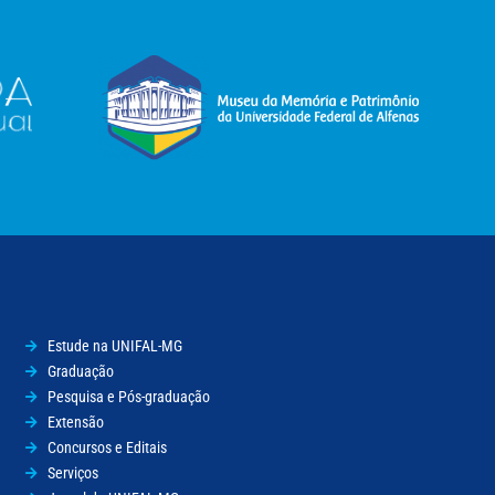
Estude na UNIFAL-MG
Graduação
Pesquisa e Pós-graduação
Extensão
Concursos e Editais
Serviços