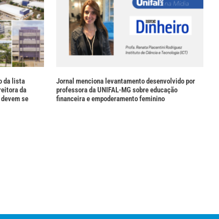
 da lista
Jornal menciona levantamento desenvolvido por
reitora da
professora da UNIFAL-MG sobre educação
 devem se
financeira e empoderamento feminino