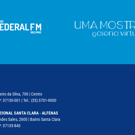
iro da Silva, 700 | Centro
: 37130-001 | Tel.: (35) 3701-9000
CIONAL SANTA CLARA - ALFENAS
des Sales, 2600 | Bairro Santa Clara
P: 37133-840