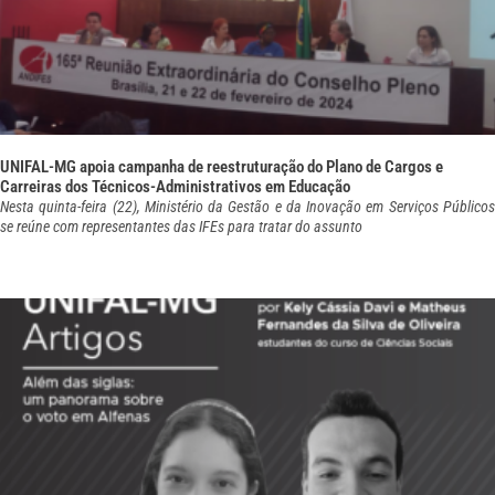
UNIFAL-MG apoia campanha de reestruturação do Plano de Cargos e
Carreiras dos Técnicos-Administrativos em Educação
Nesta quinta-feira (22), Ministério da Gestão e da Inovação em Serviços Públicos
se reúne com representantes das IFEs para tratar do assunto