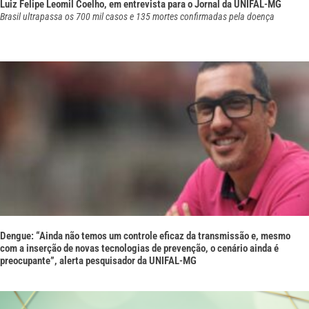
Luiz Felipe Leomil Coelho, em entrevista para o Jornal da UNIFAL-MG
Brasil ultrapassa os 700 mil casos e 135 mortes confirmadas pela doença
Dengue: “Ainda não temos um controle eficaz da transmissão e, mesmo
com a inserção de novas tecnologias de prevenção, o cenário ainda é
preocupante”, alerta pesquisador da UNIFAL-MG