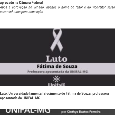
aprovado na Câmara Federal
Após a aprovação no Senado, apenas o nome do reitor e do vice-reitor serão
encaminhados para nomeação
Luto: Universidade lamenta falecimento de Fátima de Souza, professora
aposentada da UNIFAL-MG