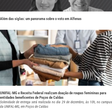
Além das siglas: um panorama sobre o voto em Alfenas
UNIFAL-MG e Receita Federal realizam doação de roupas femininas para
entidades beneficentes de Poços de Caldas
Solenidade de entrega será realizada no dia 29 de dezembro, às 10h, no campus
da UNIFAL-MG, em Poços de Caldas