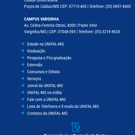
Poços de Caldas/MG CEP: 37715-400 | Telefone: (35) 3697-4600
CAMPUS VARGINHA
Av. Celina Ferreira Ottoni, 4000 | Padre Vitor
Varginha/MG | CEP: 37048-395 | Telefone: (35) 3219 8628
Estude na UNIFAL-MG
Graduação
Pesquisa e Pós-graduação
Extensão
Concursos e Editais
Serviços
Jornal da UNIFAL-MG
UNIFAL-MG na mídia
Fale com a UNIFAL-MG
Lista de Telefones e E-mails da UNIFAL-MG
Contatos da UNIFAL-MG