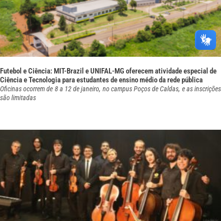
Futebol e Ciência: MIT-Brazil e UNIFAL-MG oferecem atividade especial de
Ciência e Tecnologia para estudantes de ensino médio da rede pública
Oficinas ocorrem de 8 a 12 de janeiro, no campus Poços de Caldas, e as inscrições
são limitadas