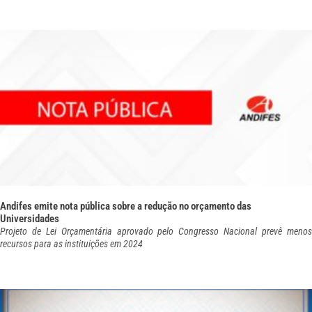
Andifes emite nota pública sobre a redução no orçamento das
Universidades
Projeto de Lei Orçamentária aprovado pelo Congresso Nacional prevê menos
recursos para as instituições em 2024