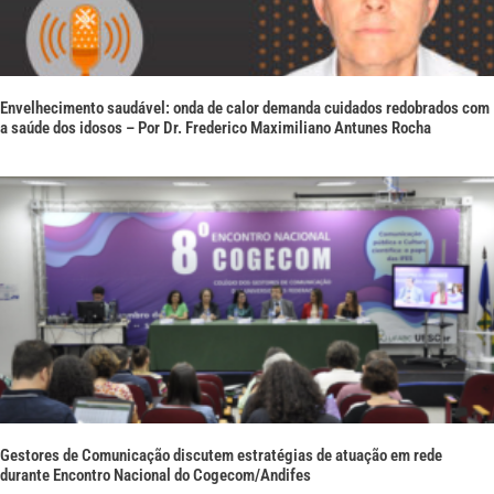
Envelhecimento saudável: onda de calor demanda cuidados redobrados com
a saúde dos idosos – Por Dr. Frederico Maximiliano Antunes Rocha
Gestores de Comunicação discutem estratégias de atuação em rede
durante Encontro Nacional do Cogecom/Andifes