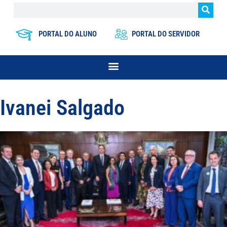
PORTAL DO ALUNO
PORTAL DO SERVIDOR
Ivanei Salgado