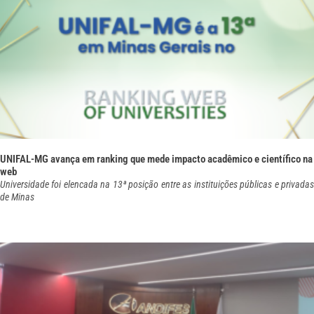
UNIFAL-MG avança em ranking que mede impacto acadêmico e científico na
web
Universidade foi elencada na 13ª posição entre as instituições públicas e privadas
de Minas