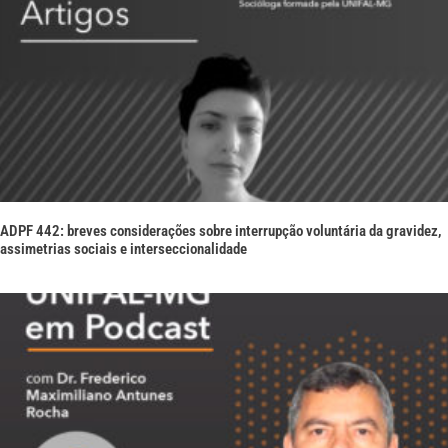
ADPF 442: breves considerações sobre interrupção voluntária da gravidez,
assimetrias sociais e interseccionalidade