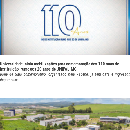
Universidade inicia mobilizações para comemoração dos 110 anos de
instituição, rumo aos 20 anos de UNIFAL-MG
Baile de Gala comemorativo, organizado pela Facepe, já tem data e ingressos
disponíveis