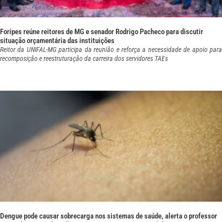
Foripes reúne reitores de MG e senador Rodrigo Pacheco para discutir
situação orçamentária das instituições
Reitor da UNIFAL-MG participa da reunião e reforça a necessidade de apoio para
recomposição e reestruturação da carreira dos servidores TAEs
Dengue pode causar sobrecarga nos sistemas de saúde, alerta o professor