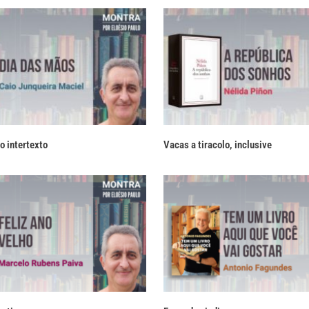
o intertexto
Vacas a tiracolo, inclusive