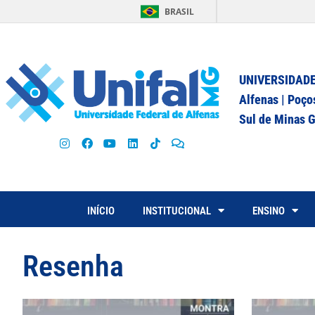
BRASIL
UNIVERSIDADE
Alfenas | Poço
Sul de Minas G
INÍCIO
INSTITUCIONAL
ENSINO
Resenha