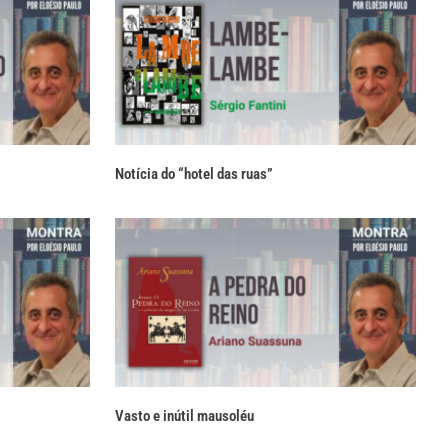
Notícia do “hotel das ruas”
Vasto e inútil mausoléu