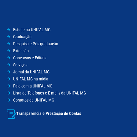
Estude na UNIFAL-MG
Graduação
Pesquisa e Pós-graduação
Extensão
Concursos e Editais
Serviços
Jornal da UNIFAL-MG
UNIFAL-MG na mídia
Fale com a UNIFAL-MG
Lista de Telefones e E-mails da UNIFAL-MG
Contatos da UNIFAL-MG
Transparência e Prestação de Contas