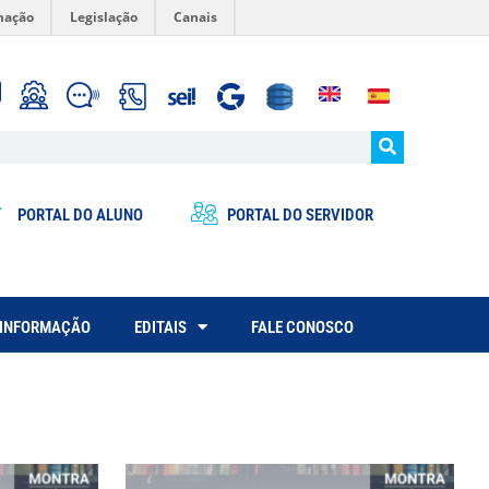
mação
Legislação
Canais
PORTAL DO ALUNO
PORTAL DO SERVIDOR
 INFORMAÇÃO
EDITAIS
FALE CONOSCO