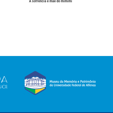
A sofrência é mãe do mimimi