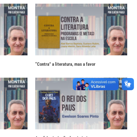
“Contra” a literatura, mas a favor