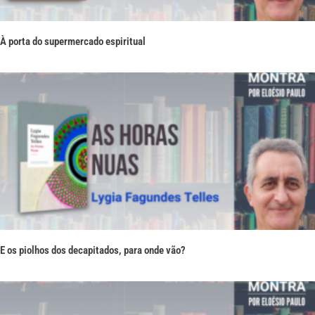
À porta do supermercado espiritual
E os piolhos dos decapitados, para onde vão?