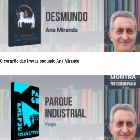
O coração das trevas segundo Ana Miranda