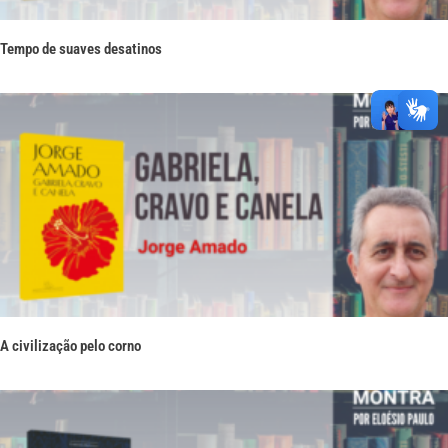
Tempo de suaves desatinos
A civilização pelo corno