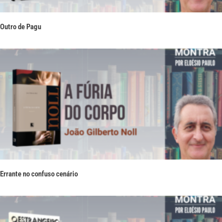
Outro de Pagu
Errante no confuso cenário