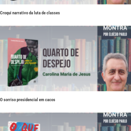
Croqui narrativo da luta de classes
O sorriso presidencial em cacos