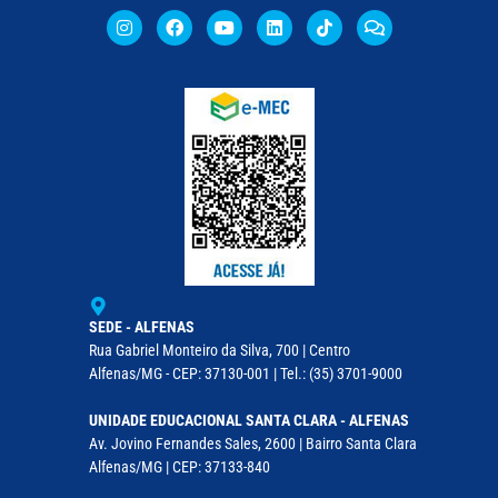
SEDE - ALFENAS
Rua Gabriel Monteiro da Silva, 700 | Centro
Alfenas/MG - CEP: 37130-001 | Tel.: (35) 3701-9000
UNIDADE EDUCACIONAL SANTA CLARA - ALFENAS
Av. Jovino Fernandes Sales, 2600 | Bairro Santa Clara
Alfenas/MG | CEP: 37133-840