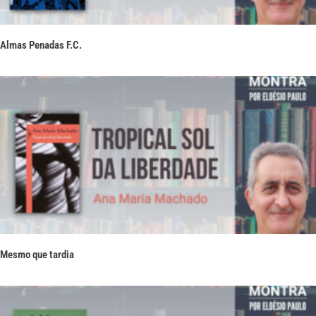
Almas Penadas F.C.
Mesmo que tardia