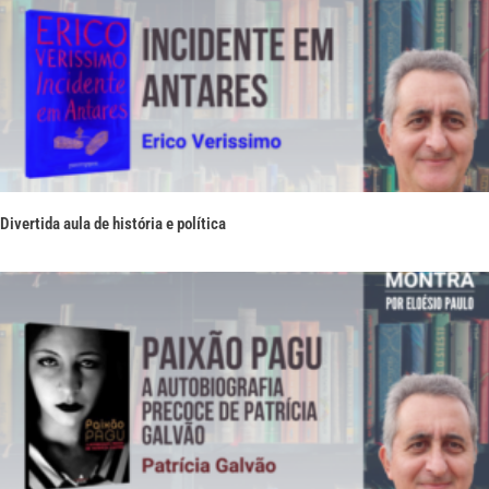
Divertida aula de história e política