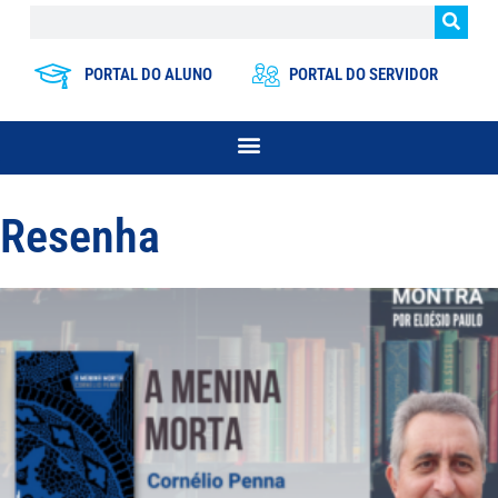
PORTAL DO ALUNO
PORTAL DO SERVIDOR
Resenha