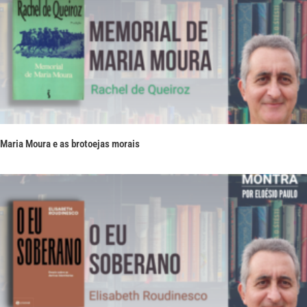
Maria Moura e as brotoejas morais