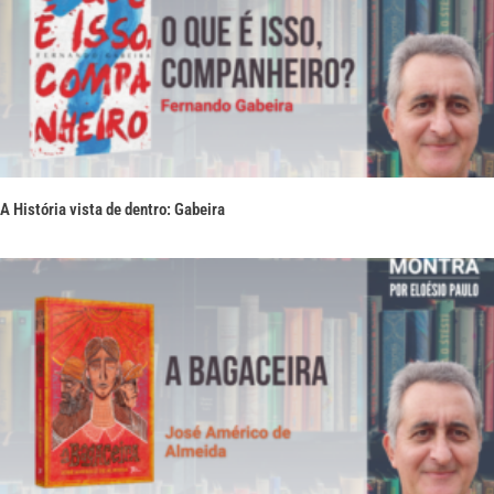
A História vista de dentro: Gabeira