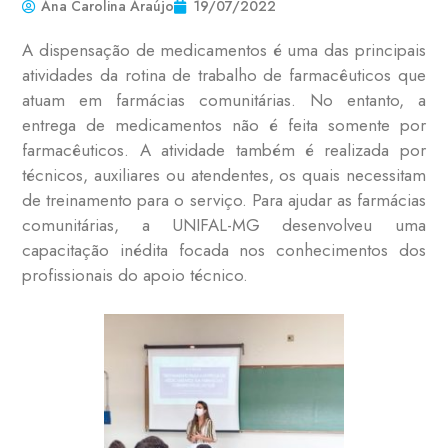
Ana Carolina Araújo
19/07/2022
A dispensação de medicamentos é uma das principais
atividades da rotina de trabalho de farmacêuticos que
atuam em farmácias comunitárias. No entanto, a
entrega de medicamentos não é feita somente por
farmacêuticos. A atividade também é realizada por
técnicos, auxiliares ou atendentes, os quais necessitam
de treinamento para o serviço. Para ajudar as farmácias
comunitárias, a UNIFAL-MG desenvolveu uma
capacitação inédita focada nos conhecimentos dos
profissionais do apoio técnico.