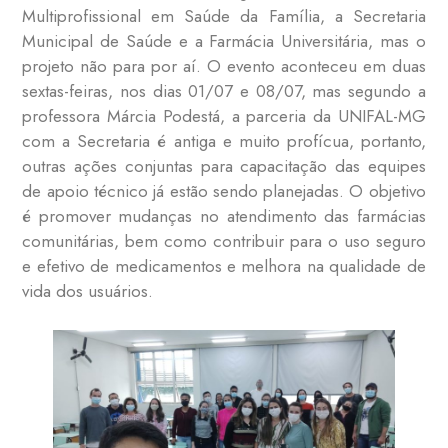
Multiprofissional em Saúde da Família, a Secretaria
Municipal de Saúde e a Farmácia Universitária, mas o
projeto não para por aí. O evento aconteceu em duas
sextas-feiras, nos dias 01/07 e 08/07, mas segundo a
professora Márcia Podestá, a parceria da UNIFAL-MG
com a Secretaria é antiga e muito profícua, portanto,
outras ações conjuntas para capacitação das equipes
de apoio técnico já estão sendo planejadas. O objetivo
é promover mudanças no atendimento das farmácias
comunitárias, bem como contribuir para o uso seguro
e efetivo de medicamentos e melhora na qualidade de
vida dos usuários.