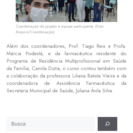
Coordenação do projeto e equipe participante. (Foto:
Arquivo/Coordenação)
Além dos coordenadores, Prof. Tiago Reis e Profa.
Márcia Podestá, e da farmacêutica residente do
Programa de Residência Multiprofissional em Saúde
da Família, Camila Dutra, o curso contou também com
a colaboração da professora Liliana Batista Vieira e da
coordenadora de Assistência Farmacêutica da
Secretaria Municipal de Saúde, Juliana Ávila Silva.