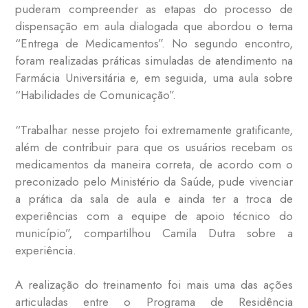
puderam compreender as etapas do processo de
dispensação em aula dialogada que abordou o tema
“Entrega de Medicamentos”. No segundo encontro,
foram realizadas práticas simuladas de atendimento na
Farmácia Universitária e, em seguida, uma aula sobre
“Habilidades de Comunicação”.
“Trabalhar nesse projeto foi extremamente gratificante,
além de contribuir para que os usuários recebam os
medicamentos da maneira correta, de acordo com o
preconizado pelo Ministério da Saúde, pude vivenciar
a prática da sala de aula e ainda ter a troca de
experiências com a equipe de apoio técnico do
município”, compartilhou Camila Dutra sobre a
experiência.
A realização do treinamento foi mais uma das ações
articuladas entre o Programa de Residência