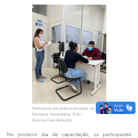
Participante em prática simulada na
Farmácia Universitária. (Foto:
Arquivo/Coordenação)
No primeiro dia de capacitação, os participantes