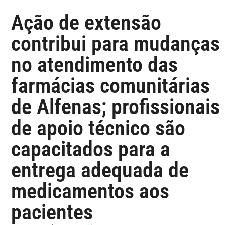
Ação de extensão
contribui para mudanças
no atendimento das
farmácias comunitárias
de Alfenas; profissionais
de apoio técnico são
capacitados para a
entrega adequada de
medicamentos aos
pacientes