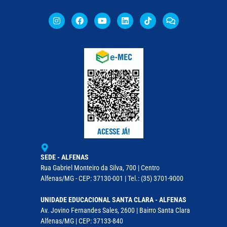
SEDE - ALFENAS
Rua Gabriel Monteiro da Silva, 700 | Centro
Alfenas/MG - CEP: 37130-001 | Tel.: (35) 3701-9000
UNIDADE EDUCACIONAL SANTA CLARA - ALFENAS
Av. Jovino Fernandes Sales, 2600 | Bairro Santa Clara
Alfenas/MG | CEP: 37133-840