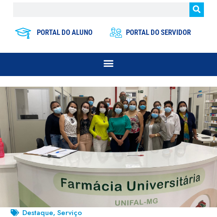
PORTAL DO ALUNO
PORTAL DO SERVIDOR
Destaque
Serviço
,