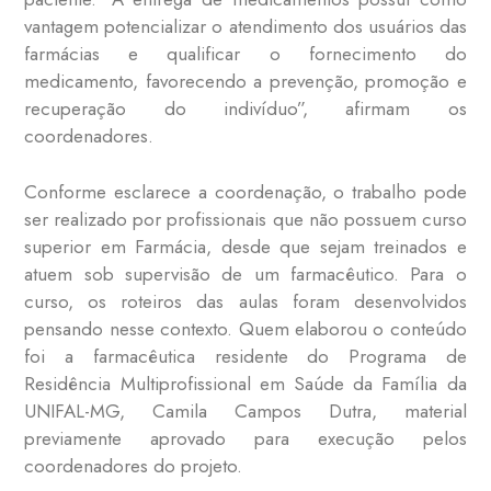
vantagem potencializar o atendimento dos usuários das
farmácias e qualificar o fornecimento do
medicamento, favorecendo a prevenção, promoção e
recuperação do indivíduo”, afirmam os
coordenadores.
Conforme esclarece a coordenação, o trabalho pode
ser realizado por profissionais que não possuem curso
superior em Farmácia, desde que sejam treinados e
atuem sob supervisão de um farmacêutico. Para o
curso, os roteiros das aulas foram desenvolvidos
pensando nesse contexto. Quem elaborou o conteúdo
foi a farmacêutica residente do Programa de
Residência Multiprofissional em Saúde da Família da
UNIFAL-MG, Camila Campos Dutra, material
previamente aprovado para execução pelos
coordenadores do projeto.