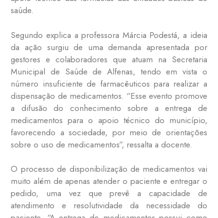
saúde.
Segundo explica a professora Márcia Podestá, a ideia
da ação surgiu de uma demanda apresentada por
gestores e colaboradores que atuam na Secretaria
Municipal de Saúde de Alfenas, tendo em vista o
número insuficiente de farmacêuticos para realizar a
dispensação de medicamentos. “Esse evento promove
a difusão do conhecimento sobre a entrega de
medicamentos para o apoio técnico do município,
favorecendo a sociedade, por meio de orientações
sobre o uso de medicamentos”, ressalta a docente.
O processo de disponibilização de medicamentos vai
muito além de apenas atender o paciente e entregar o
pedido, uma vez que prevê a capacidade de
atendimento e resolutividade da necessidade do
paciente. “A entrega de medicamentos possui como