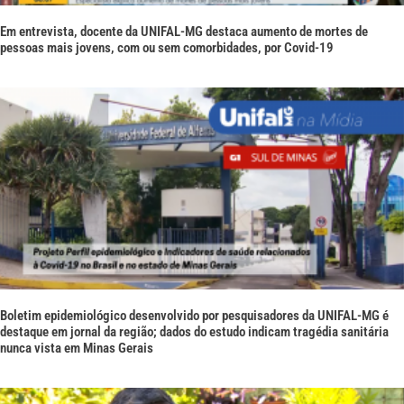
Em entrevista, docente da UNIFAL-MG destaca aumento de mortes de
pessoas mais jovens, com ou sem comorbidades, por Covid-19
Boletim epidemiológico desenvolvido por pesquisadores da UNIFAL-MG é
destaque em jornal da região; dados do estudo indicam tragédia sanitária
nunca vista em Minas Gerais