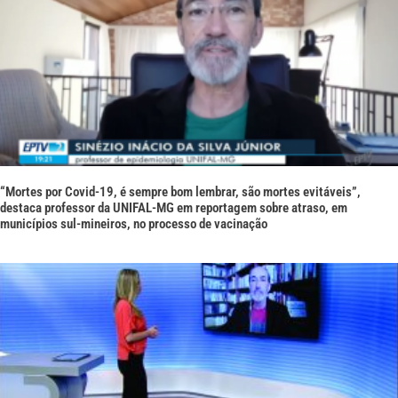
“Mortes por Covid-19, é sempre bom lembrar, são mortes evitáveis”,
destaca professor da UNIFAL-MG em reportagem sobre atraso, em
municípios sul-mineiros, no processo de vacinação