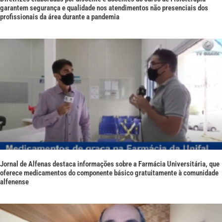
garantem segurança e qualidade nos atendimentos não presenciais dos
profissionais da área durante a pandemia
Jornal de Alfenas destaca informações sobre a Farmácia Universitária, que
oferece medicamentos do componente básico gratuitamente à comunidade
alfenense