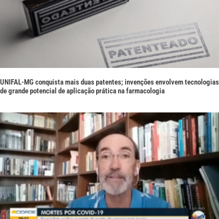
UNIFAL-MG conquista mais duas patentes; invenções envolvem tecnologias
de grande potencial de aplicação prática na farmacologia