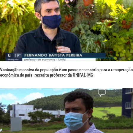
Vacinação massiva da população é um passo necessário para a recuperação
econômica do país, ressalta professor da UNIFAL-MG