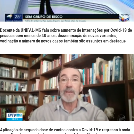
Docente da UNIFAL-MG fala sobre aumento de internações por Covid-19 de
pessoas com menos de 40 anos; disseminação de novas variantes,
vacinação e número de novos casos também são assuntos em destaque
Aplicação de segunda dose de vacina contra a Covid-19 e regresso à onda