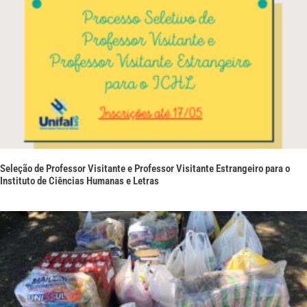
Seleção de Professor Visitante e Professor Visitante Estrangeiro para o
Instituto de Ciências Humanas e Letras