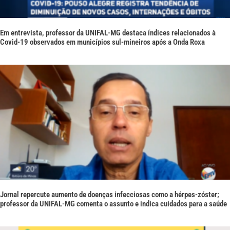
Em entrevista, professor da UNIFAL-MG destaca índices relacionados à
Covid-19 observados em municípios sul-mineiros após a Onda Roxa
Jornal repercute aumento de doenças infecciosas como a hérpes-zóster;
professor da UNIFAL-MG comenta o assunto e indica cuidados para a saúde