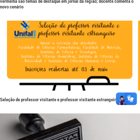
vermelha são temas de destaque em jornal da região; docente comenta o
novo cenário
Seleção de professor visitante e professor visitante estrangeiro