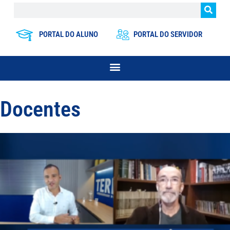
PORTAL DO ALUNO
PORTAL DO SERVIDOR
Docentes