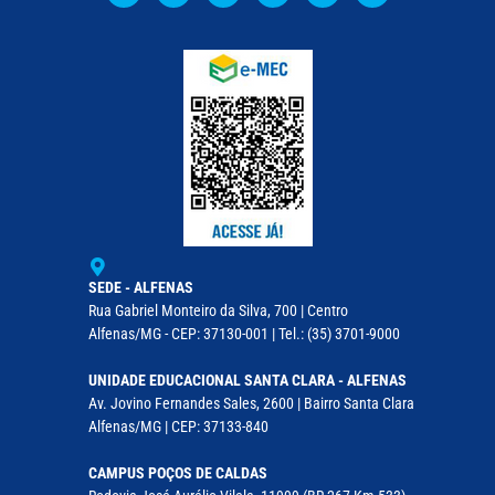
SEDE - ALFENAS
Rua Gabriel Monteiro da Silva, 700 | Centro
Alfenas/MG - CEP: 37130-001 | Tel.: (35) 3701-9000
UNIDADE EDUCACIONAL SANTA CLARA - ALFENAS
Av. Jovino Fernandes Sales, 2600 | Bairro Santa Clara
Alfenas/MG | CEP: 37133-840
CAMPUS POÇOS DE CALDAS