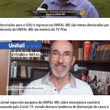
Inscrições para o SiSU e ingresso na UNIFAL-MG são temas destacados por
docente da UNIFAL-MG em matéria da TV Plan
Jornal repercute pesquisa da UNIFAL-MG sobre emergência sanitária
causada pela Covid-19; estudo destaca tendência de diminuição de casos e