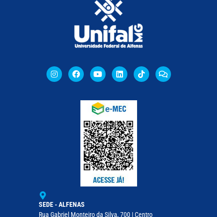
SEDE - ALFENAS
Rua Gabriel Monteiro da Silva, 700 | Centro