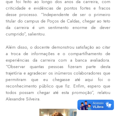
que foi feito ao longo dos anos da carreira, com
criticidade e evidências de pontos fortes e fracos
desse processo. “Independente de ser o primeiro
titular do campus de Poços de Caldas, chegar ao teto
da carreira é um sentimento enorme de dever
cumprido”, salientou.
Além disso, o docente demonstrou satisfação ao citar
a troca de informações e o compartilhamento de
experiências da carreira com a banca avaliadora.
“Observar quantas pessoas fizeram parte desta
trajetória e agradecer os inúmeros colaboradores que
permitiram que eu chegasse até aqui foi o
reconhecimento público que fiz. Enfim, espero que
todos possam chegar até esta promoção”, relatou
Alexandre Silveira.