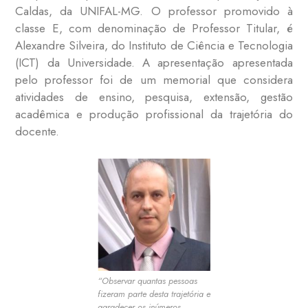
Caldas, da UNIFAL-MG. O professor promovido à
classe E, com denominação de Professor Titular, é
Alexandre Silveira, do Instituto de Ciência e Tecnologia
(ICT) da Universidade. A apresentação apresentada
pelo professor foi de um memorial que considera
atividades de ensino, pesquisa, extensão, gestão
acadêmica e produção profissional da trajetória do
docente.
“Observar quantas pessoas
fizeram parte desta trajetória e
agradecer os inúmeros