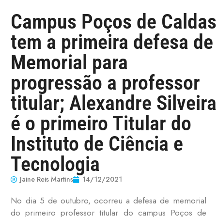
Campus Poços de Caldas
tem a primeira defesa de
Memorial para
progressão a professor
titular; Alexandre Silveira
é o primeiro Titular do
Instituto de Ciência e
Tecnologia
Jaine Reis Martins
14/12/2021
No dia 5 de outubro, ocorreu a defesa de memorial
do primeiro professor titular do campus Poços de