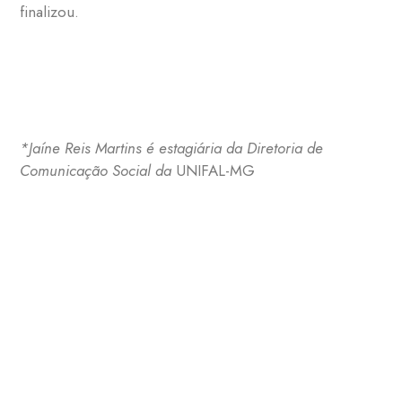
finalizou.
*Jaíne Reis Martins é estagiária da Diretoria de
Comunicação Social da
UNIFAL-MG