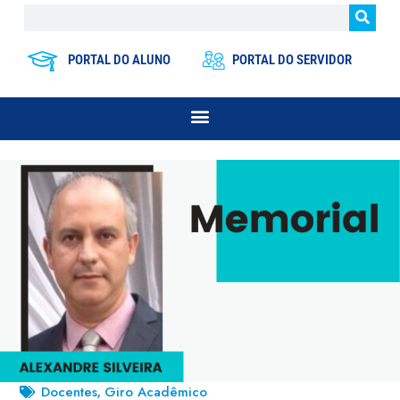
PORTAL DO ALUNO
PORTAL DO SERVIDOR
Docentes
Giro Acadêmico
,