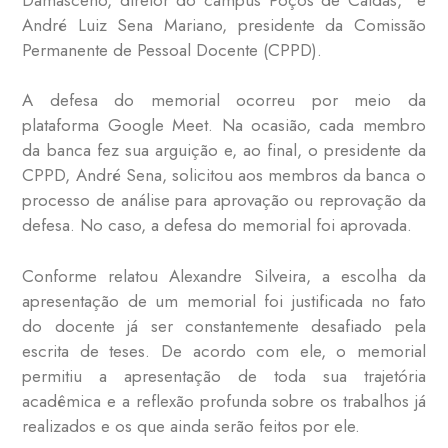
André Luiz Sena Mariano, presidente da Comissão
Permanente de Pessoal Docente (CPPD).
A defesa do memorial ocorreu por meio da
plataforma Google Meet. Na ocasião, cada membro
da banca fez sua arguição e, ao final, o presidente da
CPPD, André Sena, solicitou aos membros da banca o
processo de análise para aprovação ou reprovação da
defesa. No caso, a defesa do memorial foi aprovada.
Conforme relatou Alexandre Silveira, a escolha da
apresentação de um memorial foi justificada no fato
do docente já ser constantemente desafiado pela
escrita de teses. De acordo com ele, o memorial
permitiu a apresentação de toda sua trajetória
acadêmica e a reflexão profunda sobre os trabalhos já
realizados e os que ainda serão feitos por ele.