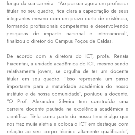
longo da sua carreira. “Ao possuir agora um professor
titular no seu quadro, fica clara a capacitação de seus
integrantes mesmo com um prazo curto de existência,
formando profissionais competentes e desenvolvendo
pesquisas de impacto nacional e internacional”,
finalizou o diretor do Campus Poços de Caldas.
De acordo com a diretora do ICT, profa. Renata
Piacentini, a unidade acadêmica do ICT, mesmo sendo
relativamente jovem, se orgulha de ter um docente
titular em seu quadro. “Isso representa um passo
importante para a maturidade acadêmica do nosso
instituto e da nossa comunidade”, pontuou a docente.
“O Prof. Alexandre Silveira tem construído uma
carreira docente pautada na excelência acadêmica e
científica. Tê-lo como parte do nosso time é algo que
nos traz muita aletria e coloca o ICT em destaque com
relação ao seu corpo técnico altamente qualificado”,