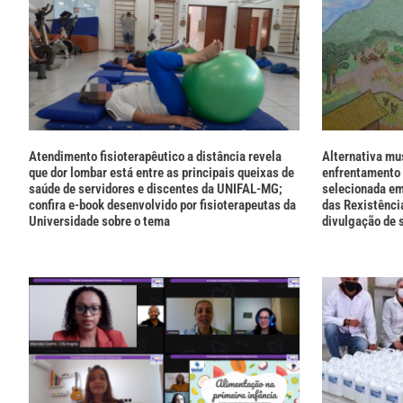
Atendimento fisioterapêutico a distância revela
Alternativa mu
que dor lombar está entre as principais queixas de
enfrentamento 
saúde de servidores e discentes da UNIFAL-MG;
selecionada em
confira e-book desenvolvido por fisioterapeutas da
das Rexistênci
Universidade sobre o tema
divulgação de 