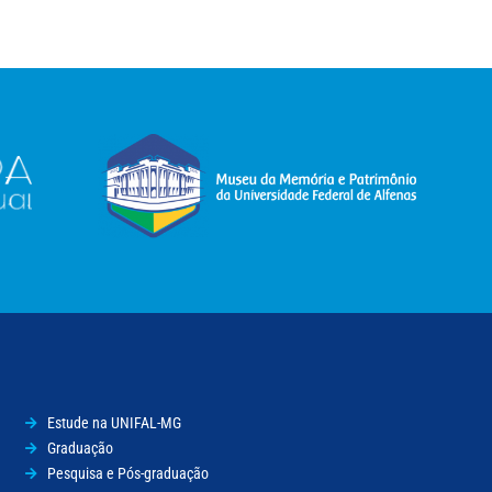
Estude na UNIFAL-MG
Graduação
Pesquisa e Pós-graduação