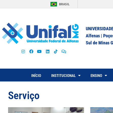
BRASIL
UNIVERSIDADE
Alfenas | Poço
Sul de Minas G
INÍCIO
INSTITUCIONAL
ENSINO
Serviço