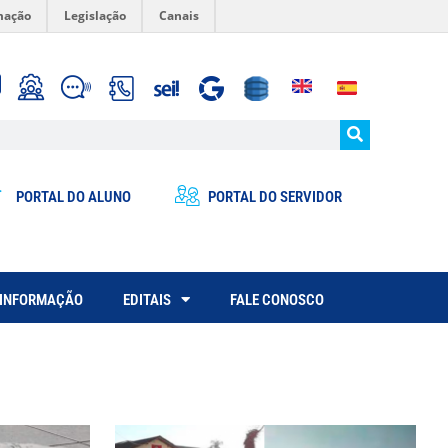
mação
Legislação
Canais
PORTAL DO ALUNO
PORTAL DO SERVIDOR
 INFORMAÇÃO
EDITAIS
FALE CONOSCO