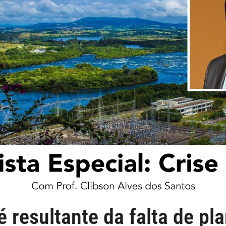
 é resultante da falta de p