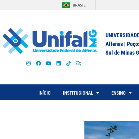
BRASIL
UNIVERSIDADE
Alfenas | Poço
Sul de Minas G
INÍCIO
INSTITUCIONAL
ENSINO