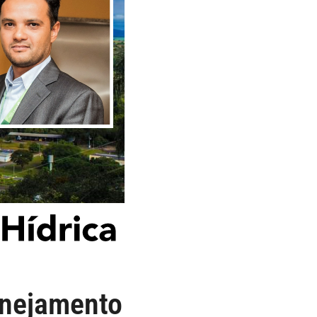
lanejamento