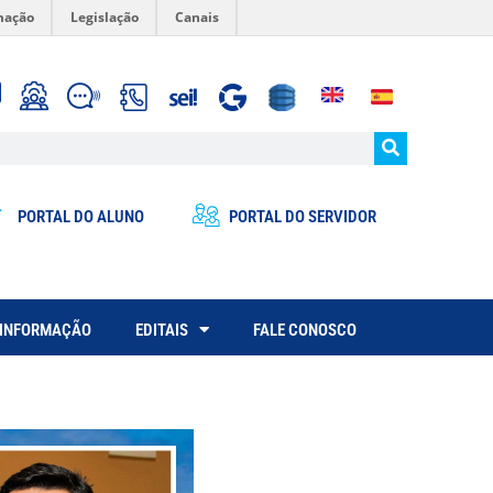
mação
Legislação
Canais
PORTAL DO ALUNO
PORTAL DO SERVIDOR
 INFORMAÇÃO
EDITAIS
FALE CONOSCO