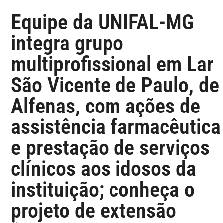
Equipe da UNIFAL-MG
integra grupo
multiprofissional em Lar
São Vicente de Paulo, de
Alfenas, com ações de
assistência farmacêutica
e prestação de serviços
clínicos aos idosos da
instituição; conheça o
projeto de extensão