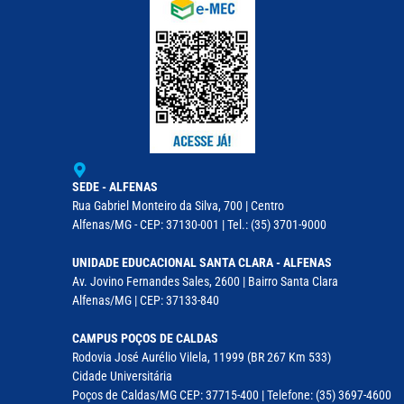
SEDE - ALFENAS
Rua Gabriel Monteiro da Silva, 700 | Centro
Alfenas/MG - CEP: 37130-001 | Tel.: (35) 3701-9000
UNIDADE EDUCACIONAL SANTA CLARA - ALFENAS
Av. Jovino Fernandes Sales, 2600 | Bairro Santa Clara
Alfenas/MG | CEP: 37133-840
CAMPUS POÇOS DE CALDAS
Rodovia José Aurélio Vilela, 11999 (BR 267 Km 533)
Cidade Universitária
Poços de Caldas/MG CEP: 37715-400 | Telefone: (35) 3697-4600