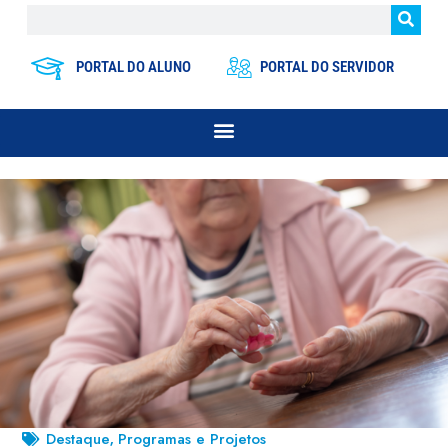
PORTAL DO ALUNO
PORTAL DO SERVIDOR
Destaque
Programas e Projetos
,