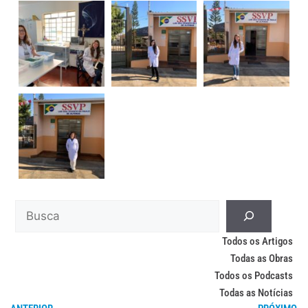
Todos os Artigos
Todas as Obras
Todos os Podcasts
Todas as Notícias