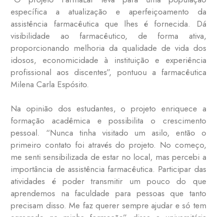
específica a atualização e aperfeiçoamento da
assistência farmacêutica que lhes é fornecida. Dá
visibilidade ao farmacêutico, de forma ativa,
proporcionando melhoria da qualidade de vida dos
idosos, economicidade à instituição e experiência
profissional aos discentes”, pontuou a farmacêutica
Milena Carla Espósito.
Na opinião dos estudantes, o projeto enriquece a
formação acadêmica e possibilita o crescimento
pessoal. “Nunca tinha visitado um asilo, então o
primeiro contato foi através do projeto. No começo,
me senti sensibilizada de estar no local, mas percebi a
importância de assistência farmacêutica. Participar das
atividades é poder transmitir um pouco do que
aprendemos na faculdade para pessoas que tanto
precisam disso. Me faz querer sempre ajudar e só tem