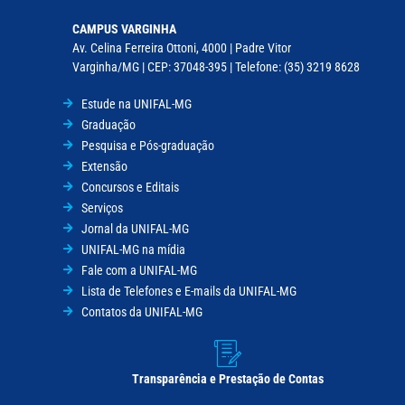
CAMPUS VARGINHA
Av. Celina Ferreira Ottoni, 4000 | Padre Vitor
Varginha/MG | CEP: 37048-395 | Telefone: (35) 3219 8628
Estude na UNIFAL-MG
Graduação
Pesquisa e Pós-graduação
Extensão
Concursos e Editais
Serviços
Jornal da UNIFAL-MG
UNIFAL-MG na mídia
Fale com a UNIFAL-MG
Lista de Telefones e E-mails da UNIFAL-MG
Contatos da UNIFAL-MG
Transparência e Prestação de Contas