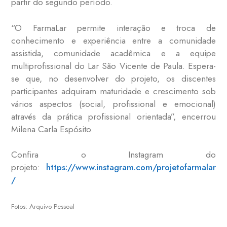
partir do segundo período.
“O FarmaLar permite interação e troca de
conhecimento e experiência entre a comunidade
assistida, comunidade acadêmica e a equipe
multiprofissional do Lar São Vicente de Paula. Espera-
se que, no desenvolver do projeto, os discentes
participantes adquiram maturidade e crescimento sob
vários aspectos (social, profissional e emocional)
através da prática profissional orientada”, encerrou
Milena Carla Espósito.
Confira o Instagram do
projeto:
https://www.instagram.com/projetofarmalar
/
Fotos: Arquivo Pessoal