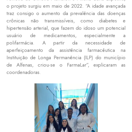
o projeto surgiu em maio de 2022. “A idade avançada
traz consigo o aumento da prevalência das doenças
crônicas não transmissíveis, como diabetes e
hipertensão arterial, que fazem do idoso um potencial
usuário de medicamentos, especialmente a
polifarmácia. A partir da necessidade de
aperfeiçoamento da assistência farmacêutica na
Instituição de Longa Permanência (ILP) do município
de Alfenas, criou-se o FarmaLar”, explicaram as
coordenadoras.