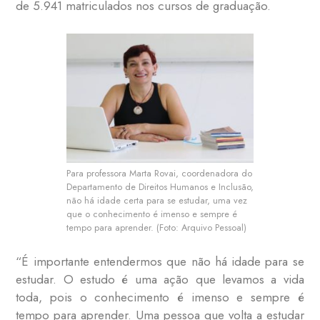
de 5.941 matriculados nos cursos de graduação.
Para professora Marta Rovai, coordenadora do
Departamento de Direitos Humanos e Inclusão,
não há idade certa para se estudar, uma vez
que o conhecimento é imenso e sempre é
tempo para aprender. (Foto: Arquivo Pessoal)
“É importante entendermos que não há idade para se
estudar. O estudo é uma ação que levamos a vida
toda, pois o conhecimento é imenso e sempre é
tempo para aprender. Uma pessoa que volta a estudar