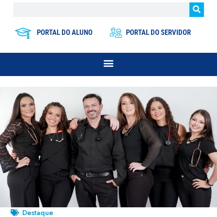
PORTAL DO ALUNO
PORTAL DO SERVIDOR
Destaque