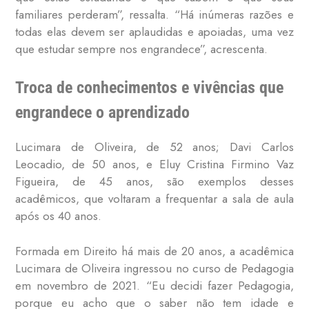
familiares perderam”, ressalta. “Há inúmeras razões e
todas elas devem ser aplaudidas e apoiadas, uma vez
que estudar sempre nos engrandece”, acrescenta.
Troca de conhecimentos e vivências que
engrandece o aprendizado
Lucimara de Oliveira, de 52 anos; Davi Carlos
Leocadio, de 50 anos, e Eluy Cristina Firmino Vaz
Figueira, de 45 anos, são exemplos desses
acadêmicos, que voltaram a frequentar a sala de aula
após os 40 anos.
Formada em Direito há mais de 20 anos, a acadêmica
Lucimara de Oliveira ingressou no curso de Pedagogia
em novembro de 2021. “Eu decidi fazer Pedagogia,
porque eu acho que o saber não tem idade e