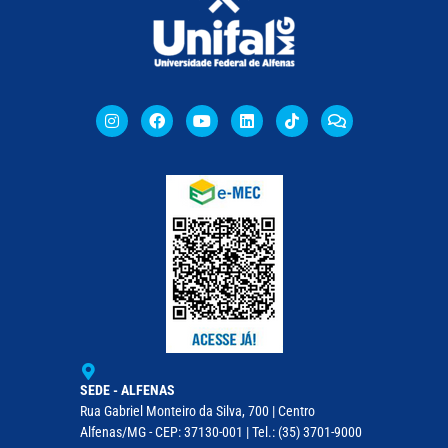
SEDE - ALFENAS
Rua Gabriel Monteiro da Silva, 700 | Centro
Alfenas/MG - CEP: 37130-001 | Tel.: (35) 3701-9000