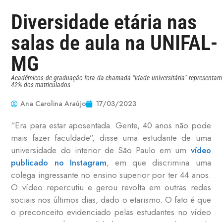
Diversidade etária nas
salas de aula na UNIFAL-
MG
Acadêmicos de graduação fora da chamada “idade universitária” representam
42% dos matriculados
Ana Carolina Araújo
17/03/2023
“Era para estar aposentada. Gente, 40 anos não pode
mais fazer faculdade”, disse uma estudante de uma
universidade do interior de São Paulo em um
vídeo
publicado no Instagram
, em que discrimina uma
colega ingressante no ensino superior por ter 44 anos.
O vídeo repercutiu e gerou revolta em outras redes
sociais nos últimos dias, dado o etarismo. O fato é que
o preconceito evidenciado pelas estudantes no vídeo