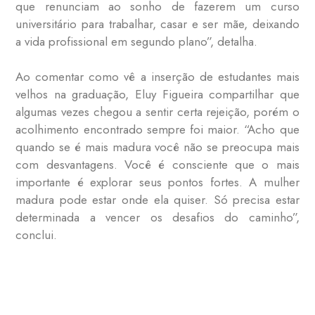
que renunciam ao sonho de fazerem um curso
universitário para trabalhar, casar e ser mãe, deixando
a vida profissional em segundo plano”, detalha.
Ao comentar como vê a inserção de estudantes mais
velhos na graduação, Eluy Figueira compartilhar que
algumas vezes chegou a sentir certa rejeição, porém o
acolhimento encontrado sempre foi maior. “Acho que
quando se é mais madura você não se preocupa mais
com desvantagens. Você é consciente que o mais
importante é explorar seus pontos fortes. A mulher
madura pode estar onde ela quiser. Só precisa estar
determinada a vencer os desafios do caminho”,
conclui.