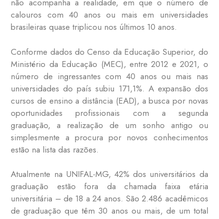
não acompanha a realidade, em que o número de
calouros com 40 anos ou mais em universidades
brasileiras quase triplicou nos últimos 10 anos.
Conforme dados do Censo da Educação Superior, do
Ministério da Educação (MEC), entre 2012 e 2021, o
número de ingressantes com 40 anos ou mais nas
universidades do país subiu 171,1%. A expansão dos
cursos de ensino a distância (EAD), a busca por novas
oportunidades profissionais com a segunda
graduação, a realização de um sonho antigo ou
simplesmente a procura por novos conhecimentos
estão na lista das razões.
Atualmente na UNIFAL-MG, 42% dos universitários da
graduação estão fora da chamada faixa etária
universitária – de 18 a 24 anos. São 2.486 acadêmicos
de graduação que têm 30 anos ou mais, de um total