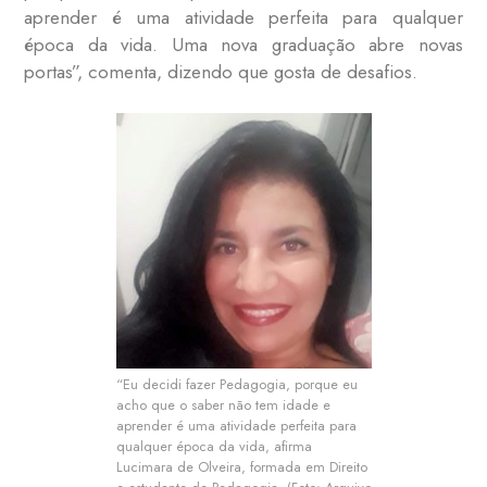
aprender é uma atividade perfeita para qualquer
época da vida. Uma nova graduação abre novas
portas”, comenta, dizendo que gosta de desafios.
“Eu decidi fazer Pedagogia, porque eu
acho que o saber não tem idade e
aprender é uma atividade perfeita para
qualquer época da vida, afirma
Lucimara de Olveira, formada em Direito