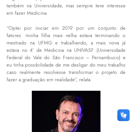
também na Universidade, mas sempre teve interesse
em fazer Medicina.
“Optei por iniciar em 2019 por um conjunto de
fatores: minha filha mais velha estava terminando o
mestrado na UFMG e trabalhando, a mais nova já
estava no 4º de Medicina na UNIVASF (Universidade
Federal do Vale do São Francisco – Pernambuco) e
eu tinha possibilidade de me desligar do meu trabalho
caso realmente resolvesse transformar o projeto de
fazer a graduação em realidade”, relata.