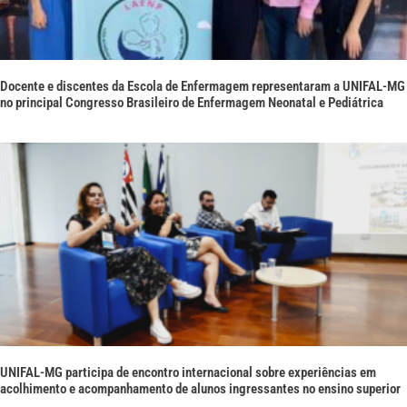
Docente e discentes da Escola de Enfermagem representaram a UNIFAL-MG
no principal Congresso Brasileiro de Enfermagem Neonatal e Pediátrica
UNIFAL-MG participa de encontro internacional sobre experiências em
acolhimento e acompanhamento de alunos ingressantes no ensino superior