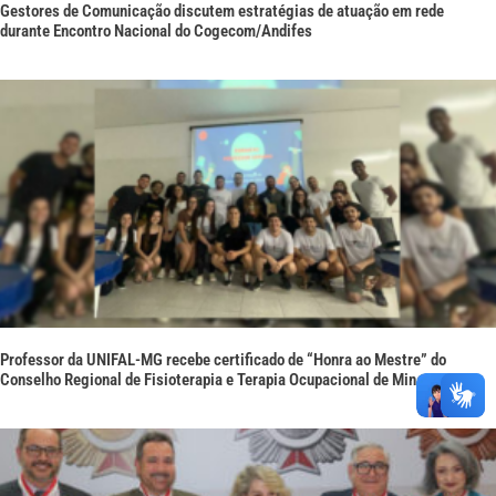
Gestores de Comunicação discutem estratégias de atuação em rede
durante Encontro Nacional do Cogecom/Andifes
Professor da UNIFAL-MG recebe certificado de “Honra ao Mestre” do
Conselho Regional de Fisioterapia e Terapia Ocupacional de Minas Gerais