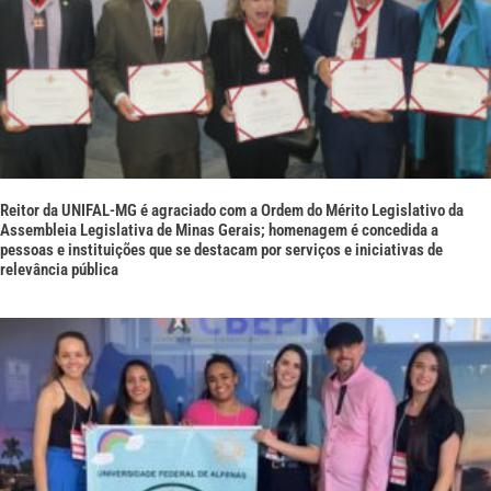
Reitor da UNIFAL-MG é agraciado com a Ordem do Mérito Legislativo da
Assembleia Legislativa de Minas Gerais; homenagem é concedida a
pessoas e instituições que se destacam por serviços e iniciativas de
relevância pública