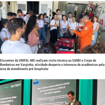
Discentes da UNIFAL-MG realizam visita técnica ao SAMU e Corpo de
Bombeiros em Varginha; atividade desperta o interesse de acadêmicos pela
área de atendimento pré-hospitalar