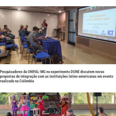
Pesquisadores da UNIFAL-MG no experimento DUNE discutem novas
propostas de integração com as instituições latino-americanas em evento
realizado na Colômbia