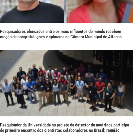
Pesquisadores elencados entre os mais influentes do mundo recebem
moção de congratulações e aplausos da Câmara Municipal de Alfenas
Pesquisador da Universidade no projeto de detector de neutrinos participa
de primeiro encontro dos cientistas colaboradores no Brasil; reunião