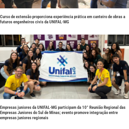
Curso de extensão proporciona experiência prática em canteiro de obras a
futuros engenheiros civis da UNIFAL-MG
Empresas juniores da UNIFAL-MG participam da 10° Reunião Regional das
Empresas Juniores do Sul de Minas; evento promove integração entre
empresas juniores regionais