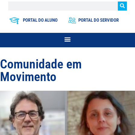
PORTAL DO ALUNO
PORTAL DO SERVIDOR
Comunidade em
Movimento