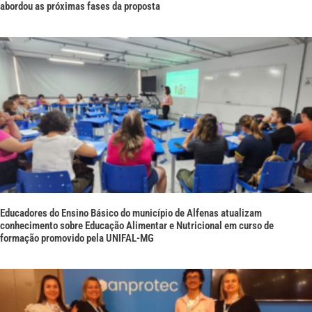
abordou as próximas fases da proposta
Educadores do Ensino Básico do município de Alfenas atualizam
conhecimento sobre Educação Alimentar e Nutricional em curso de
formação promovido pela UNIFAL-MG