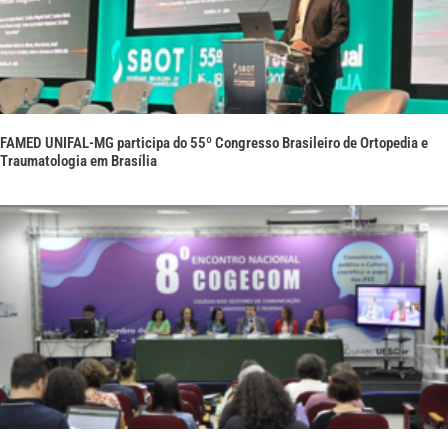
FAMED UNIFAL-MG participa do 55º Congresso Brasileiro de Ortopedia e
Traumatologia em Brasília