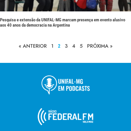
Pesquisa e extensão da UNIFAL-MG marcam presença em evento alusivo
aos 40 anos da democracia na Argentina
« ANTERIOR
1
3
4
5
PRÓXIMA »
2