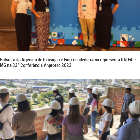
Bolsista da Agência de Inovação e Empreendedorismo representa UNIFAL-
MG na 33ª Conferência Anprotec 2023